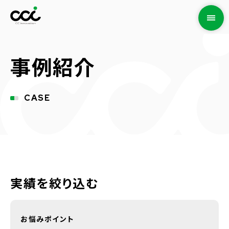
事例紹介
CASE
実績を絞り込む
お悩みポイント