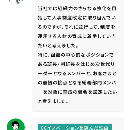
当社では組織力のさらなる強化を目
指して人事制度改定に取り組んでい
るのですが、それに並行して、制度を
運用する人材の育成に着手していき
たいと考えました。
特に、組織の中心的なポジションで
ある班長・副班長をはじめ次世代リ
ーダーとなるメンバーと、お客さまと
の最初の接点となる総務部門メンバ
ーを対象に育成の機会を設定したい
と考えました。
CCイノベーションを選んだ理由