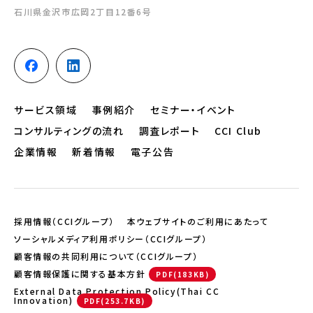
石川県金沢市広岡2丁目12番6号
サービス領域
事例紹介
セミナー・イベント
コンサルティングの流れ
調査レポート
CCI Club
企業情報
新着情報
電子公告
採用情報（CCIグループ）
本ウェブサイトのご利用にあたって
ソーシャルメディア利用ポリシー（CCIグループ）
顧客情報の共同利用について（CCIグループ）
顧客情報保護に関する基本方針
External Data Protection Policy(Thai CC
Innovation)