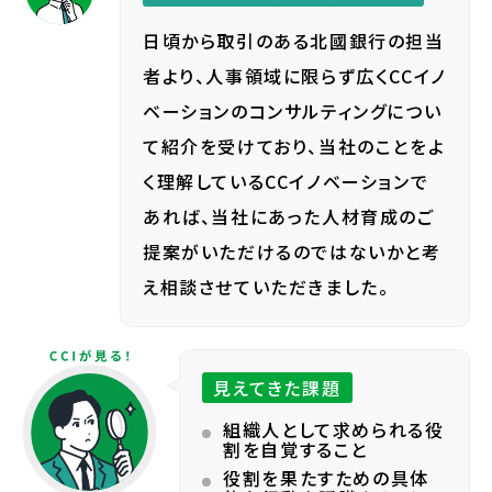
日頃から取引のある北國銀行の担当
者より、人事領域に限らず広くCCイノ
ベーションのコンサルティングについ
て紹介を受けており、当社のことをよ
く理解しているCCイノベーションで
あれば、当社にあった人材育成のご
提案がいただけるのではないかと考
え相談させていただきました。
見えてきた課題
組織人として求められる役
割を自覚すること
役割を果たすための具体