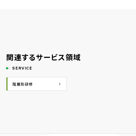
関連するサービス領域
SERVICE
階層別研修