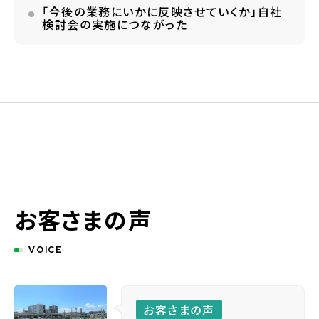
「今後の業務にいかに反映させていくか」自社
検討会の実施につながった
お客さまの声
VOICE
お客さまの声