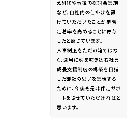
え研修や事後の検討会実施
など、自社内の仕掛けを設
けていただいたことが学習
定着率を高めることに寄与
したと感じています。
人事制度をただの箱ではな
く、運用に魂を吹き込む社員
成長支援制度の構築を目指
した御社の思いを実現する
ために、今後も是非伴走サポ
ートをさせていただければと
思います。