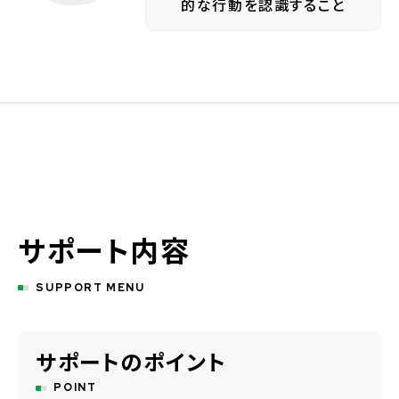
的な行動を認識すること
サポート内容
SUPPORT MENU
サポートのポイント
POINT