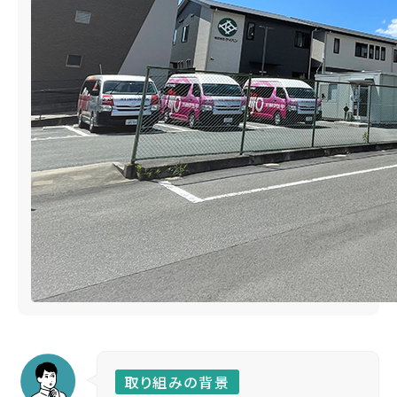
取り組みの背景