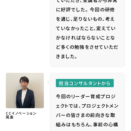
ていただき、受講者から非常
に好評でした。 今回の研修
を通じ、足りないもの、考え
ていなかったこと、変えてい
かなければならないことな
ど多くの勉強をさせていただ
きました。
担当コンサルタントから
今回のリーダー育成プロジ
ェクトでは、プロジェクトメン
CCイノベーション
バーの皆さまの前向きな取
尾島
組みはもちろん、事前の心構