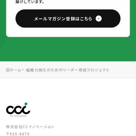
届けしています。
メールマガジン登録はこちら
ホーム
組織力強化のためのリーダー育成プロジェクト
株式会社CCイノベーション
〒920-8670