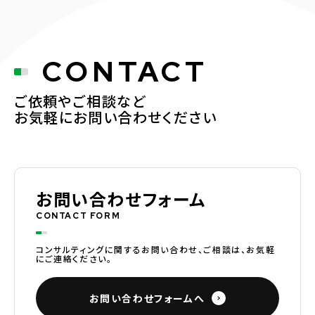
CONTACT
ご依頼やご相談など
お気軽にお問い合わせください
お問い合わせフォーム
CONTACT FORM
コンサルティングに関するお問い合わせ、ご相談は、お気軽
にご連絡ください。
お問い合わせフォームへ