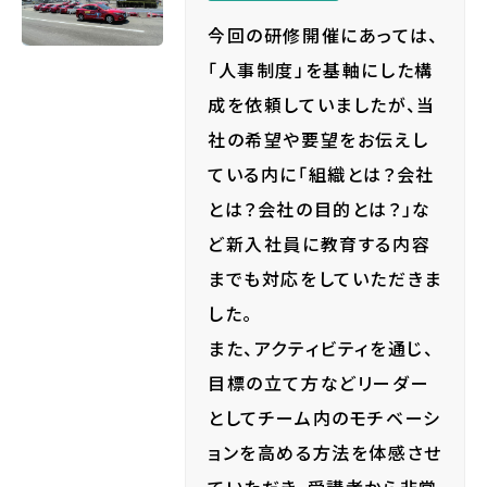
今回の研修開催にあっては、
「人事制度」を基軸にした構
成を依頼していましたが、当
社の希望や要望をお伝えし
ている内に「組織とは？会社
とは？会社の目的とは？」な
ど新入社員に教育する内容
までも対応をしていただきま
した。
また、アクティビティを通じ、
目標の立て方などリーダー
としてチーム内のモチベーシ
ョンを高める方法を体感させ