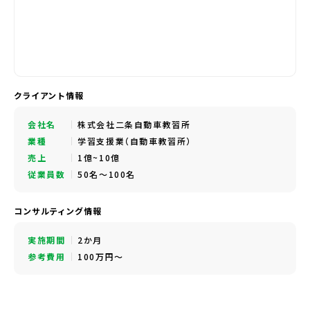
クライアント情報
会社名
株式会社二条自動車教習所
業種
学習支援業（自動車教習所）
売上
1億~10億
従業員数
50名～100名
コンサルティング情報
実施期間
2か月
参考費用
100万円～