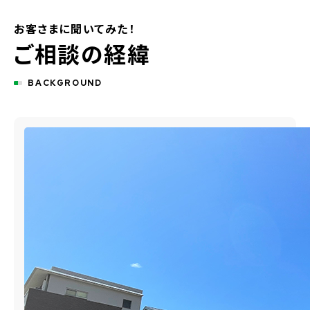
お客さまに聞いてみた！
ご相談の経緯
BACKGROUND