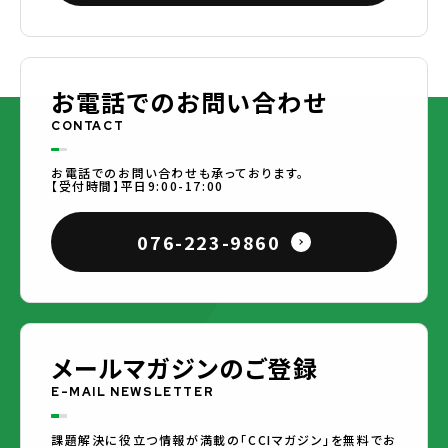
お電話でのお問い合わせ
CONTACT
お電話でのお問い合わせも承っております。
【受付時間】平日9:00-17:00
076-223-9860
メールマガジンのご登録
E-MAIL NEWSLETTER
課題解決に役立つ情報が満載の「CCIマガジン」を無料でお