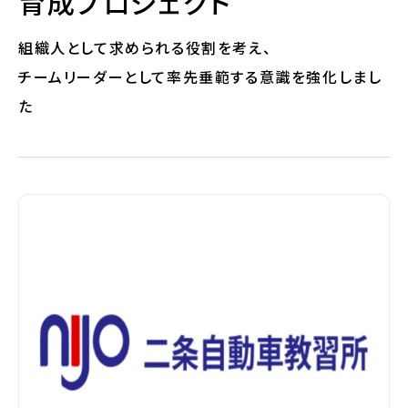
育成プロジェクト
組織人として求められる役割を考え、
チームリーダーとして率先垂範する意識を強化しまし
た