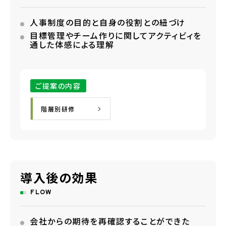
人事制度の目的と自身の役割との紐づけ
目標管理やチーム作りに関してアクティビィを
通した体感による理解
ご提案の内容
階層別研修
導入後の効果
FLOW
会社からの期待を再確認することができた