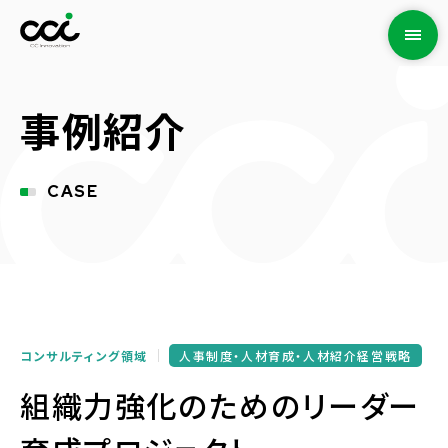
事例紹介
CASE
コンサルティング領域
人事制度・人材育成・人材紹介経営戦略
組織力強化のためのリーダー