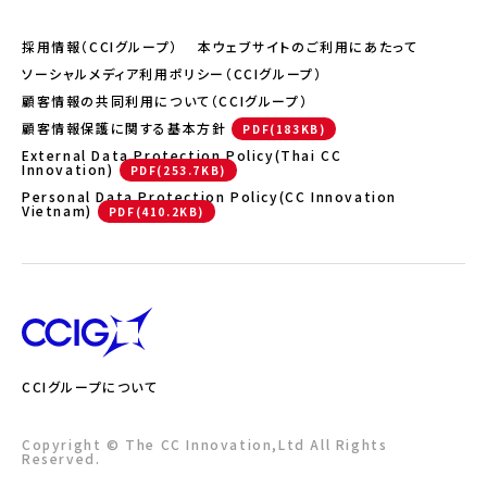
採用情報（CCIグループ）
本ウェブサイトのご利用にあたって
ソーシャルメディア利用ポリシー（CCIグループ）
顧客情報の共同利用について（CCIグループ）
顧客情報保護に関する基本方針
External Data Protection Policy(Thai CC
Innovation)
Personal Data Protection Policy(CC Innovation
Vietnam)
CCIグループについて
Copyright © The CC Innovation,Ltd All Rights
Reserved.