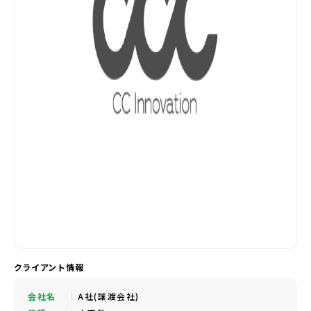
クライアント情報
会社名
A社(譲渡会社)