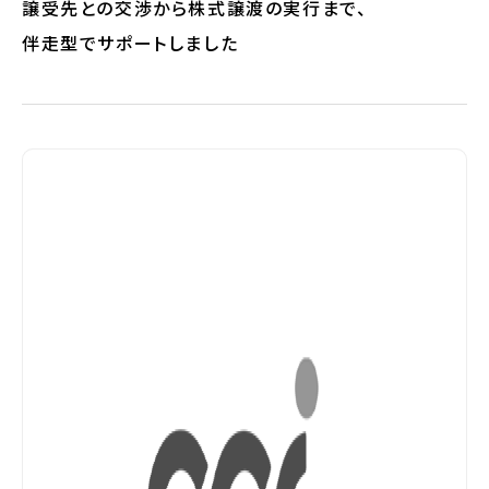
譲受先との交渉から株式譲渡の実行まで、
伴走型でサポートしました