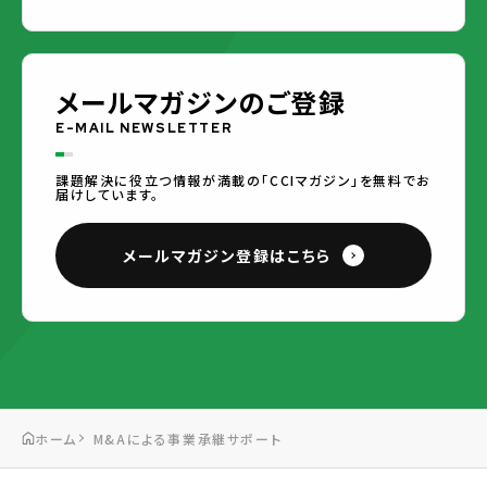
メールマガジンのご登録
E-MAIL NEWSLETTER
課題解決に役立つ情報が満載の「CCIマガジン」を無料でお
届けしています。
メールマガジン登録はこちら
ホーム
M&Aによる事業承継サポート