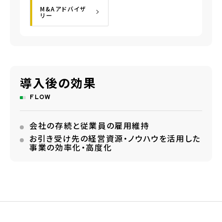
M&Aアドバイザ
リー
導入後の効果
FLOW
会社の存続と従業員の雇用維持
お引き受け先の経営資源・ノウハウを活用した
事業の効率化・高度化