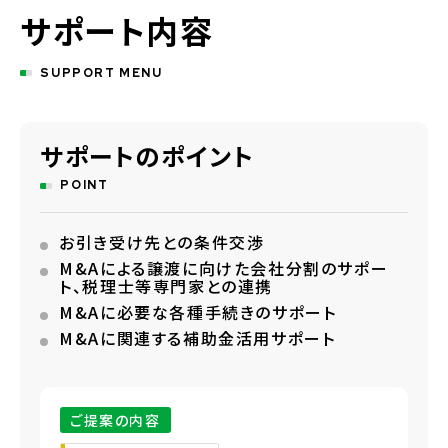
サポート内容
SUPPORT MENU
サポートのポイント
POINT
お引き受け先との条件交渉
M&Aによる譲渡に向けた会社分割のサポー
ト、税理士等専門家との連携
M&Aに必要な各種手続きのサポート
M&Aに関連する補助金活用サポート
ご提案の内容