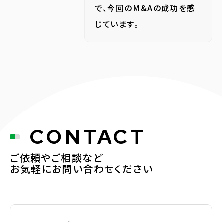
で、今回のM&Aの成功を感
じています。
CONTACT
ご依頼やご相談など
お気軽にお問い合わせください