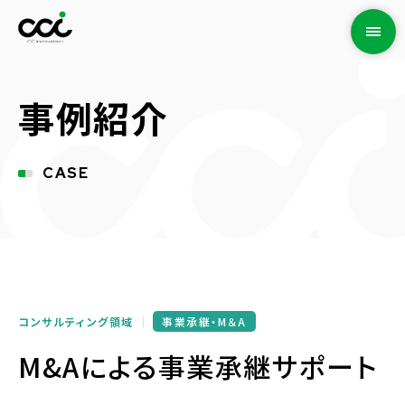
事例紹介
CASE
コンサルティング領域
事業承継・M＆A
M&Aによる事業承継サポート