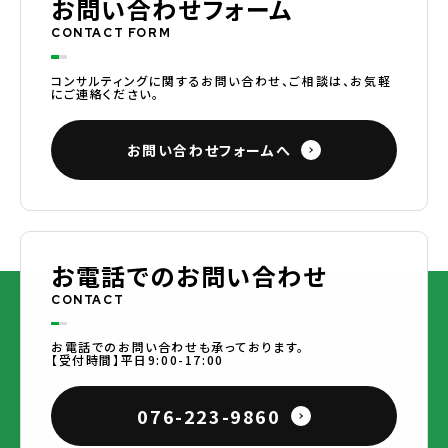
お問い合わせフォーム
CONTACT FORM
コンサルティングに関するお問い合わせ、ご相談は、お気軽
にご連絡ください。
お問い合わせフォームへ
お電話でのお問い合わせ
CONTACT
お電話でのお問い合わせも承っております。
【受付時間】平日9:00-17:00
076-223-9860