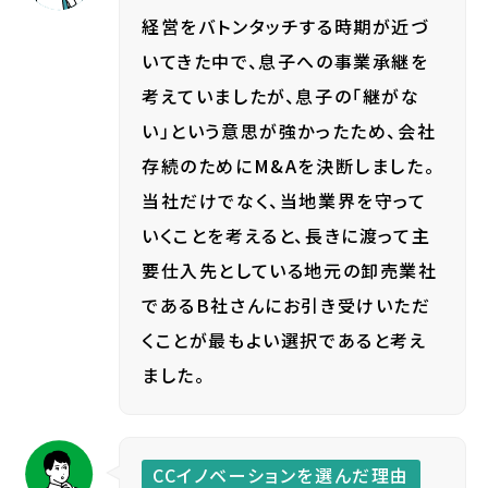
経営をバトンタッチする時期が近づ
いてきた中で、息子への事業承継を
考えていましたが、息子の「継がな
い」という意思が強かったため、会社
存続のためにM&Aを決断しました。
当社だけでなく、当地業界を守って
いくことを考えると、長きに渡って主
要仕入先としている地元の卸売業社
であるB社さんにお引き受けいただ
くことが最もよい選択であると考え
ました。
CCイノベーションを選んだ理由