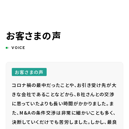
お客さまの声
VOICE
お客さまの声
コロナ禍の最中だったことや、お引き受け先が大
きな会社であることなどから、B社さんとの交渉
に思っていたよりも長い時間がかかりました。ま
た、M&Aの条件交渉は非常に細かいことも多く、
決断していくだけでも苦労しました。しかし、最良