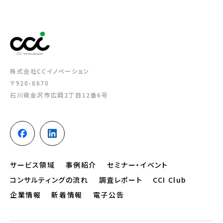
株式会社CCイノベーション
〒920-8670
石川県金沢市広岡2丁目12番6号
サービス領域
事例紹介
セミナー・イベント
コンサルティングの流れ
調査レポート
CCI Club
企業情報
新着情報
電子公告