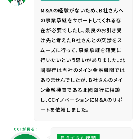
M&Aの経験がないため、B社さんへ
の事業承継をサポートしてくれる存
在が必要でしたし、最良のお引き受
け先と考えたB社さんとの交渉をス
ムーズに行って、事業承継を確実に
行いたいという思いがありました。北
國銀行は当社のメイン金融機関では
ありませんでしたが、B社さんのメイ
ン金融機関である北國銀行に相談
し、CCイノベーションにM&Aのサポ
ートを依頼しました。
見えてきた課題