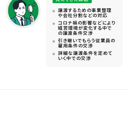
譲渡するための事業整理
や会社分割などの対応
コロナ禍の影響などにより
経営環境が変化する中で
の譲渡条件交渉
引き継いでもらう従業員の
雇用条件の交渉
詳細な譲渡条件を定めて
いく中での交渉