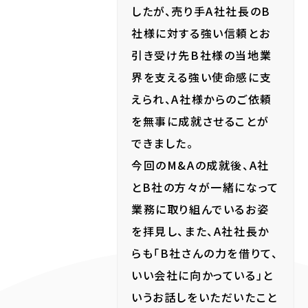
したが、売り手A社社長のB
社様に対する強い信頼とお
引き受け先B社様の当地業
界を支える強い使命感に支
えられ、A社様からのご依頼
を無事に成就させることが
できました。
今回のM&Aの成就後、A社
とB社の方々が一緒になって
業務に取り組んでいるお姿
を拝見し、また、A社社長か
らも「B社さんの力を借りて、
いい会社に向かっている」と
いうお話しをいただいたこと