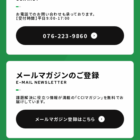
お電話でのお問い合わせも承っております。
【受付時間】平日9:00-17:00
076-223-9860
メールマガジンのご登録
E-MAIL NEWSLETTER
課題解決に役立つ情報が満載の「CCIマガジン」を無料でお
届けしています。
メールマガジン登録はこちら