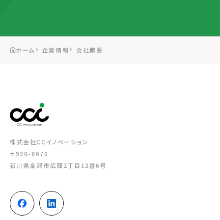
ホーム
企業情報
会社概要
株式会社CCイノベーション
〒920-8670
石川県金沢市広岡2丁目12番6号