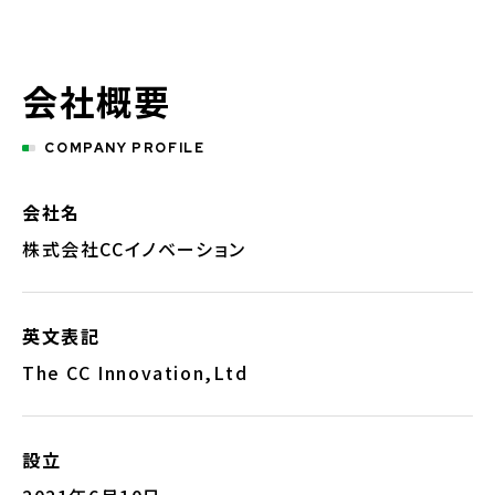
会社概要
COMPANY PROFILE
会社名
株式会社CCイノベーション
英文表記
The CC Innovation,Ltd
設立