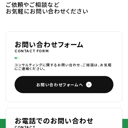
ご依頼やご相談など
お気軽にお問い合わせください
お問い合わせフォーム
CONTACT FORM
コンサルティングに関するお問い合わせ、ご相談は、お気軽
にご連絡ください。
お問い合わせフォームへ
お電話でのお問い合わせ
CONTACT