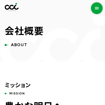
会社概要
ABOUT
ミッション
MISSION