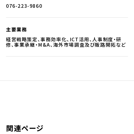
076-223-9860
主要業務
経営戦略策定、事務効率化、ICT活用、人事制度・研
修、事業承継・M&A、海外市場調査及び販路開拓など
関連ページ