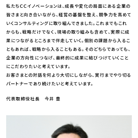
私たちＣＣイノベーションは、成長や変化の局面にある企業の
皆さまと向き合いながら、経営の基盤を整え、競争力を高めて
いくコンサルティングに取り組んできました。これまでもこれ
からも、戦略だけでなく、現場の取り組みも含めて、実際に成
果につながるところまで伴走していく。個別の課題から入るこ
ともあれば、戦略から入ることもある。そのどちらであっても、
企業の方向性につなげ、最終的に成果に結びつけていくこと
にこだわりたいと考えています。
お客さまとの対話を何より大切にしながら、実行までやり切る
パートナーであり続けたいと考えています。
代表取締役社長 今井 豊