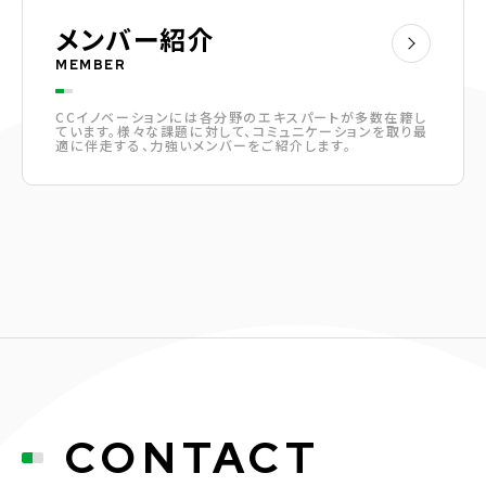
メンバー紹介
MEMBER
CCイノベーションには各分野のエキスパートが多数在籍し
ています。様々な課題に対して、コミュニケーションを取り最
適に伴走する、力強いメンバーをご紹介します。
CONTACT