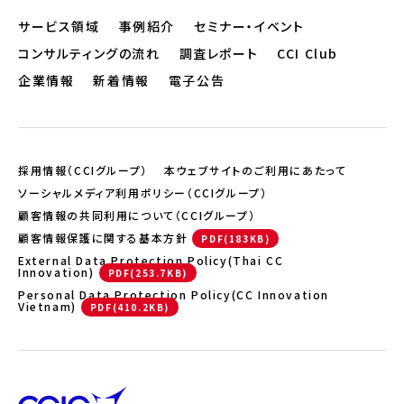
サービス領域
事例紹介
セミナー・イベント
コンサルティングの流れ
調査レポート
CCI Club
企業情報
新着情報
電子公告
採用情報（CCIグループ）
本ウェブサイトのご利用にあたって
ソーシャルメディア利用ポリシー（CCIグループ）
顧客情報の共同利用について（CCIグループ）
顧客情報保護に関する基本方針
External Data Protection Policy(Thai CC
Innovation)
Personal Data Protection Policy(CC Innovation
Vietnam)