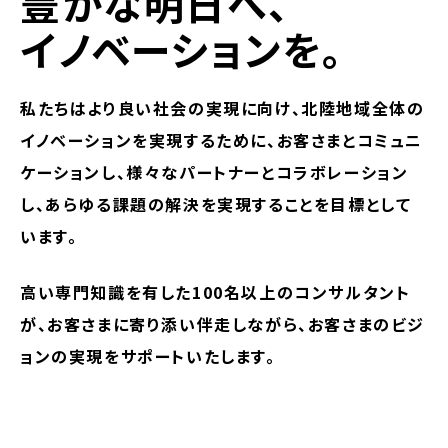
豊かな明日へ、
イノベーションを。
私たちはより良い社会の実現に向け、北陸地域全体の
イノベーションを実現するために、お客さまとコミュニ
ケーションし、様々なパートナーとコラボレーション
し、あらゆる課題の解決を実現することを目標として
います。
高い専門知識を有した100名以上のコンサルタント
が、お客さまに寄り添い伴走しながら、お客さまのビジ
ョンの実現をサポートいたします。