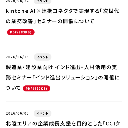
2026/06/22
イベント
kintone AI×連携コネクタで実現する「次世代
の業務改善」セミナーの開催について
PDF(283KB)
2026/06/16
イベント
製造業・建設業向け インド進出・人材活用の実
務セミナー「インド進出ソリューション」の開催に
ついて
PDF(472KB)
2026/06/05
イベント
北陸エリアの企業成長支援を目的とした「CCIク