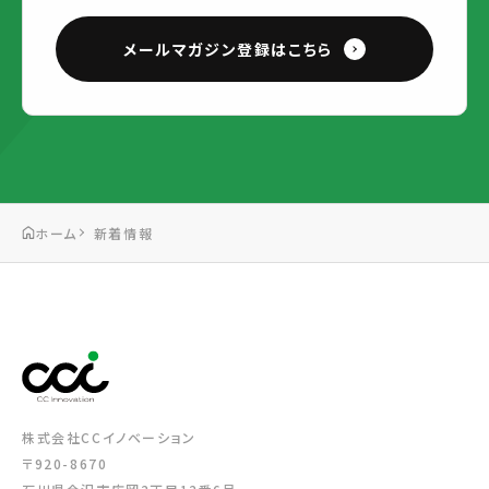
メールマガジン登録はこちら
ホーム
新着情報
株式会社CCイノベーション
〒920-8670