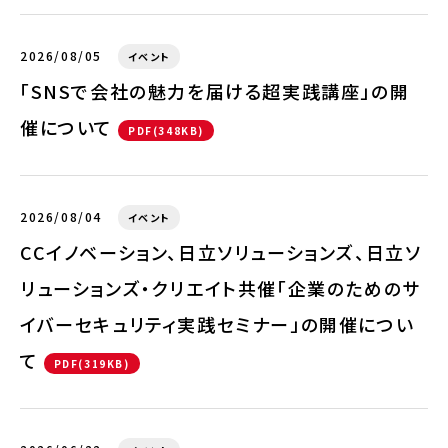
2026/08/05
イベント
「SNSで会社の魅力を届ける超実践講座」の開
催について
PDF(348KB)
2026/08/04
イベント
CCイノベーション、日立ソリューションズ、日立ソ
リューションズ・クリエイト共催「企業のためのサ
イバーセキュリティ実践セミナー」の開催につい
て
PDF(319KB)