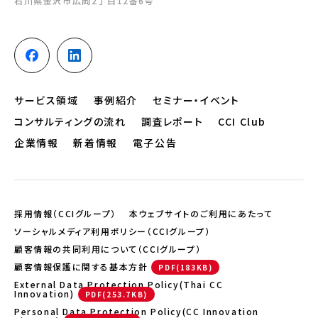
石川県金沢市広岡2丁目12番6号
サービス領域
事例紹介
セミナー・イベント
コンサルティングの流れ
調査レポート
CCI Club
企業情報
新着情報
電子公告
採用情報（CCIグループ）
本ウェブサイトのご利用にあたって
ソーシャルメディア利用ポリシー（CCIグループ）
顧客情報の共同利用について（CCIグループ）
顧客情報保護に関する基本方針
External Data Protection Policy(Thai CC
Innovation)
Personal Data Protection Policy(CC Innovation