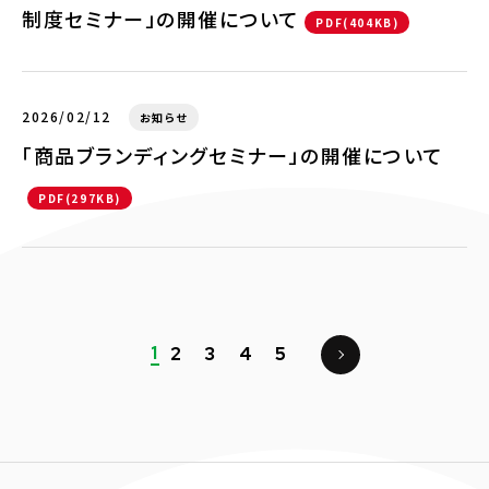
制度セミナー」の開催について
PDF(404KB)
2026/02/12
お知らせ
「商品ブランディングセミナー」の開催について
PDF(297KB)
1
2
3
4
5