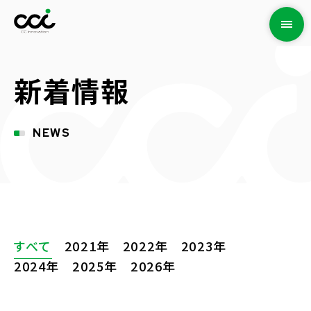
新着情報
NEWS
すべて
2021年
2022年
2023年
2024年
2025年
2026年