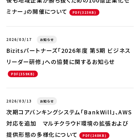
後も地域企業が勝ち抜くための100億企業化セ
ミナー」の開催について
PDF(323KB)
2026/03/17
お知らせ
Bizitsパートナーズ「2026年度 第5期 ビジネス
リーダー研修」への協賛に関するお知らせ
PDF(359KB)
2026/03/13
お知らせ
次期コアバンキングシステム「BankWill」、AWS
対応を追加 マルチクラウド環境の拡張および
提供形態の多様化について
PDF(248KB)