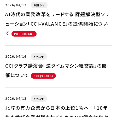
2026/04/17
お知らせ
AI時代の業務改革をリードする 課題解決型ソリ
ューション「CCI-VALANCE」の提供開始につい
て
PDF(303KB)
2026/04/16
イベント
CCIクラブ講演会「逆タイムマシン経営論」の開
催について
PDF(912KB)
2026/04/13
イベント
北陸の有力企業から日本の上位1％へ 「10年