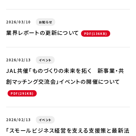
2026/03/10
お知らせ
業界レポートの更新について
PDF(136KB)
2026/02/13
イベント
JAL共催「ものづくりの未来を拓く 新事業・共
創マッチング交流会」イベントの開催について
PDF(291KB)
2026/02/13
イベント
「スモールビジネス経営を支える支援策と最新法