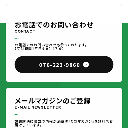
お電話でのお問い合わせ
CONTACT
お電話でのお問い合わせも承っております。
【受付時間】平日9:00-17:00
076-223-9860
メールマガジンのご登録
E-MAIL NEWSLETTER
課題解決に役立つ情報が満載の「CCIマガジン」を無料でお
届けしています。