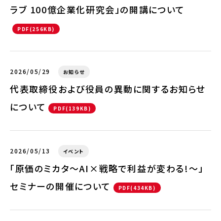
ラブ 100億企業化研究会」の開講について
PDF(256KB)
2026/05/29
お知らせ
代表取締役および役員の異動に関するお知らせ
について
PDF(139KB)
2026/05/13
イベント
「原価のミカタ～AI×戦略で利益が変わる!～」
セミナーの開催について
PDF(434KB)