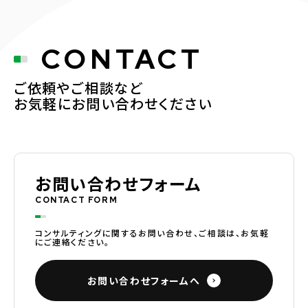
CONTACT
ご依頼やご相談など
お気軽にお問い合わせください
お問い合わせフォーム
CONTACT FORM
コンサルティングに関するお問い合わせ、ご相談は、お気軽
にご連絡ください。
お問い合わせフォームへ