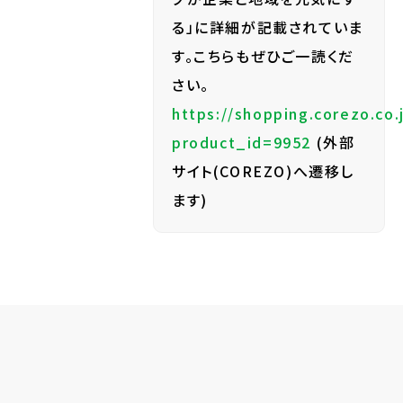
る」に詳細が記載されていま
す。こちらもぜひご一読くだ
さい。
https://shopping.corezo.c
product_id=9952
(外部
サイト(COREZO)へ遷移し
ます)