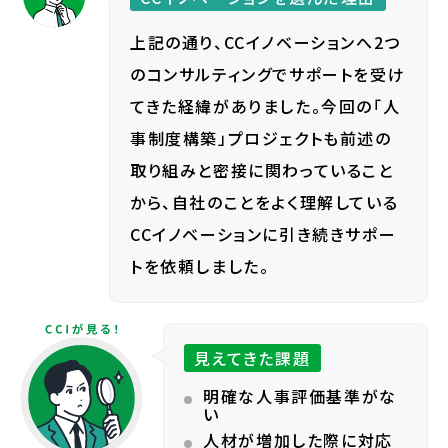
上記の通り、CCイノベーションへ2つ
のコンサルティングでサポートを受け
てきた経緯がありました。今回の「人
事制度構築」プロジェクトも前述の
取り組みと密接に関わっていること
から、自社のことをよく理解している
CCイノベーションに引き続きサポー
トを依頼しました。
見えてきた課題
明確な人事評価基準がな
い
人材が増加した際に対応