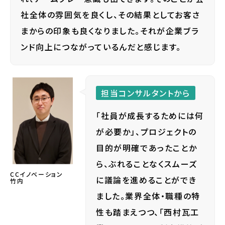
社全体の雰囲気を良くし、その結果としてお客さ
まからの印象も良くなりました。それが企業ブラ
ンド向上につながっているんだと感じます。
担当コンサルタントから
「社員が成長するためには何
が必要か」、プロジェクトの
目的が明確であったことか
ら、ぶれることなくスムーズ
CCイノベーション
に議論を進めることができ
竹内
ました。業界全体・職種の特
性も踏まえつつ、「西村瓦工