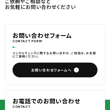
ご依頼やご相談など
お気軽にお問い合わせください
お問い合わせフォーム
CONTACT FORM
コンサルティングに関するお問い合わせ、ご相談は、お気軽
にご連絡ください。
お問い合わせフォームへ
お電話でのお問い合わせ
CONTACT