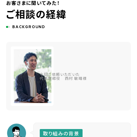
お客さまに聞いてみた！
ご相談の経緯
BACKGROUND
今回ご依頼いただいた
代表取締役 西村 敏晴様
取り組みの背景