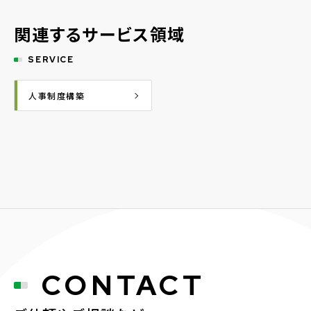
関連するサービス領域
SERVICE
人事制度構築
CONTACT