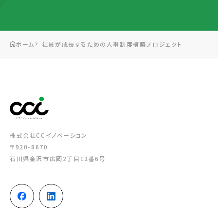
ホーム
社員が成長するための人事制度構築プロジェクト
株式会社CCイノベーション
〒920-8670
石川県金沢市広岡2丁目12番6号