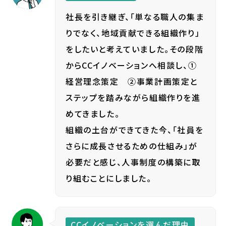
社長を引き継ぎ、「単なる職人の集ま
りでなく、地域貢献できる組織作り」
をしたいと考えていました。その段階
からCCイノベーションへ相談し、①
経営理念策定 ➁事業計画策定と
ステップを踏みながら組織作りを進
めてきました。
組織の土台ができてきた今、「社員を
さらに成長させるための仕組み」が
必要だと感じ、人事制度の構築に取
り組むことにしました。
CCイノベーションを選んだ理由