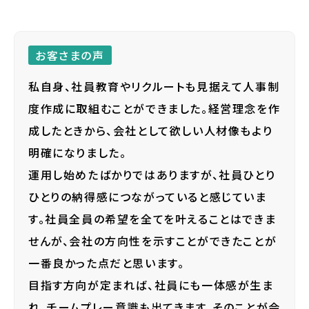
お客さまの声
私自身、社員教育やリクルートも見据えて人事制
度作成に取組むことができました。経営理念を作
成したときから、会社として欲しい人材像もより
明確になりました。
運用し始めたばかりではありますが、社員ひとり
ひとりの納得感につながっていると感じていま
す。社員全員の希望を全てを叶えることはできま
せんが、会社の方向性を示すことができたことが
一番良かった点だと思います。
目指す方向が定まれば、社員にも一体感が生ま
れ、チームプレー意識も出てきます。そのことが会