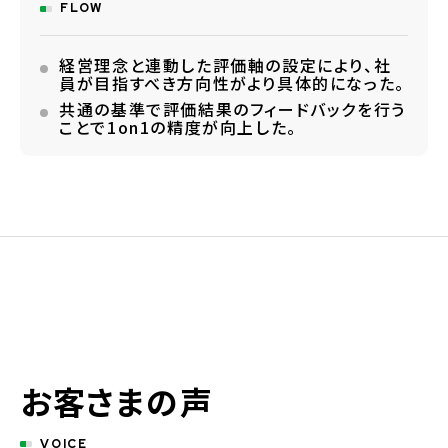
FLOW
経営理念と連動した評価軸の設定により、社
員が目指すべき方向性がより具体的になった。
共通の基準で評価結果のフィードバックを行う
ことで1on1の精度が向上した。
お客さまの声
VOICE