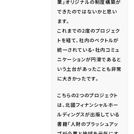
業」オリジナルの制度構築が
できたのではないかと思い
ます。
これまでの2度のプロジェク
トを経て、社内のベクトルが
統一されている・社内コミュ
ニケーションが円滑であると
いう土台があったことも非常
に大きかったです。
こちらの2つのプロジェクト
は、北國フィナンシャルホー
ルディングスが出版している
書籍「人財のブラッシュアッ
プが企業と地域を元気にす