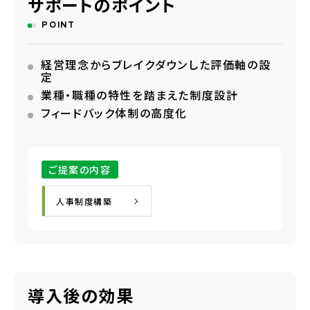
サポートのポイント
POINT
経営理念からブレイクダウンした評価軸の設
定
業種・職種の特性を踏まえた制度設計
フィードバック体制の高度化
ご提案の内容
人事制度構築
導入後の効果