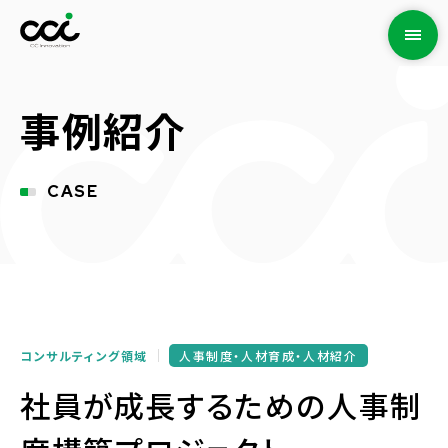
事例紹介
CASE
コンサルティング領域
人事制度・人材育成・人材紹介
社員が成長するための人事制