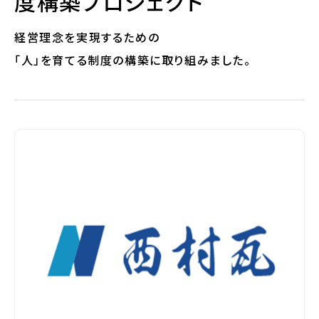
度構築プロジェクト
経営理念を実現するための
「人」を育てる制度の構築に取り組みました。