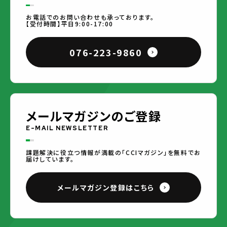
お電話でのお問い合わせも承っております。
【受付時間】平日9:00-17:00
076-223-9860
メールマガジンのご登録
E-MAIL NEWSLETTER
課題解決に役立つ情報が満載の「CCIマガジン」を無料でお
届けしています。
メールマガジン登録はこちら