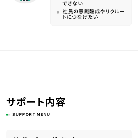
できない
社員の意識醸成やリクルー
トにつなげたい
サポート内容
SUPPORT MENU