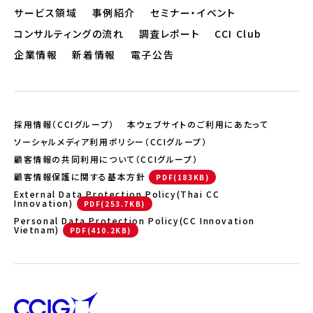
サービス領域
事例紹介
セミナー・イベント
コンサルティングの流れ
調査レポート
CCI Club
企業情報
新着情報
電子公告
採用情報（CCIグループ）
本ウェブサイトのご利用にあたって
ソーシャルメディア利用ポリシー（CCIグループ）
顧客情報の共同利用について（CCIグループ）
顧客情報保護に関する基本方針
External Data Protection Policy(Thai CC
Innovation)
Personal Data Protection Policy(CC Innovation
Vietnam)