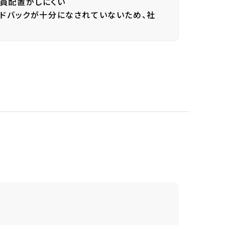
員配置がしにくい
ードバックが十分になされていないため、社