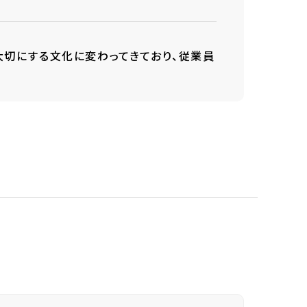
大切にする文化に変わってきており、従業員