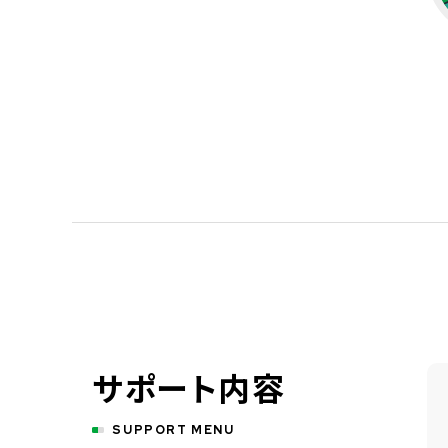
サポート内容
SUPPORT MENU