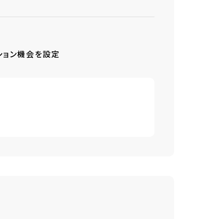
ション機会を設定