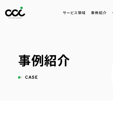
サービス領域
事例紹介
事例紹介
CASE