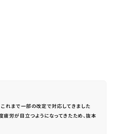
、これまで一部の改定で対応してきました
度疲労が目立つようになってきたため、抜本