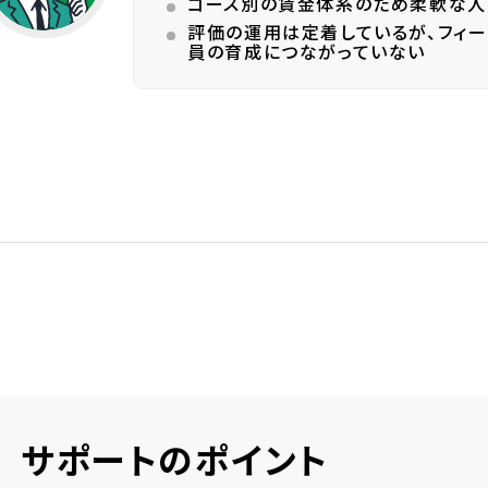
コース別の賃金体系のため柔軟な人
評価の運用は定着しているが、フィ
員の育成につながっていない
サポートのポイント