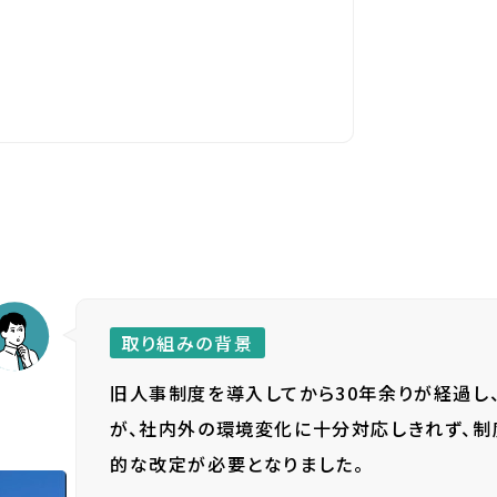
取り組みの背景
旧人事制度を導入してから30年余りが経過し
が、社内外の環境変化に十分対応しきれず、制
的な改定が必要となりました。