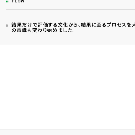
FLOW
結果だけで評価する文化から、結果に至るプロセスを
の意識も変わり始めました。