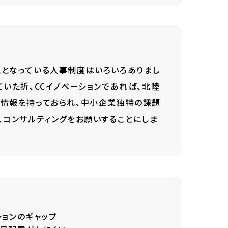
となっている人事制度はいろいろありまし
いた折、CCイノベーションであれば、北陸
の情報を持っておられ、中小企業独特の課題
、コンサルティングをお願いすることにしま
ョンのギャップ