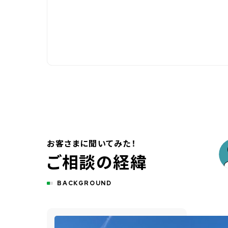
お客さまに聞いてみた！
ご相談の経緯
BACKGROUND