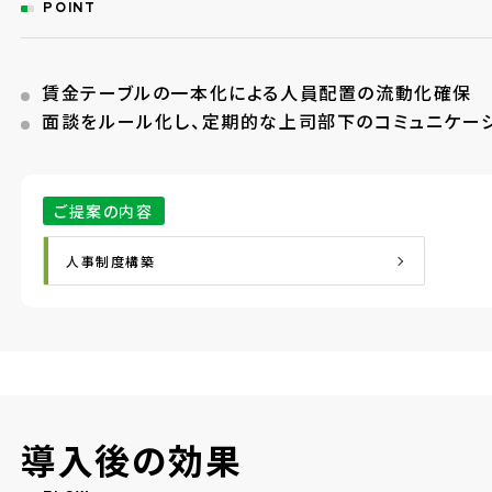
POINT
賃金テーブルの一本化による人員配置の流動化確保
面談をルール化し、定期的な上司部下のコミュニケー
ご提案の内容
人事制度構築
導入後の効果