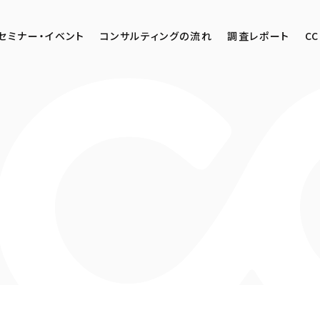
セミナー・イベント
コンサルティングの流れ
調査レポート
CC