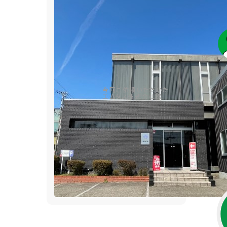
今回ご依頼いただいた
エムタス株式会社様