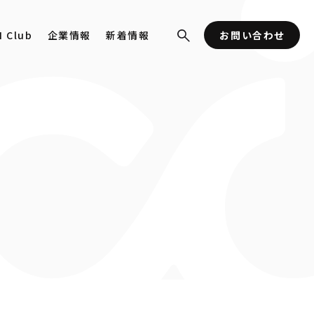
I Club
企業情報
新着情報
お問い合わせ