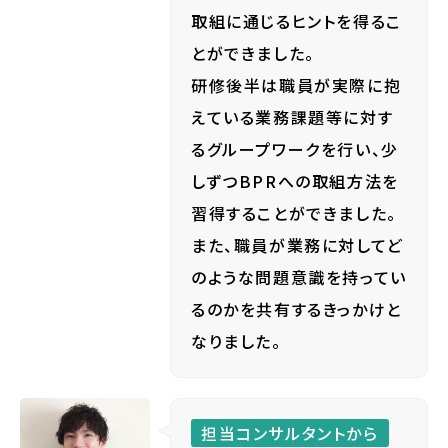
取組に通じるヒントを得るこ
とができました。
研修後半は職員が実際に抱
えている業務課題等に対す
るグループワークを行い、少
しずつBPRへの取組方法を
習得することができました。
また、職員が業務に対してど
のような問題意識を持ってい
るのかを共有するきっかけと
なりました。
担当コンサルタントから