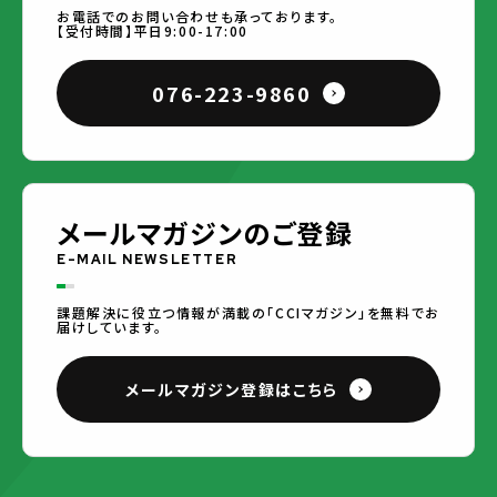
お電話でのお問い合わせも承っております。
【受付時間】平日9:00-17:00
076-223-9860
メールマガジンのご登録
E-MAIL NEWSLETTER
課題解決に役立つ情報が満載の「CCIマガジン」を無料でお
届けしています。
メールマガジン登録はこちら