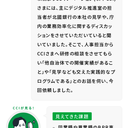
さまには、主にデジタル推進室の担
当者が北國銀行の本社の見学や、庁
内の業務効率化に関するディスカッ
ションをさせていただいていると聞
いていました。そこで、人事担当から
CCIさまへ研修の相談をさせてもら
い「他自治体での開催実績があるこ
と」や「見学なども交えた実践的なプ
ログラムである」とのお話を伺い、今
回依頼しました。
見えてきた課題
同業種や異業種のBPR事