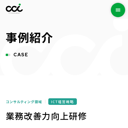
事例紹介
CASE
コンサルティング領域
ICT経営戦略
業務改善力向上研修