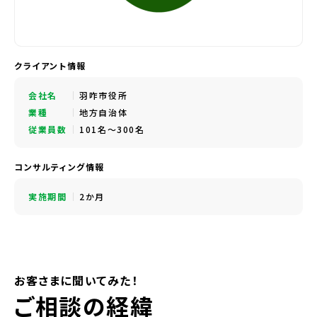
クライアント情報
会社名
羽咋市役所
業種
地方自治体
従業員数
101名～300名
コンサルティング情報
実施期間
2か月
お客さまに聞いてみた！
ご相談の経緯