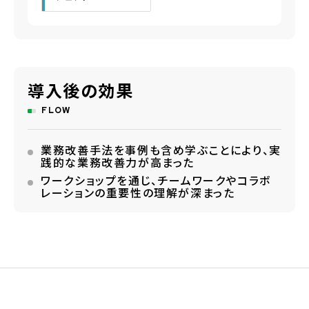
導入後の効果
FLOW
業務改善手法を事例も含め学ぶことにより、実
践的な業務改善力が高まった
ワークショップを通じ、チームワークやコラボ
レーションの重要性の理解が深まった