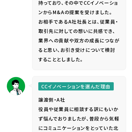
持っており、その中でCCイノベーショ
ンからM&Aの提案を受けました。
お相手であるA社社長とは、従業員・
取引先に対しての想いに共感でき、
業界への貢献や双方の成長につなが
ると思い、お引き受けについて検討
することとしました。
CCイノベーションを選んだ理由
譲渡側・A社
役員や従業員に相談する訳にもいか
ず悩んでおりましたが、普段から気軽
にコミュニケーションをとっていた北