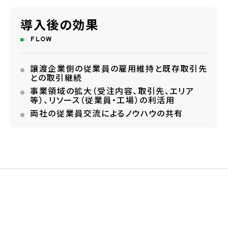
導入後の効果
FLOW
譲渡企業側の従業員の雇用維持と既存取引先
との取引継続
事業領域の拡大（受注内容、取引先、エリア
等）、リソース（従業員・工場）の利活用
両社の従業員交流によるノウハウの共有