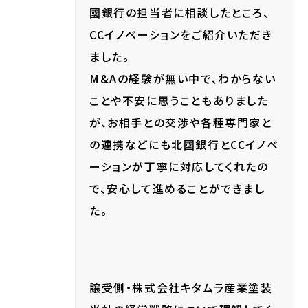
國銀行の担当者に相談したところ、
CCイノベーションをご紹介いただき
ました。
M&Aの経験が無い中で、わからない
ことや不安に思うこともありました
が、お相手との交渉や各種専門家と
の連携などにも北國銀行とCCイノベ
ーションが丁寧に対応してくれたの
で、安心して進めることができまし
た。
譲受側・株式会社キタムラ産業塗装