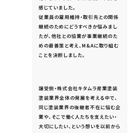
感じていました。
従業員の雇用維持・取引先との関係
継続のためにどうすべきか悩みまし
たが、他社との協業が事業継続のた
めの最善策と考え、M&Aに取り組む
ことを決断しました。
譲受側・株式会社キタムラ産業塗装
塗装業界全体の発展を考える中で、
同じ塗装業界の後継者不在に悩む企
業や、そこで働く人たちを支えたい・
大切にしたい、という想いを以前から