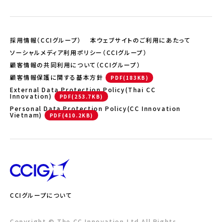
採用情報（CCIグループ）
本ウェブサイトのご利用にあたって
ソーシャルメディア利用ポリシー（CCIグループ）
顧客情報の共同利用について（CCIグループ）
顧客情報保護に関する基本方針
External Data Protection Policy(Thai CC
Innovation)
Personal Data Protection Policy(CC Innovation
Vietnam)
CCIグループについて
Copyright © The CC Innovation,Ltd All Rights