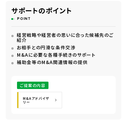
サポートのポイント
POINT
経営戦略や経営者の思いに合った候補先のご
紹介
お相手との円滑な条件交渉
M&Aに必要な各種手続きのサポート
補助金等のM&A関連情報の提供
ご提案の内容
M&Aアドバイザ
リー