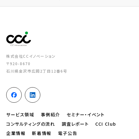
株式会社CCイノベーション
〒920-8670
石川県金沢市広岡2丁目12番6号
サービス領域
事例紹介
セミナー・イベント
コンサルティングの流れ
調査レポート
CCI Club
企業情報
新着情報
電子公告