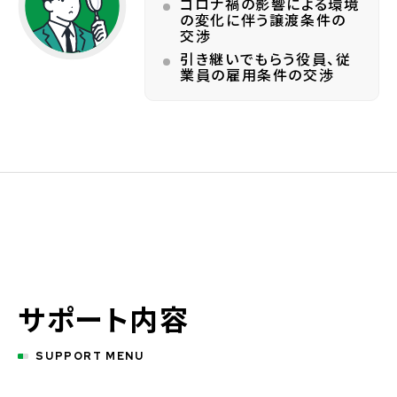
コロナ禍の影響による環境
の変化に伴う譲渡条件の
交渉
引き継いでもらう役員、従
業員の雇用条件の交渉
サポート内容
SUPPORT MENU