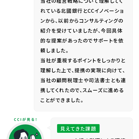
当社の経営戦略について理解してく
れている北國銀行とCCイノベーショ
ンから、以前からコンサルティングの
紹介を受けていましたが、今回具体
的な提案があったのでサポートを依
頼しました。
当社が重視するポイントをしっかりと
理解した上で、提携の実現に向けて、
当社の顧問税理士や司法書士とも連
携してくれたので、スムーズに進める
ことができました。
見えてきた課題