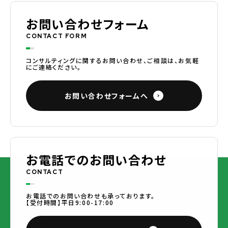
お問い合わせフォーム
CONTACT FORM
コンサルティングに関するお問い合わせ、ご相談は、お気軽
にご連絡ください。
お問い合わせフォームへ
お電話でのお問い合わせ
CONTACT
お電話でのお問い合わせも承っております。
【受付時間】平日9:00-17:00