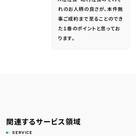
れのお人柄の良さが、本件無
事ご成約まで至ることのでき
た１番のポイントと思ってお
ります。
関連するサービス領域
SERVICE