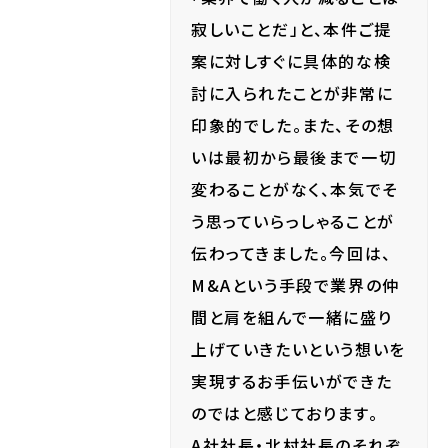
寂しいことだ」と、本件ご提
案に対しすぐに具体的な検
討に入られたことが非常に
印象的でした。また、その想
いは最初から最後まで一切
変わることがなく、本気でそ
う思っていらっしゃることが
伝わってきました。今回は、
M&Aという手段で業界の仲
間と肩を組んで一緒に盛り
上げていきたいという想いを
実現するお手伝いができた
のではと感じております。
A社社長・北村社長のそれぞ