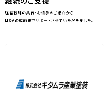
継続のご支援
経営戦略の共有・お相手のご紹介から
M&Aの成約までサポートさせていただきました。