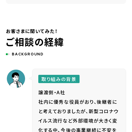
お客さまに聞いてみた！
ご相談の経緯
BACKGROUND
取り組みの背景
譲渡側・A社
社内に優秀な役員がおり、後継者に
と考えておりましたが、新型コロナウ
イルス流行など外部環境が大きく変
化する中、今後の事業継続に不安を