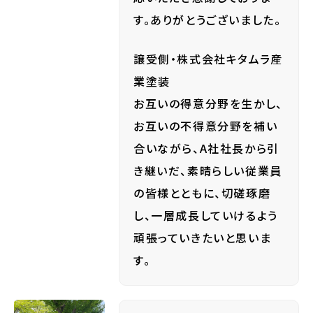
す。ありがとうございました。
譲受側・株式会社キタムラ産
業塗装
お互いの得意分野を生かし、
お互いの不得意分野を補い
合いながら、A社社長から引
き継いだ、素晴らしい従業員
の皆様とともに、切磋琢磨
し、一層成長していけるよう
頑張っていきたいと思いま
す。