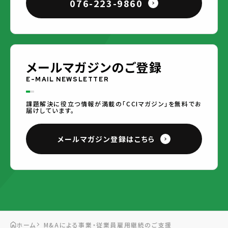
076-223-9860
メールマガジンのご登録
E-MAIL NEWSLETTER
課題解決に役立つ情報が満載の「CCIマガジン」を無料でお
届けしています。
メールマガジン登録はこちら
ホーム
M&Aによる事業・従業員雇用継続のご支援