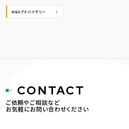
M&Aアドバイザリー
CONTACT
ご依頼やご相談など
お気軽にお問い合わせください