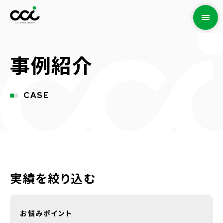
事例紹介
CASE
実績を絞り込む
お悩みポイント