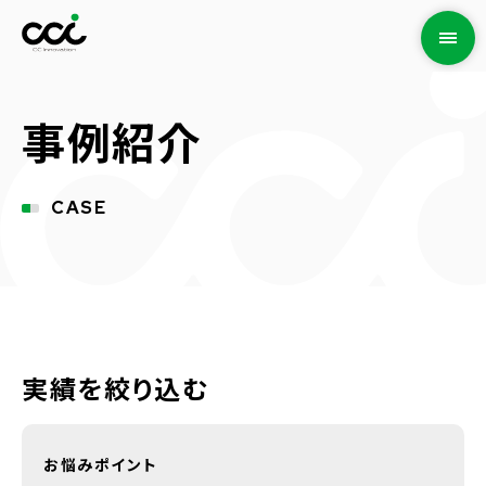
事例紹介
CASE
実績を絞り込む
お悩みポイント