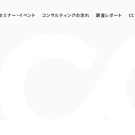
セミナー・イベント
コンサルティングの流れ
調査レポート
CC