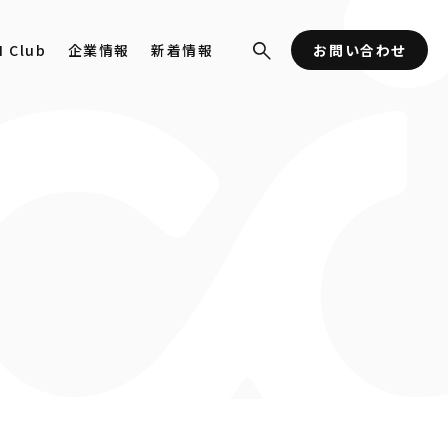
I Club
企業情報
新着情報
お問い合わせ