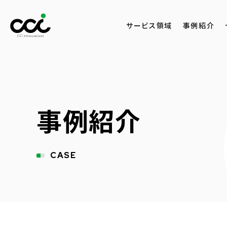
サービス領域
事例紹介
事例紹介
CASE