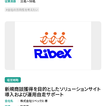
従業員数
21名～50名
会社の方向性を考えたい
経営戦略
新規商談獲得を目的としたソリューションサイト
導入および運用自走サポート
会社名
株式会社リベックス 様