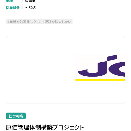
業種
製造業
従業員数
～50名
業務を効率化したい
販路を拡大したい
経営戦略
原価管理体制構築プロジェクト