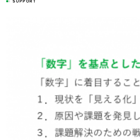
SUPPORT