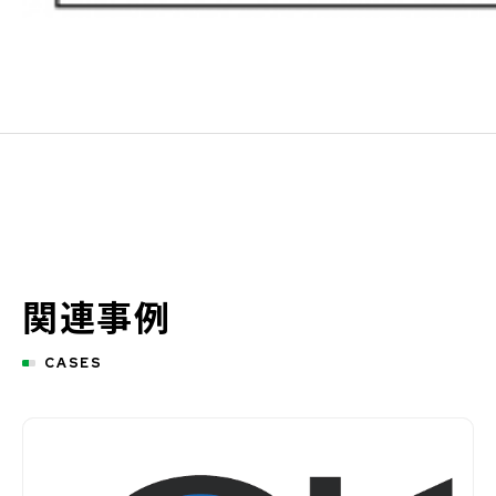
関連事例
CASES