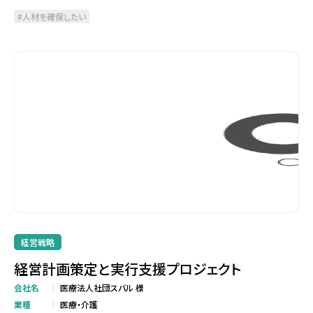
人材を確保したい
経営戦略
経営計画策定と実行支援プロジェクト
会社名
医療法人社団スバル 様
業種
医療・介護