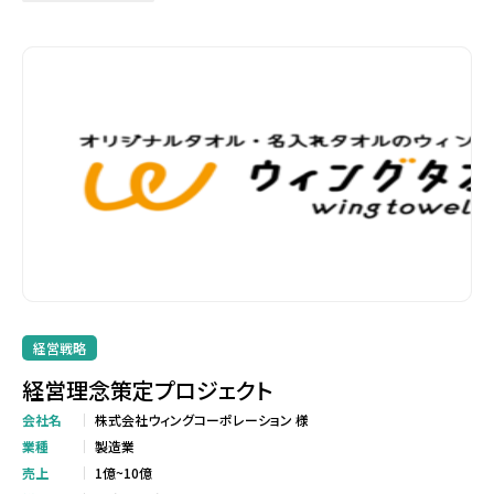
経営戦略
経営理念策定プロジェクト
会社名
株式会社ウィングコーポレーション 様
業種
製造業
売上
1億~10億