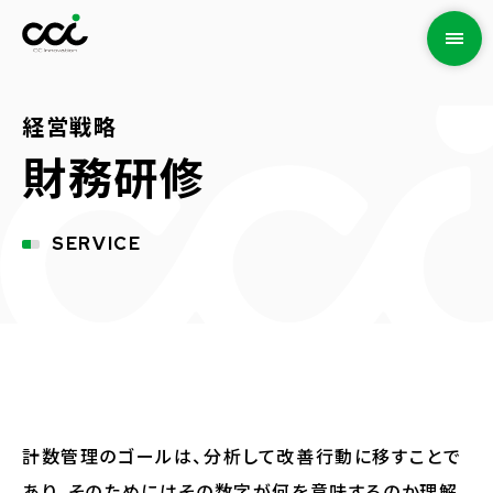
経営戦略
財務研修
SERVICE
計数管理のゴールは、分析して改善行動に移すことで
あり、そのためにはその数字が何を意味するのか理解