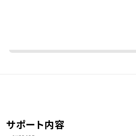
サポート内容