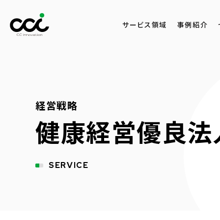
サービス領域
事例紹介
経営戦略
健康経営優良法
SERVICE