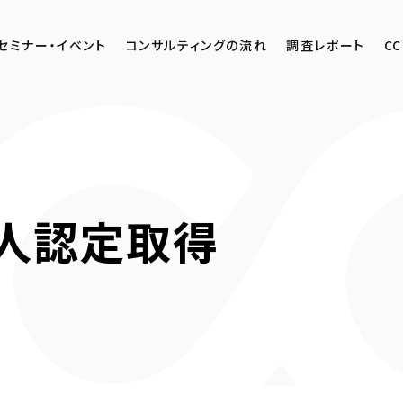
セミナー・イベント
コンサルティングの流れ
調査レポート
CC
人認定取得