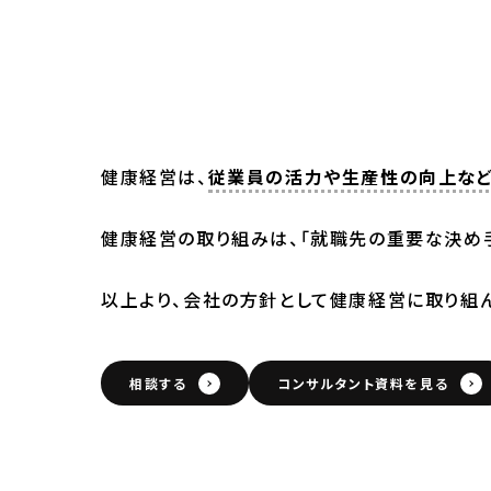
健康経営は、
従業員の活力や生産性の向上な
健康経営の取り組みは、「就職先の重要な決め
以上より、会社の方針として健康経営に取り組ん
相談する
コンサルタント資料を見る