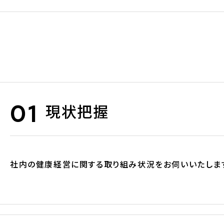
現状把握
社内の健康経営に関する取り組み状況をお伺いいたしま