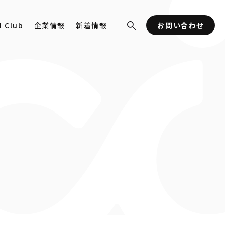
I Club
企業情報
新着情報
お問い合わせ