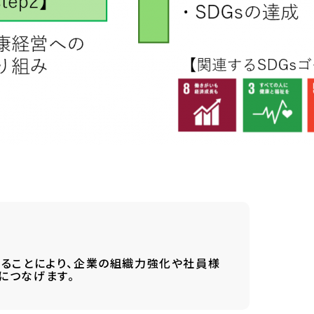
することにより、企業の組織力強化や社員様
につなげます。