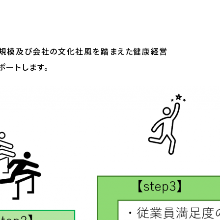
業規模及び会社の文化社風を踏まえた健康経営
ポートします。