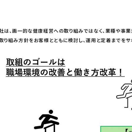
社は、画一的な健康経営への取り組みではなく、業種や事
取り組み方針をお客様とともに検討し、運用と定着までをサ