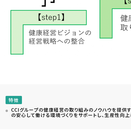
特徴
CCIグループの健康経営の取り組みのノウハウを提供
の安心して働ける環境づくりをサポートし、生産性向上