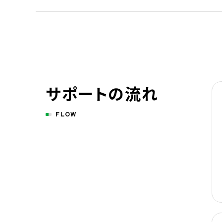
サポートの流れ
FLOW