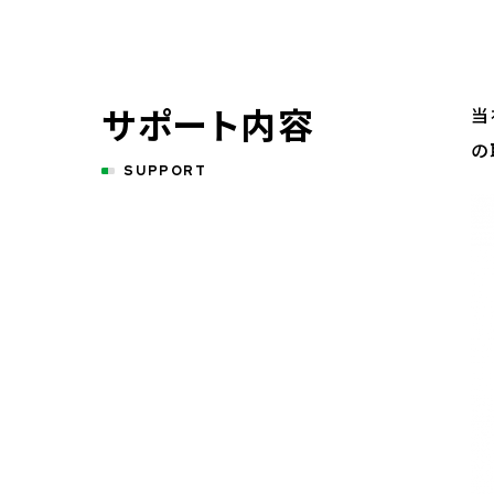
サポート内容
当
の
SUPPORT