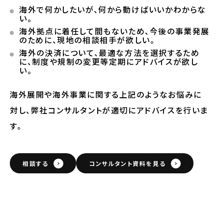
海外で何かしたいが、何から動けばいいかわからな
い。
海外拠点に着任して間もないため、今後の事業発展
のために、現地の相談相手が欲しい。
海外の決済について、最適な方法を選択するため
に、制度や規制の変更等定期にアドバイスが欲し
い。
海外展開や海外事業に関する上記のようなお悩みに
対し、弊社コンサルタントが適切にアドバイスを行いま
す。
相談する
コンサルタント資料を見る