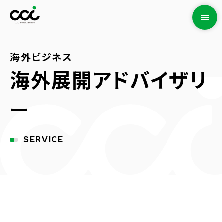
海外ビジネス
海外展開アドバイザリ
ー
SERVICE