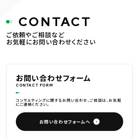
CONTACT
ご依頼やご相談など
お気軽にお問い合わせください
お問い合わせフォーム
CONTACT FORM
コンサルティングに関するお問い合わせ、ご相談は、お気軽
にご連絡ください。
お問い合わせフォームへ