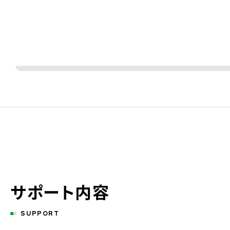
サポート内容
SUPPORT