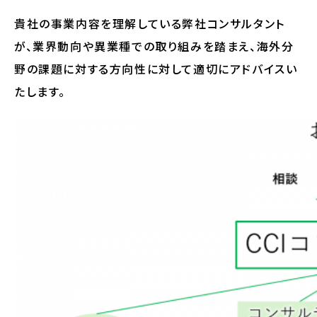
貴社の事業内容を理解している弊社コンサルタント
が、業界動向や異業種での取り組みを踏まえ、海外分
野の課題に対する方向性に対して適切にアドバイスい
たします。