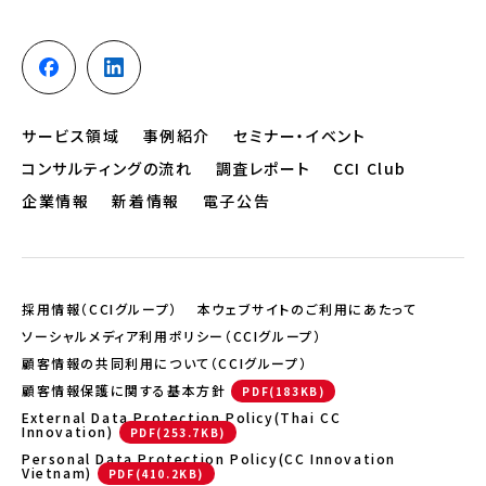
サービス領域
事例紹介
セミナー・イベント
コンサルティングの流れ
調査レポート
CCI Club
企業情報
新着情報
電子公告
採用情報（CCIグループ）
本ウェブサイトのご利用にあたって
ソーシャルメディア利用ポリシー（CCIグループ）
顧客情報の共同利用について（CCIグループ）
顧客情報保護に関する基本方針
External Data Protection Policy(Thai CC
Innovation)
Personal Data Protection Policy(CC Innovation
Vietnam)