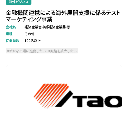
海外ビジネス
金融機関連携による海外展開支援に係るテスト
マーケティング事業
会社名
経済産業省中部経済産業局 様
業種
その他
従業員数
100名以上
新たな市場に進出したい
販路を拡大したい