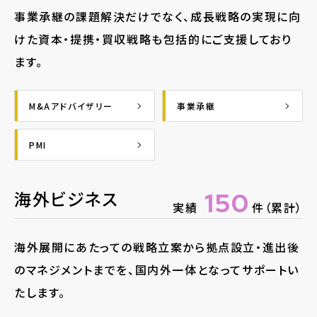
事業承継の課題解決だけでなく、成長戦略の実現に向
けた資本・提携・買収戦略も包括的にご支援しており
ます。
M&Aアドバイザリー
事業承継
PMI
海外ビジネス
150
実績
件（累計）
海外展開にあたっての戦略立案から拠点設立・進出後
のマネジメントまでを、国内外一体となってサポートい
たします。