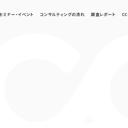
セミナー・イベント
コンサルティングの流れ
調査レポート
CC