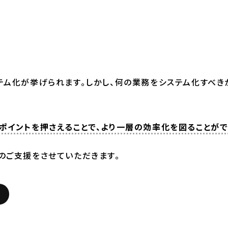
ム化が挙げられます。しかし、何の業務をシステム化すべき
ポイントを押さえることで、より一層の効率化を図ることがで
のご支援をさせていただきます。