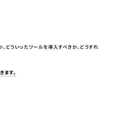
か、どういったツールを導入すべきか、どうすれ
きます。