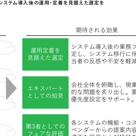
、システム導入後の運用・定着を見据えた選定を