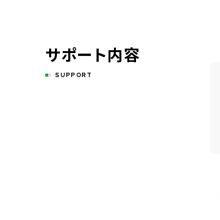
サポート内容
SUPPORT