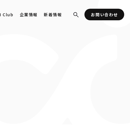
I Club
企業情報
新着情報
お問い合わせ