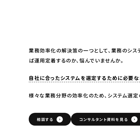
業務効率化の解決策の一つとして、業務のシステ
ば運用定着するのか、悩んでいませんか。
自社に合ったシステムを選定するために必要な
様々な業務分野の効率化のため、システム選定
相談する
コンサルタント資料を見る