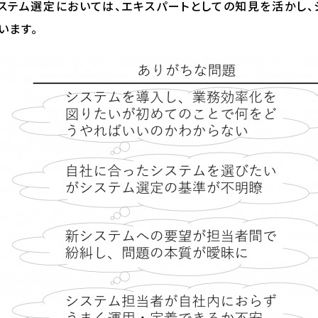
ステム選定においては、エキスパートとしての知見を活かし
います。