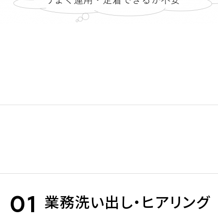
業務洗い出し・ヒアリング