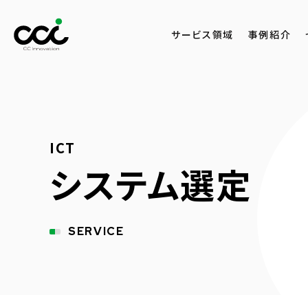
サービス領域
事例紹介
ICT
システム選定
SERVICE