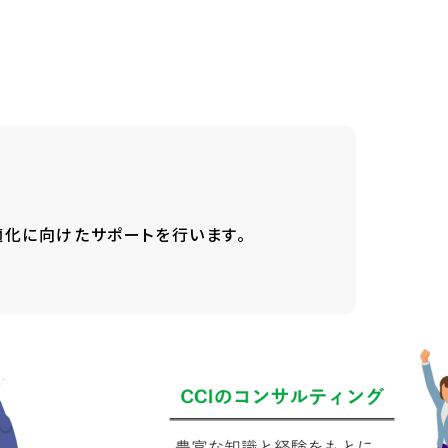
化に向けたサポートを行います。