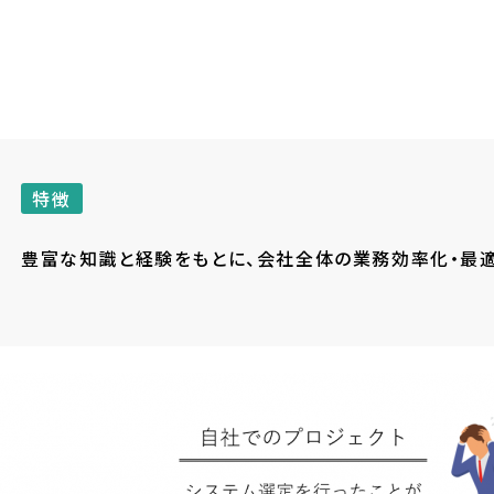
特徴
豊富な知識と経験をもとに、会社全体の業務効率化・最適