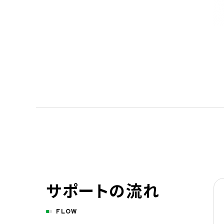
サポートの流れ
FLOW