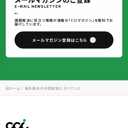
E-MAIL NEWSLETTER
課題解決に役立つ情報が満載の「CCIマガジン」を無料でお
届けしています。
メールマガジン登録はこちら
ホーム
海外拠点の内部統制とガバナンス