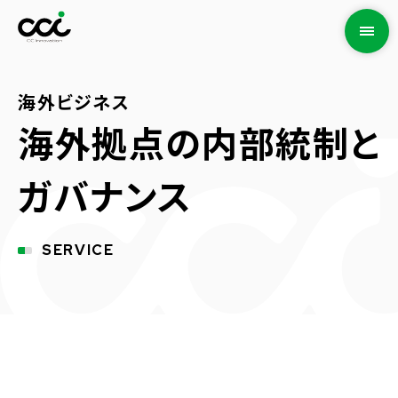
海外ビジネス
海外拠点の内部統制と
ガバナンス
SERVICE