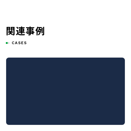
関連事例
CASES