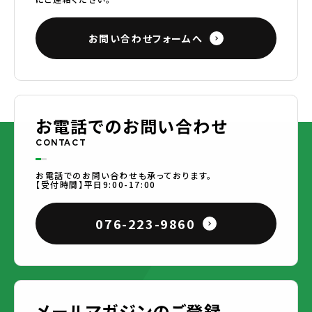
お問い合わせフォームへ
お電話でのお問い合わせ
CONTACT
お電話でのお問い合わせも承っております。
【受付時間】平日9:00-17:00
076-223-9860
メールマガジンのご登録