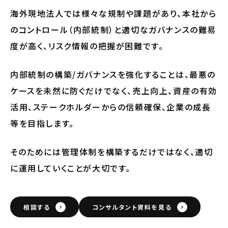
海外現地法人では様々な規制や課題があり、本社から
のコントロール（内部統制）と適切なガバナンスの難易
度が高く、リスク情報の把握が困難です。
内部統制の構築/ガバナンスを強化することは、最悪の
ケースを未然に防ぐだけでなく、売上向上、資産の有効
活用、ステークホルダーからの信頼確保、企業の成長
等を目指します。
そのためには管理体制を構築するだけではなく、適切
に運用していくことが大切です。
相談する
コンサルタント資料を見る