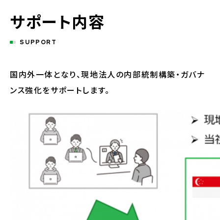
サポート内容
SUPPORT
国内外一体となり、現地法人の内部統制構築・ガバナ
ンス強化をサポートします。