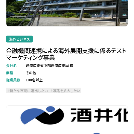
海外ビジネス
金融機関連携による海外展開支援に係るテスト
マーケティング事業
会社名
経済産業省中部経済産業局 様
業種
その他
従業員数
100名以上
新たな市場に進出したい
販路を拡大したい