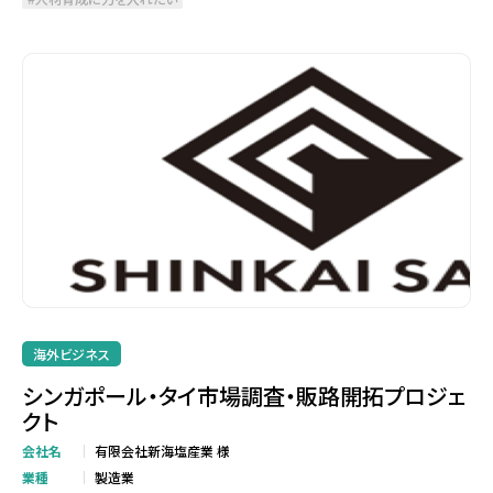
海外ビジネス
シンガポール・タイ市場調査・販路開拓プロジェ
クト
会社名
有限会社新海塩産業 様
業種
製造業