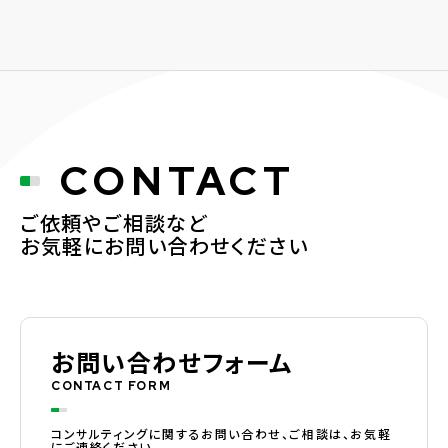
CONTACT
ご依頼やご相談など
お気軽にお問い合わせください
お問い合わせフォーム
CONTACT FORM
コンサルティングに関するお問い合わせ、ご相談は、お気軽
にご連絡ください。