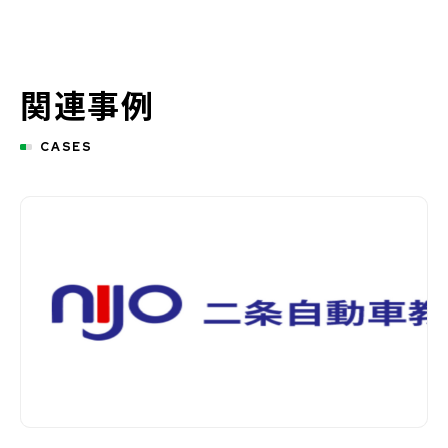
関連事例
CASES