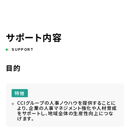
サポート内容
SUPPORT
目的
特徴
CCIグループの人事ノウハウを提供することに
より、企業の人事マネジメント強化や人材育成
をサポートし、地域全体の生産性向上につな
げます。