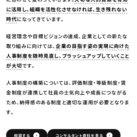
に活用し、組織を活性化させなければ、生き残れない
時代
になってきています。
経営理念や目標ビジョンの達成、企業としての新たな
取り組みに向けては、
企業の目指す姿の実現に向けた
人事制度を随時見直し、ブラッシュアップしていくこと
が大切
です。
人事制度の構築については、評価制度・等級制度・賃
金制度が連携して社員の士気向上や成長につながる
ため、納得感のある制度と適切な運用が必要となりま
す。
相談する
コンサルタント資料を見る