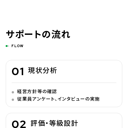
サポートの流れ
FLOW
現状分析
経営方針等の確認
従業員アンケート、インタビューの実施
評価・等級設計