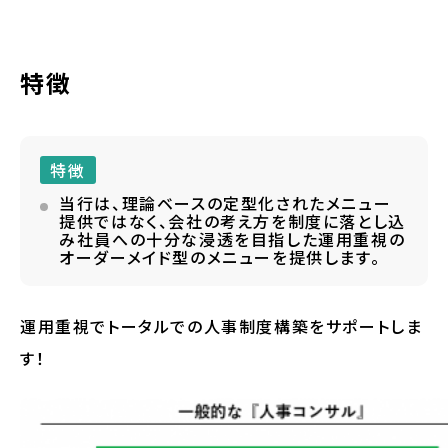
特徴
特徴
当行は、理論ベースの定型化されたメニュー
提供ではなく、会社の考え方を制度に落とし込
み社員への十分な浸透を目指した運用重視の
オーダーメイド型のメニューを提供します。
運用重視でトータルでの人事制度構築をサポートしま
す！