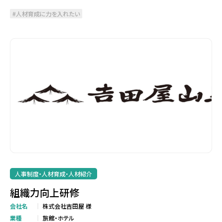
人材育成に力を入れたい
人事制度・人材育成・人材紹介
組織力向上研修
会社名
株式会社吉田屋 様
業種
旅館・ホテル