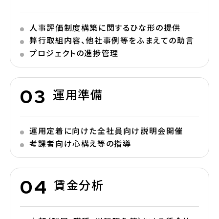
人事評価制度構築に関するひな形の提供
弊行取組内容、他社事例等をふまえての助言
プロジェクトの進捗管理
運用準備
運用定着に向けた全社員向け説明会開催
考課者向け心構え等の指導
賃金分析