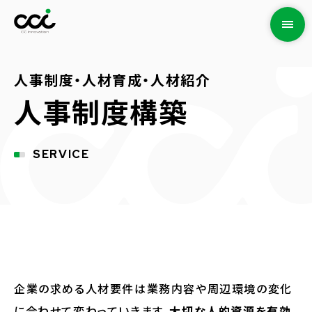
人事制度・人材育成・人材紹介
人事制度構築
SERVICE
企業の求める人材要件は業務内容や周辺環境の変化
に合わせて変わっていきます。
大切な人的資源を有効