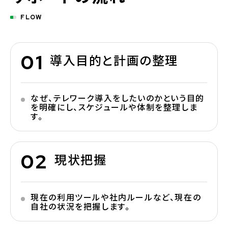
FLOW
導入目的と計画の整理
なぜ、テレワーク導入をしたいのかという目的
を明確にし、スケジュールや体制を整理しま
す。
現状把握
現在の利用ツールや社内ルールなど、現在の
自社の状況を把握します。