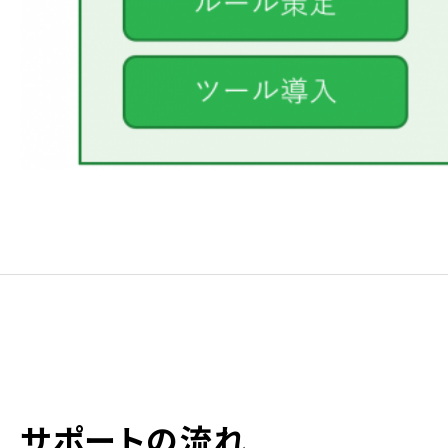
サポートの流れ