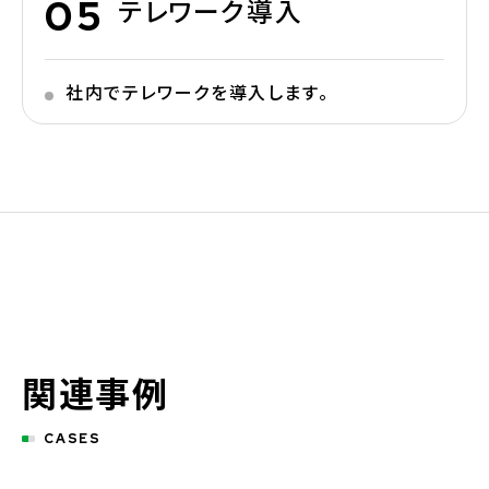
テレワーク導入
社内でテレワークを導入します。
関連事例
CASES