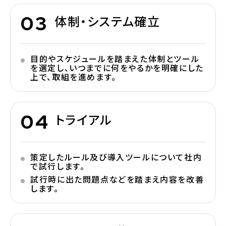
体制・システム確立
目的やスケジュールを踏まえた体制とツール
を選定し、いつまでに何をやるかを明確にした
上で、取組を進めます。
トライアル
策定したルール及び導入ツールについて社内
で試行します。
試行時に出た問題点などを踏まえ内容を改善
します。