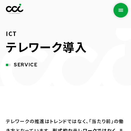
ICT
テレワーク導入
SERVICE
テレワークの推進はトレンドではなく、「当たり前」の働
き方となっています。
形式的なテレワークではなく、ル