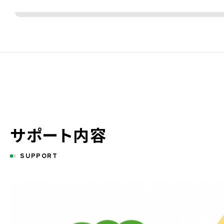
サポート内容
SUPPORT