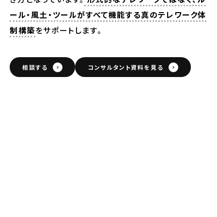
ール・風土・ツールがすべて機能する真のテレワーク体
制構築
をサポートします。
相談する
コンサルタント資料を見る