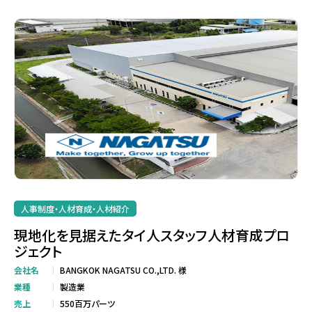
人事制度・人材育成・人材紹介
現地化を見据えたタイ人スタッフ人材育成プロ
ジェクト
会社名
BANGKOK NAGATSU CO.,LTD. 様
業種
製造業
売上
550百万パーツ