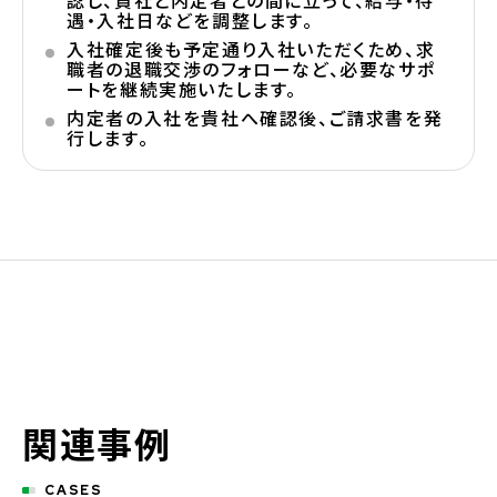
認し、貴社と内定者との間に立って、給与・待
遇・入社日などを調整します。
入社確定後も予定通り入社いただくため、求
職者の退職交渉のフォローなど、必要なサポ
ートを継続実施いたします。
内定者の入社を貴社へ確認後、ご請求書を発
行します。
関連事例
CASES