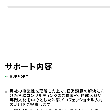
サポート内容
SUPPORT
貴社の事業性を理解した上で、経営課題の解決に向
けた各種コンサルティングのご提案や、幹部人材や
専門人材を中心とした外部プロフェッショナル人材
の活用をご提案します。