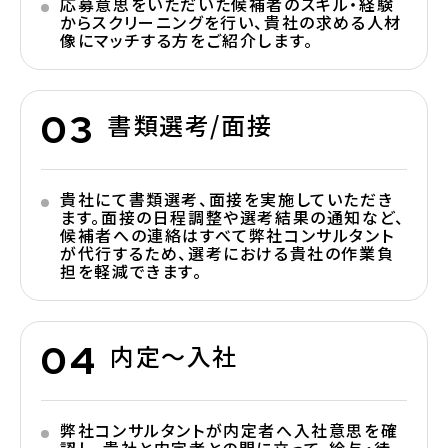
応募意思をいただいた候補者のスキル・経験
からスクリーニングを行い、貴社の求める人材
像にマッチする方をご紹介します。
書類選考/面接
貴社にて書類選考、面接を実施していただき
ます。面接の日程調整や選考結果の通知など、
候補者への連絡はすべて弊社コンサルタント
が代行するため、選考における貴社の作業負
担を軽減できます。
内定～入社
弊社コンサルタントが内定者へ入社意思を確