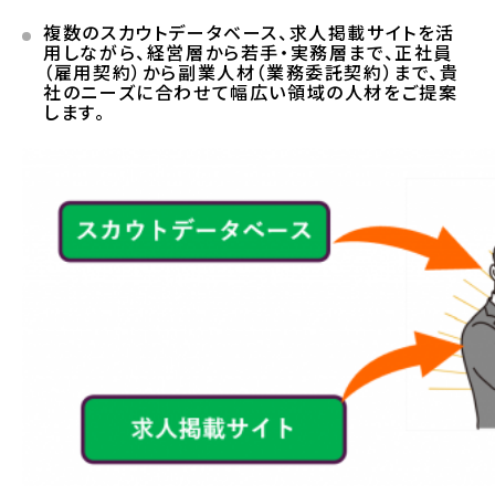
複数のスカウトデータベース、求人掲載サイトを活
用しながら、経営層から若手・実務層まで、正社員
（雇用契約）から副業人材（業務委託契約）まで、貴
社のニーズに合わせて幅広い領域の人材をご提案
します。