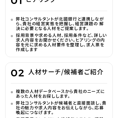
弊社コンサルタントが北國銀行と連携しなが
ら、貴社の経営実態を把握し、経営課題の 解
決に必要となる人材をご提案します。
採用背景や求める人材、採用条件など、詳しい
求人内容をお聞かせください。ヒアリングの内
容を元に求める人材要件を整理し、求人票を
作成します
人材サーチ/候補者ご紹介
複数の人材データベースから貴社のニーズに
あった人材をお探しします。
弊社コンサルタントが候補者と直接面談し、貴
社の魅力や求人内容をお伝えしながら、応募
喚起につなげます。