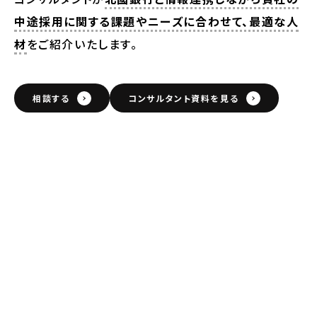
中途採用に関する課題やニーズに合わせて、最適な人
材
をご紹介いたします。
相談する
コンサルタント資料を見る