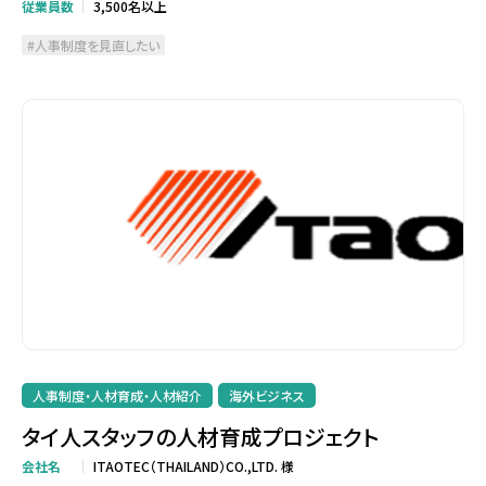
従業員数
3,500名以上
人事制度を見直したい
人事制度・人材育成・人材紹介
海外ビジネス
タイ人スタッフの人材育成プロジェクト
会社名
ITAOTEC（THAILAND）CO.,LTD. 様