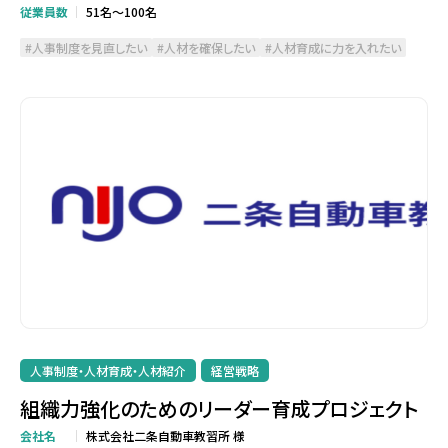
従業員数
51名～100名
人事制度を見直したい
人材を確保したい
人材育成に力を入れたい
人事制度・人材育成・人材紹介
経営戦略
組織力強化のためのリーダー育成プロジェクト
会社名
株式会社二条自動車教習所 様