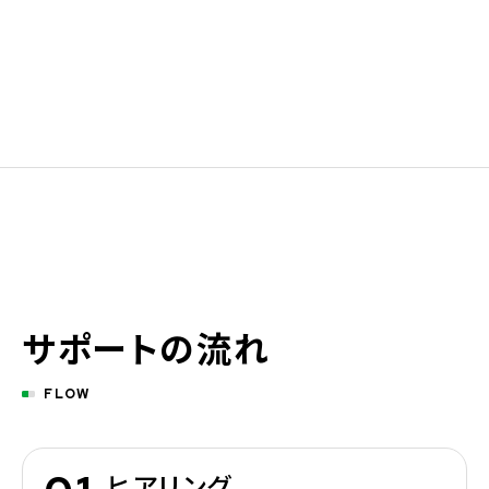
サポートの流れ
FLOW
ヒアリング