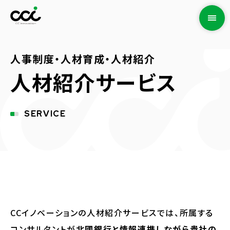
人事制度・人材育成・人材紹介
人材紹介サービス
SERVICE
CCイノベーションの人材紹介サービスでは、所属する
コンサルタントが
北國銀行と情報連携しながら貴社の