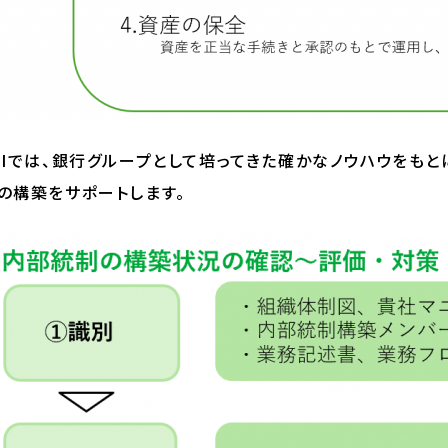
CIでは、銀行グループとして培ってきた確かなノウハウをも
の構築をサポートします。