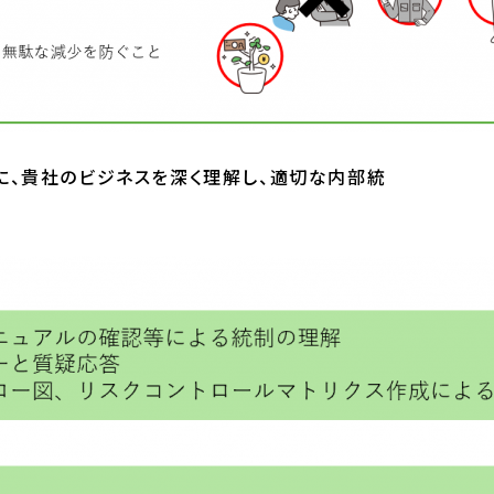
とに、貴社のビジネスを深く理解し、適切な内部統