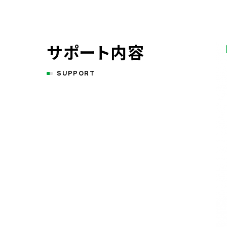
サポート内容
SUPPORT