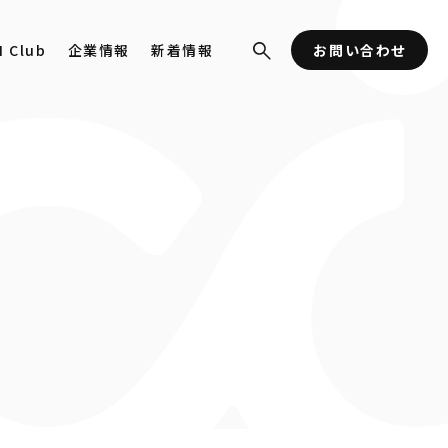
I Club
企業情報
新着情報
お問い合わせ