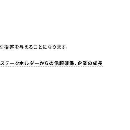
な損害を与えることになります。
、ステークホルダーからの信頼確保、企業の成長