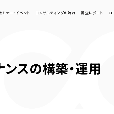
セミナー・イベント
コンサルティングの流れ
調査レポート
CC
ナンスの構築・運用