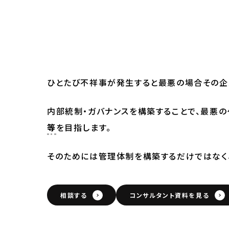
ひとたび不祥事が発生すると最悪の場合その企
内部統制・ガバナンスを構築することで、最悪の
等
を目指します。
そのためには管理体制を構築するだけではなく
相談する
コンサルタント資料を見る