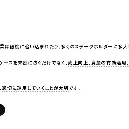
業は破綻に追い込まれたり、多くのステークホルダーに多大
ケースを未然に防ぐだけでなく、
売上向上、資産の有効活用
、
適切に運用していくことが大切
です。