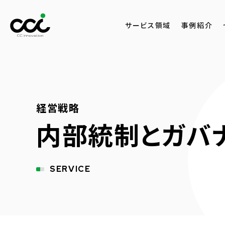
サービス領域
事例紹介
経営戦略
内部統制とガバ
SERVICE