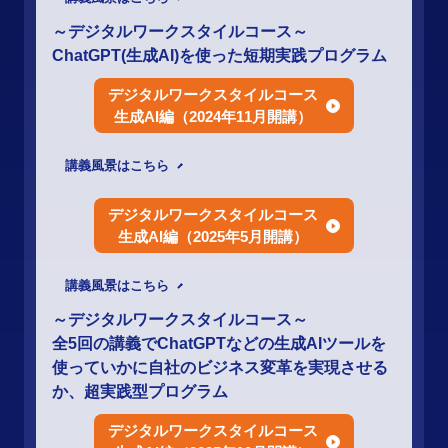
～デジタルワークスタイルコース～
ChatGPT(生成AI)を使った短期実践プログラム
デジタルワークスタイルコース
生成AI編（2024年11月開講）
講義風景はこちら
デジタルワークスタイルコース
生成AI編（2025年5月開講）
講義風景はこちら
～デジタルワークスタイルコース～
全5回の講義でChatGPTなどの生成AIツールを
使っていかに自社のビジネス変革を実現させる
か、超実践型プログラム
デジタルワークスタイルコース