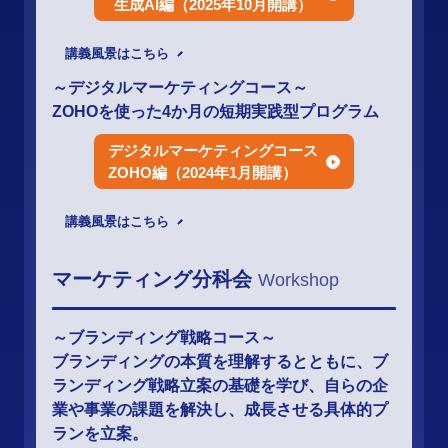
生成AI編（2025年10月開講）
講義風景はこちら
～デジタルマーケティングコース～
ZOHOを使った4か月の短期実践型プログラム
デジタルマーケティングコース
ZOHO編（2024年1月開講）
講義風景はこちら
マーケティング分科会
Workshop
～ブランディング戦略コース～
ブランディングの本質を理解するとともに、ブ
ランディング戦略立案の基礎を学び、自らの企
業や事業の課題を解決し、成長させる具体的プ
ランを立案。