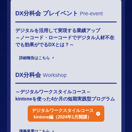
DX分科会 プレイベント
Pre-event
デジタルを活用して実現する業績アップ
～ノーコード・ローコードでデジタル人材不在
でも効果がでるDXとは？～
詳細報告はこちら
DX分科会
Workshop
～デジタルワークスタイルコース～
kintoneを使った4か月の短期実践型プログラム
デジタルワークスタイルコース
kintone編（2024年1月開講）
講義風景はこちら