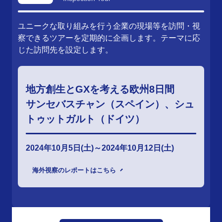
ユニークな取り組みを行う企業の現場等を訪問・視
察できるツアーを定期的に企画します。テーマに応
じた訪問先を設定します。
地方創生とGXを考える欧州8日間
サンセバスチャン（スペイン）、シュ
トゥットガルト（ドイツ）
2024年10月5日(土)～2024年10月12日(土)
海外視察のレポートはこちら