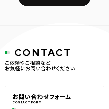
CONTACT
ご依頼やご相談など
お気軽にお問い合わせください
お問い合わせフォーム
CONTACT FORM