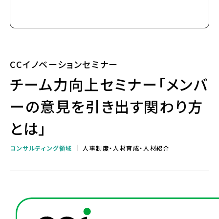
CCイノベーションセミナー
チーム力向上セミナー「メンバ
ーの意見を引き出す関わり方
とは」
コンサルティング領域
人事制度・人材育成・人材紹介