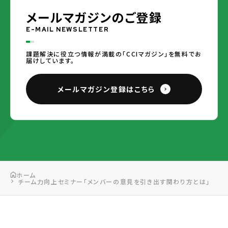
メールマガジンのご登録
E-MAIL NEWSLETTER
課題解決に役立つ情報が満載の「CCIマガジン」を無料でお
届けしています。
メールマガジン登録はこちら
ホーム
チーム力向上セミナー「メンバーの意見を引き出す関わり方とは」