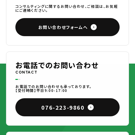
コンサルティングに関するお問い合わせ、ご相談は、お気軽
にご連絡ください。
お問い合わせフォームへ
お電話でのお問い合わせ
CONTACT
お電話でのお問い合わせも承っております。
【受付時間】平日9:00-17:00
076-223-9860