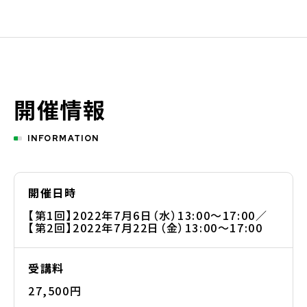
開催情報
INFORMATION
開催日時
【第1回】2022年7月6日（水）13:00～17:00／
【第2回】2022年7月22日（金）13:00～17:00
受講料
27,500円