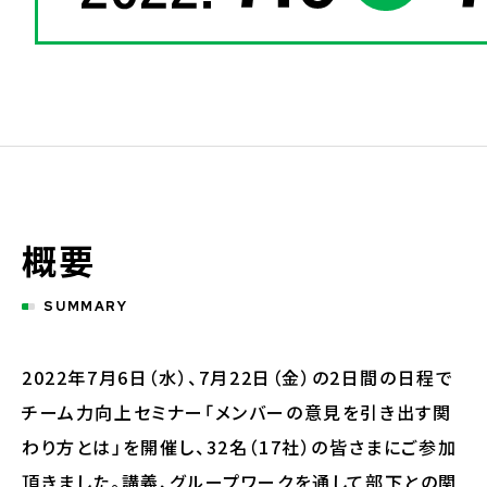
概要
SUMMARY
2022年7月6日（水）、7月22日（金）の2日間の日程で
チーム力向上セミナー「メンバーの意見を引き出す関
わり方とは」を開催し、32名（17社）の皆さまにご参加
頂きました。講義、グループワークを通して部下との関