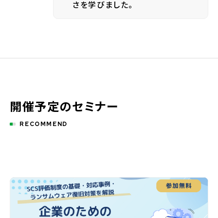
さを学びました。
開催予定のセミナー
RECOMMEND