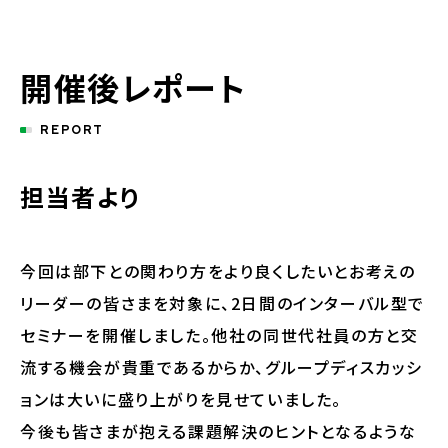
開催後レポート
REPORT
担当者より
今回は部下との関わり方をより良くしたいとお考えの
リーダーの皆さまを対象に、2日間のインターバル型で
セミナーを開催しました。他社の同世代社員の方と交
流する機会が貴重であるからか、グループディスカッシ
ョンは大いに盛り上がりを見せていました。
今後も皆さまが抱える課題解決のヒントとなるような