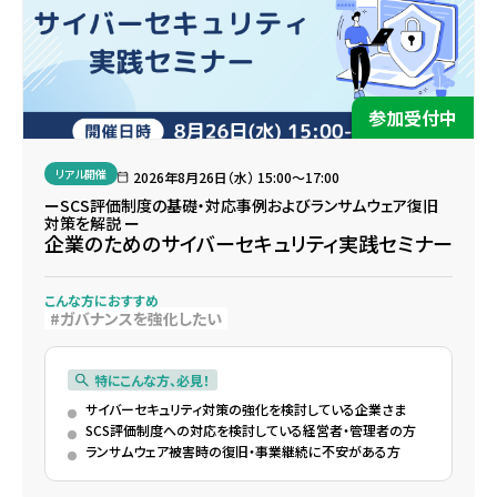
参加受付中
リアル開催
2026年8月26日（水） 15:00〜17:00
ーSCS評価制度の基礎・対応事例およびランサムウェア復旧
対策を解説 ー
企業のためのサイバーセキュリティ実践セミナー
こんな方におすすめ
ガバナンスを強化したい
特にこんな方、必見！
サイバーセキュリティ対策の強化を検討している企業さま
SCS評価制度への対応を検討している経営者・管理者の方
ランサムウェア被害時の復旧・事業継続に不安がある方