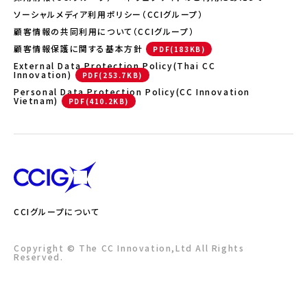
ソーシャルメディア利用ポリシー（CCIグループ）
顧客情報の共同利用について（CCIグループ）
顧客情報保護に関する基本方針
External Data Protection Policy(Thai CC
Innovation)
Personal Data Protection Policy(CC Innovation
Vietnam)
CCIグループについて
Copyright © The CC Innovation,Ltd All Rights
Reserved.