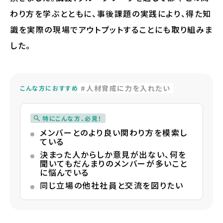
わり方を学ぶとともに、事後課題の実践により、得た知
識を実際の現場でアウトプットすることにも取り組みま
した。
人材育成に力を入れたい
こんな方におすすめ
特にこんな方、必見！
メンバーとのより良い関わり方を模索し
ている
決まった人からしか意見が出ない、何を
聞いてもだんまりのメンバーが多いこと
に悩んでいる
同じ立場の他社社員と交流を図りたい