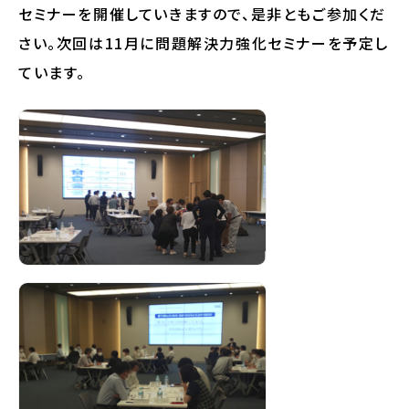
セミナーを開催していきますので、是非ともご参加くだ
さい。次回は11月に問題解決力強化セミナーを予定し
ています。