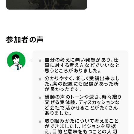
参加者の声
自分の考えに無い発想があり、仕
事に対する考え方などでいいなと
思うところがありました。
分かりやすく、楽しく受講出来まし
た。席の配置にも配慮があった所
が良かったです。
講師の声のトーンや速さ、時々織り
交ぜる実体験、ディスカッションな
ど会社で活かせることがたくさん
ありました。
取り組みかたについて考えること
ができましたし、ビジョンを見据
え、目的と意味をもつことの大切