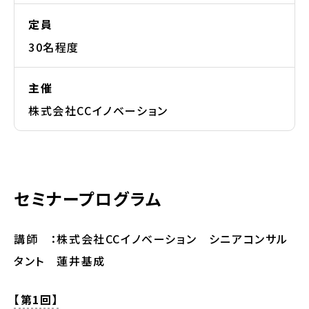
定員
30名程度
主催
株式会社CCイノベーション
セミナープログラム
講師 ：株式会社CCイノベーション シニアコンサル
タント 蓮井基成
【第1回】