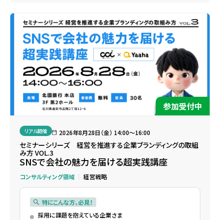
参加受付中
リアル開催
2026年8月28日（金） 14:00〜16:00
セミナーシリーズ 経営を推進する企業ブランディングの取組
み方 VOL.3
SNSで会社の魅力を届ける超実践講座
コンサルティング領域
経営戦略
特にこんな方、必見！
採用に課題を抱えている企業さま