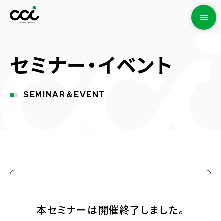
セミナー・イベント
SEMINAR＆EVENT
本セミナーは開催終了しました。