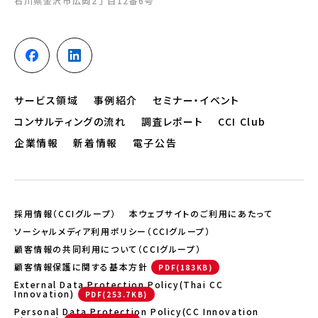
石川県金沢市広岡2丁目12番6号
サービス領域
事例紹介
セミナー・イベント
コンサルティングの流れ
調査レポート
CCI Club
企業情報
新着情報
電子公告
採用情報（CCIグループ）
本ウェブサイトのご利用にあたって
ソーシャルメディア利用ポリシー（CCIグループ）
顧客情報の共同利用について（CCIグループ）
顧客情報保護に関する基本方針
External Data Protection Policy(Thai CC
Innovation)
Personal Data Protection Policy(CC Innovation