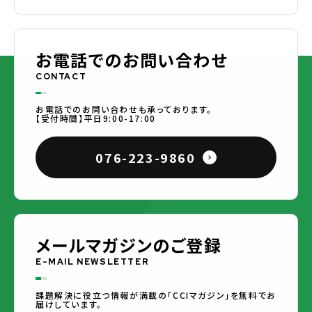
お電話でのお問い合わせ
CONTACT
お電話でのお問い合わせも承っております。
【受付時間】平日9:00-17:00
076-223-9860
メールマガジンのご登録
E-MAIL NEWSLETTER
課題解決に役立つ情報が満載の「CCIマガジン」を無料でお
届けしています。