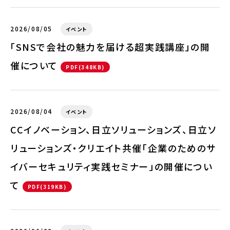
2026/08/05
イベント
「SNSで会社の魅力を届ける超実践講座」の開
催について
PDF(348KB)
2026/08/04
イベント
CCイノベーション、日立ソリューションズ、日立ソ
リューションズ・クリエイト共催「企業のためのサ
イバーセキュリティ実践セミナー」の開催につい
て
PDF(319KB)