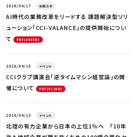
2026/04/17
お知らせ
AI時代の業務改革をリードする 課題解決型ソリ
ューション「CCI-VALANCE」の提供開始につい
て
PDF(303KB)
2026/04/16
イベント
CCIクラブ講演会「逆タイムマシン経営論」の開
催について
PDF(912KB)
2026/04/13
イベント
北陸の有力企業から日本の上位1％へ 「10年