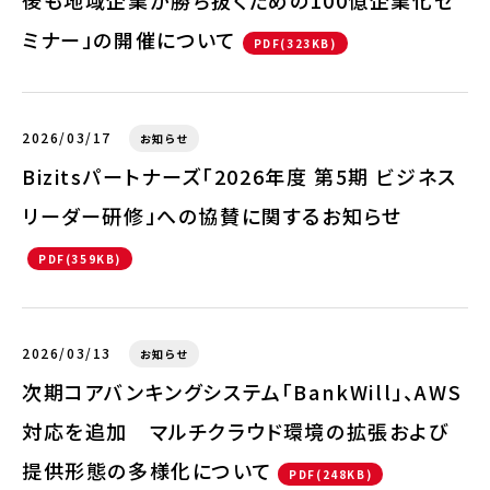
後も地域企業が勝ち抜くための100億企業化セ
ミナー」の開催について
PDF(323KB)
2026/03/17
お知らせ
Bizitsパートナーズ「2026年度 第5期 ビジネス
リーダー研修」への協賛に関するお知らせ
PDF(359KB)
2026/03/13
お知らせ
次期コアバンキングシステム「BankWill」、AWS
対応を追加 マルチクラウド環境の拡張および
提供形態の多様化について
PDF(248KB)