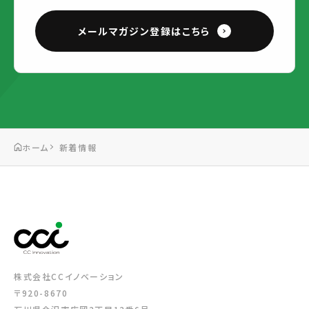
メールマガジン登録はこちら
ホーム
新着情報
株式会社CCイノベーション
〒920-8670