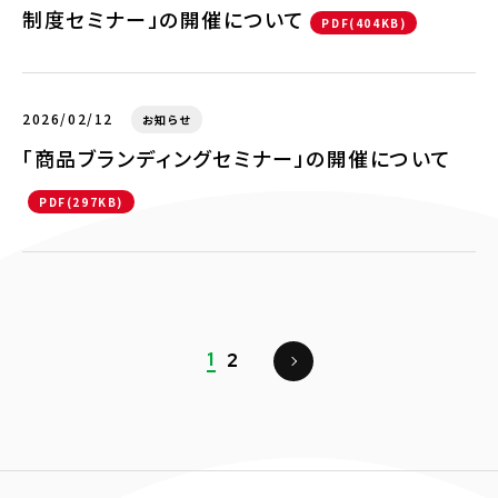
制度セミナー」の開催について
PDF(404KB)
2026/02/12
お知らせ
「商品ブランディングセミナー」の開催について
PDF(297KB)
1
2