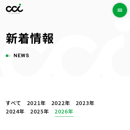
新着情報
NEWS
すべて
2021年
2022年
2023年
2024年
2025年
2026年