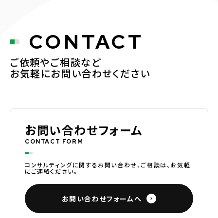
CONTACT
ご依頼やご相談など
お気軽にお問い合わせください
お問い合わせフォーム
CONTACT FORM
コンサルティングに関するお問い合わせ、ご相談は、お気軽
にご連絡ください。
お問い合わせフォームへ