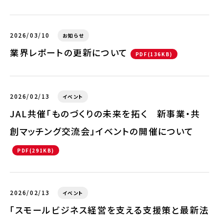
2026/03/10
お知らせ
業界レポートの更新について
PDF(136KB)
2026/02/13
イベント
JAL共催「ものづくりの未来を拓く 新事業・共
創マッチング交流会」イベントの開催について
PDF(291KB)
2026/02/13
イベント
「スモールビジネス経営を支える支援策と最新法