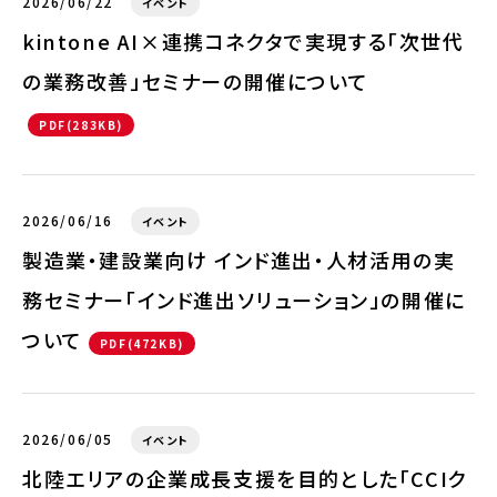
2026/06/22
イベント
kintone AI×連携コネクタで実現する「次世代
の業務改善」セミナーの開催について
PDF(283KB)
2026/06/16
イベント
製造業・建設業向け インド進出・人材活用の実
務セミナー「インド進出ソリューション」の開催に
ついて
PDF(472KB)
2026/06/05
イベント
北陸エリアの企業成長支援を目的とした「CCIク