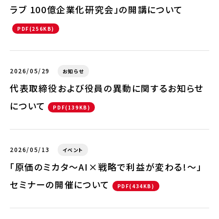
ラブ 100億企業化研究会」の開講について
PDF(256KB)
2026/05/29
お知らせ
代表取締役および役員の異動に関するお知らせ
について
PDF(139KB)
2026/05/13
イベント
「原価のミカタ～AI×戦略で利益が変わる!～」
セミナーの開催について
PDF(434KB)