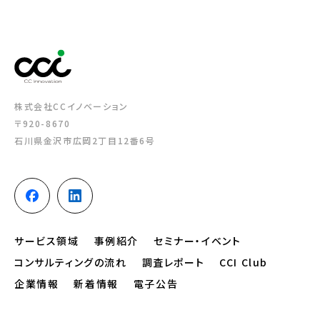
株式会社CCイノベーション
〒920-8670
石川県金沢市広岡2丁目12番6号
サービス領域
事例紹介
セミナー・イベント
コンサルティングの流れ
調査レポート
CCI Club
企業情報
新着情報
電子公告