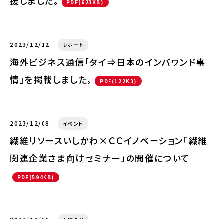
援しました。
PDF(623KB)
2023/12/12
レポート
海外ビジネス通信「タイ⇒日本のインバウンド事
情」を掲載しました。
PDF(122KB)
2023/12/08
イベント
繊維リソースいしかわ×ＣＣイノベーション「繊維
関連企業さま向けセミナー」の開催について
PDF(594KB)