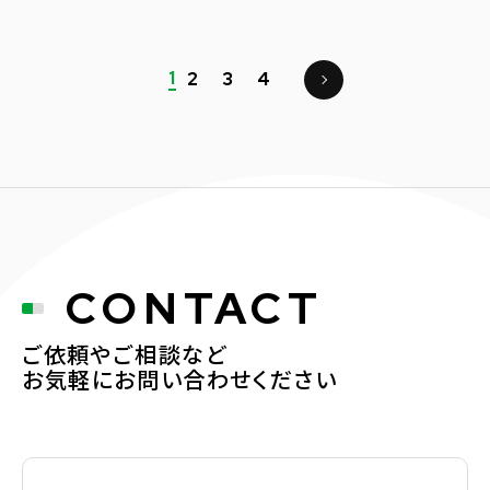
1
2
3
4
CONTACT
ご依頼やご相談など
お気軽にお問い合わせください