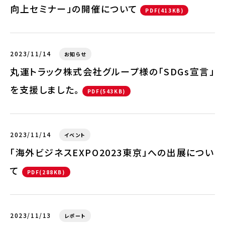
向上セミナー」の開催について
PDF(413KB)
2023/11/14
お知らせ
丸運トラック株式会社グループ様の「SDGs宣言」
を支援しました。
PDF(543KB)
2023/11/14
イベント
「海外ビジネスEXPO2023東京」への出展につい
て
PDF(288KB)
2023/11/13
レポート