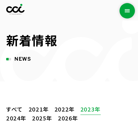
新着情報
NEWS
すべて
2021年
2022年
2023年
2024年
2025年
2026年