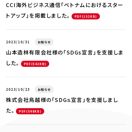
CCI海外ビジネス通信「ベトナムにおけるスター
トアップ」を掲載しました。
PDF(152KB)
2023/10/31
お知らせ
山本造林有限会社様の「SDGs宣言」を支援しま
した。
PDF(542KB)
2023/10/23
お知らせ
株式会社鳥越様の「SDGｓ宣言」を支援しまし
た。
PDF(598KB)