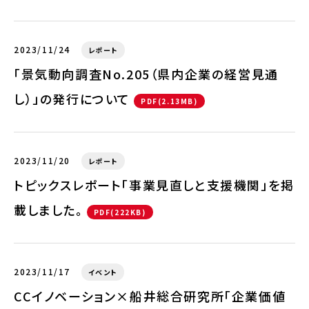
2023/11/24
レポート
「景気動向調査No.205（県内企業の経営見通
し）」の発行について
PDF(2.13MB)
2023/11/20
レポート
トピックスレポート「事業見直しと支援機関」を掲
載しました。
PDF(222KB)
2023/11/17
イベント
CCイノベーション×船井総合研究所「企業価値