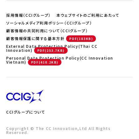
採用情報（CCIグループ）
本ウェブサイトのご利用にあたって
ソーシャルメディア利用ポリシー（CCIグループ）
顧客情報の共同利用について（CCIグループ）
顧客情報保護に関する基本方針
External Data Protection Policy(Thai CC
Innovation)
Personal Data Protection Policy(CC Innovation
Vietnam)
CCIグループについて
Copyright © The CC Innovation,Ltd All Rights
Reserved.