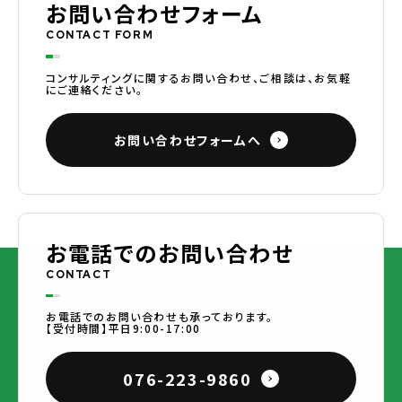
お問い合わせフォーム
CONTACT FORM
コンサルティングに関するお問い合わせ、ご相談は、お気軽
にご連絡ください。
お問い合わせフォームへ
お電話でのお問い合わせ
CONTACT
お電話でのお問い合わせも承っております。
【受付時間】平日9:00-17:00
076-223-9860