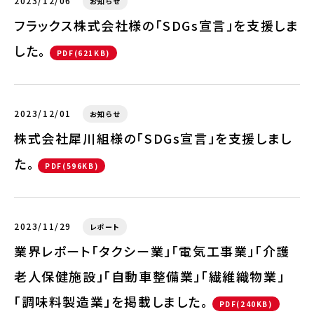
2023/12/06
お知らせ
フラックス株式会社様の「SDGs宣言」を支援しま
した。
PDF(621KB)
2023/12/01
お知らせ
株式会社犀川組様の「SDGs宣言」を支援しまし
た。
PDF(596KB)
2023/11/29
レポート
業界レポート「タクシー業」「電気工事業」「介護
老人保健施設」「自動車整備業」「繊維織物業」
「調味料製造業」を掲載しました。
PDF(240KB)