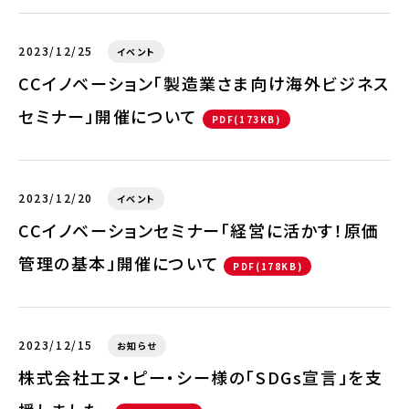
2023/12/25
イベント
CCイノベーション「製造業さま向け海外ビジネス
セミナー」開催について
PDF(173KB)
2023/12/20
イベント
CCイノベーションセミナー「経営に活かす！原価
管理の基本」開催について
PDF(178KB)
2023/12/15
お知らせ
株式会社エヌ・ピー・シー様の「SDGs宣言」を支