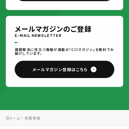
メールマガジンのご登録
E-MAIL NEWSLETTER
課題解決に役立つ情報が満載の「CCIマガジン」を無料でお
届けしています。
メールマガジン登録はこちら
ホーム
新着情報