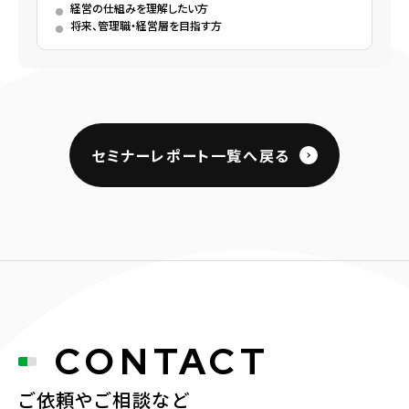
経営の仕組みを理解したい方
将来、管理職・経営層を目指す方
セミナーレポート一覧へ戻る
CONTACT
ご依頼やご相談など