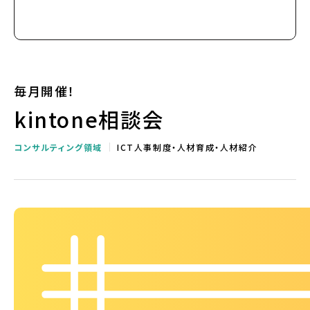
毎月開催！
kintone相談会
コンサルティング領域
ICT人事制度・人材育成・人材紹介