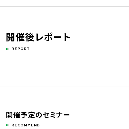
開催後レポート
REPORT
開催予定のセミナー
RECOMMEND