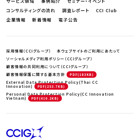
サービス領域
事例紹介
セミナー・イベント
コンサルティングの流れ
調査レポート
CCI Club
企業情報
新着情報
電子公告
採用情報（CCIグループ）
本ウェブサイトのご利用にあたって
ソーシャルメディア利用ポリシー（CCIグループ）
顧客情報の共同利用について（CCIグループ）
顧客情報保護に関する基本方針
External Data Protection Policy(Thai CC
Innovation)
Personal Data Protection Policy(CC Innovation
Vietnam)