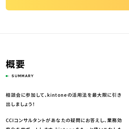
概要
SUMMARY
相談会に参加して、kintoneの活用法を最大限に引き
出しましょう！
CCIコンサルタントがあなたの疑問にお答えし、業務効