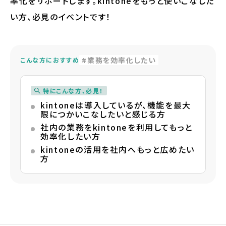
率化をサポートします。kintoneをもっと使いこなした
い方、必見のイベントです！
業務を効率化したい
こんな方におすすめ
特にこんな方、必見！
kintoneは導入しているが、機能を最大
限につかいこなしたいと感じる方
社内の業務をkintoneを利用してもっと
効率化したい方
kintoneの活用を社内へもっと広めたい
方