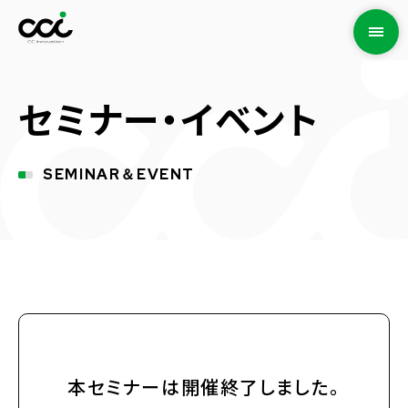
セミナー・イベント
SEMINAR＆EVENT
本セミナーは開催終了しました。