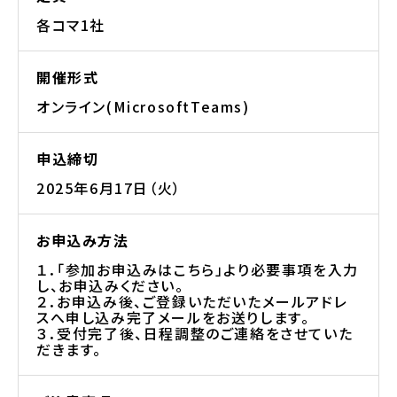
各コマ1社
開催形式
オンライン(MicrosoftTeams)
申込締切
2025年6月17日（火）
お申込み方法
１．「参加お申込みはこちら」より必要事項を入力
し、お申込みください。
２．お申込み後、ご登録いただいたメールアドレ
スへ申し込み完了メールをお送りします。
３．受付完了後、日程調整のご連絡をさせていた
だきます。