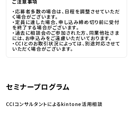
ご注意事項
・応募者多数の場合は、日程を調整させていただ
く場合がございます。
・定員に達した場合、申し込み締め切り前に受付
を終了する場合がございます。
・過去に相談会のご参加された方、同業他社さま
には、お申込みをご遠慮いただいております。
・CCIとのお取引状況によっては、別途対応させて
いただく場合がございます。
セミナープログラム
CCIコンサルタントによるkintone活用相談