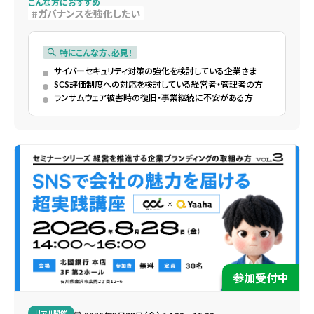
こんな方におすすめ
ガバナンスを強化したい
特にこんな方、必見！
サイバーセキュリティ対策の強化を検討している企業さま
SCS評価制度への対応を検討している経営者・管理者の方
ランサムウェア被害時の復旧・事業継続に不安がある方
参加受付中
リアル開催