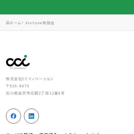
ホーム
kintone相談会
株式会社CCイノベーション
〒920-8670
石川県金沢市広岡2丁目12番6号