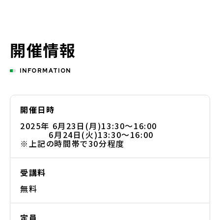
開催情報
INFORMATION
開催日時
2025年 6月23日(月)13:30～16:00
6月24日(火)13:30～16:00
※上記の時間帯で30分程度
受講料
無料
定員