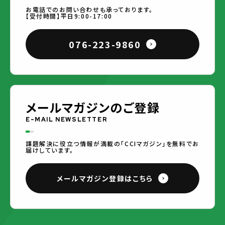
お電話でのお問い合わせも承っております。
【受付時間】平日9:00-17:00
076-223-9860
メールマガジンのご登録
E-MAIL NEWSLETTER
課題解決に役立つ情報が満載の「CCIマガジン」を無料でお
届けしています。
メールマガジン登録はこちら