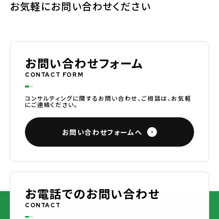
お気軽にお問い合わせください
お問い合わせフォーム
CONTACT FORM
コンサルティングに関するお問い合わせ、ご相談は、お気軽
にご連絡ください。
お問い合わせフォームへ
お電話でのお問い合わせ
CONTACT