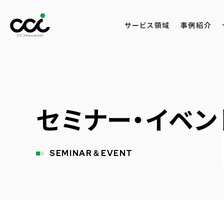
サービス領域
事例紹介
セミナー・イベン
SEMINAR＆EVENT