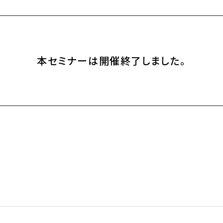
本セミナーは開催終了しました。