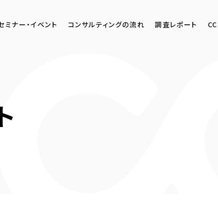
セミナー・イベント
コンサルティングの流れ
調査レポート
CC
ト