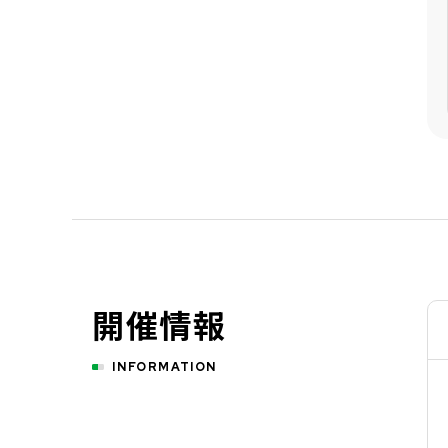
開催情報
INFORMATION