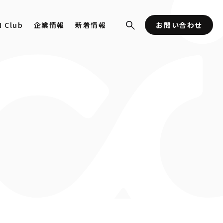
I Club
企業情報
新着情報
お問い合わせ