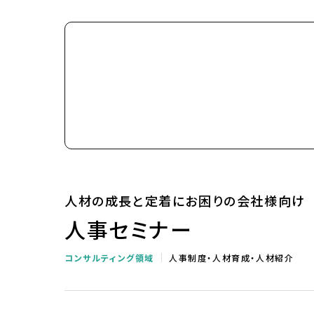
人材の成長と定着にお困りの会社様向け
人事セミナー
コンサルティング領域
人事制度・人材育成・人材紹介