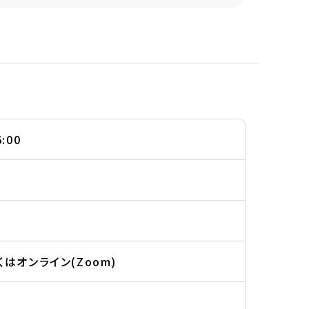
:00
はオンライン(Zoom)