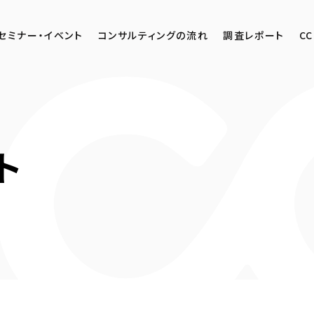
セミナー・イベント
コンサルティングの流れ
調査レポート
CC
ト