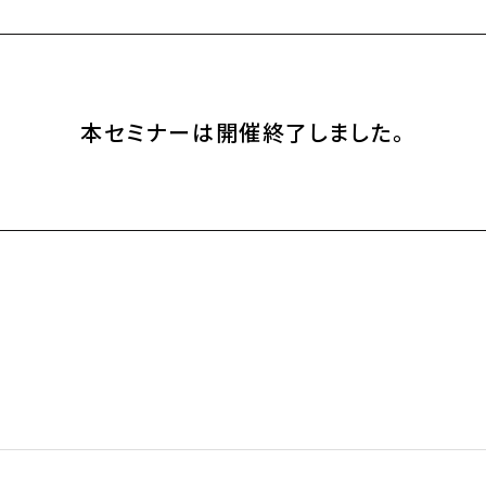
本セミナーは開催終了しました。