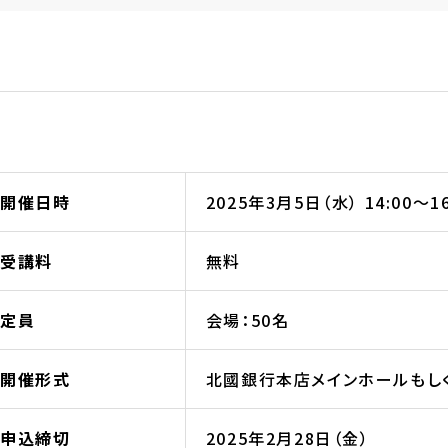
開催日時
2025年3月5日（水） 14:00〜16
受講料
無料
定員
会場：50名
開催形式
北國銀行本店メインホールもしく
申込締切
2025年2月28日（金）