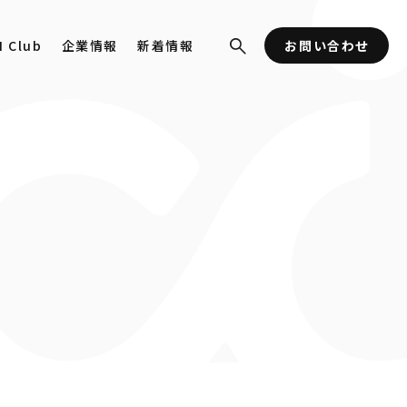
I Club
企業情報
新着情報
お問い合わせ