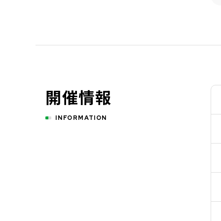
開催情報
INFORMATION