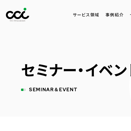
サービス領域
事例紹介
セミナー・イベン
SEMINAR＆EVENT