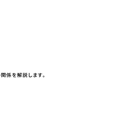
関係を解説します。