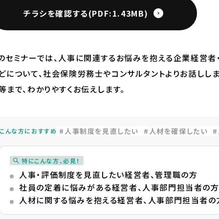
チラシを確認する(PDF:1.43MB)
のセミナーでは、人事に関連するお悩みを抱える企業経営者・
どについて、社会保険労務士やコンサルタントよりお話しし
等まで、わかりやすくお伝えします。
人事制度を見直したい
人材を確保したい
こんな方におすすめ
特にこんな方、必見！
人事・評価制度を見直したい経営者、管理職の方
社員の定着に悩みがある経営者、人事部門担当者の
人材に関する悩みを抱える経営者、人事部門担当者の