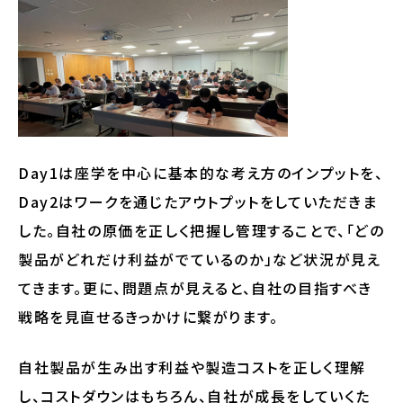
Day1は座学を中心に基本的な考え方のインプットを、
Day2はワークを通じたアウトプットをしていただきま
した。自社の原価を正しく把握し管理することで、「どの
製品がどれだけ利益がでているのか」など状況が見え
てきます。更に、問題点が見えると、自社の目指すべき
戦略を見直せるきっかけに繋がります。
自社製品が生み出す利益や製造コストを正しく理解
し、コストダウンはもちろん、自社が成長をしていくた