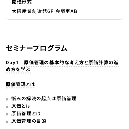
開催形式
大阪産業創造館6F 会議室AB
セミナープログラム
Day1
原価管理の基本的な考え方と原価計算の進
め方を学ぶ
原価管理とは
悩みの解決の起点は原価管理
原価とは
原価管理とは
原価管理の目的