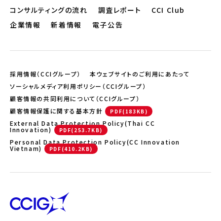
コンサルティングの流れ
調査レポート
CCI Club
企業情報
新着情報
電子公告
採用情報（CCIグループ）
本ウェブサイトのご利用にあたって
ソーシャルメディア利用ポリシー（CCIグループ）
顧客情報の共同利用について（CCIグループ）
顧客情報保護に関する基本方針
External Data Protection Policy(Thai CC
Innovation)
Personal Data Protection Policy(CC Innovation
Vietnam)