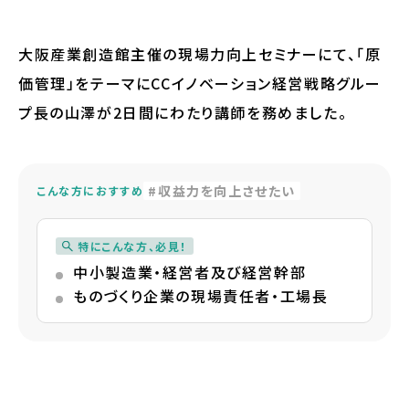
大阪産業創造館主催の現場力向上セミナーにて、「原
価管理」をテーマにCCイノベーション経営戦略グルー
プ長の山澤が2日間にわたり講師を務めました。
収益力を向上させたい
こんな方におすすめ
特にこんな方、必見！
中小製造業・経営者及び経営幹部
ものづくり企業の現場責任者・工場長