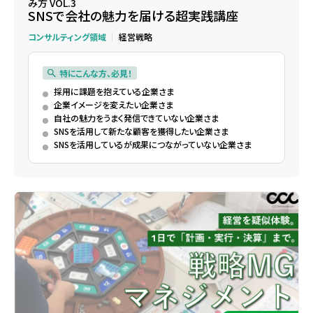
み方 VOL.3
SNSで会社の魅力を届ける超実践講座
コンサルティング領域
経営戦略
特にこんな方、必見！
採用に課題を抱えている企業さま
企業イメージを変えたい企業さま
自社の魅力をうまく発信できていない企業さま
SNSを活用して新たな顧客を獲得したい企業さま
SNSを活用しているが成果につながっていない企業さま