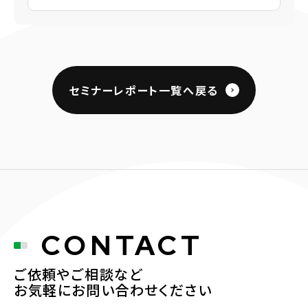
セミナーレポート一覧へ戻る
CONTACT
ご依頼やご相談など
お気軽にお問い合わせください