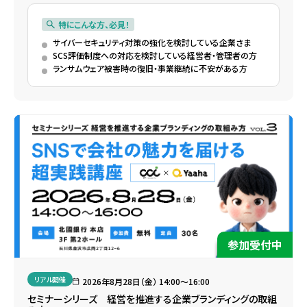
特にこんな方、必見！
サイバーセキュリティ対策の強化を検討している企業さま
SCS評価制度への対応を検討している経営者・管理者の方
ランサムウェア被害時の復旧・事業継続に不安がある方
参加受付中
リアル開催
2026年8月28日（金） 14:00〜16:00
セミナーシリーズ 経営を推進する企業ブランディングの取組