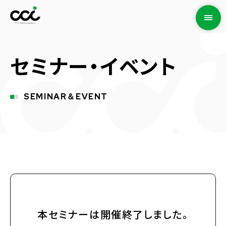
セミナー・イベント
SEMINAR＆EVENT
本セミナーは開催終了しました。