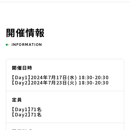
開催情報
INFORMATION
開催日時
【Day1】2024年7月17日(水) 18:30-20:30
【Day2】2024年7月23日(火) 18:30-20:30
定員
【Day1】71名
【Day2】71名