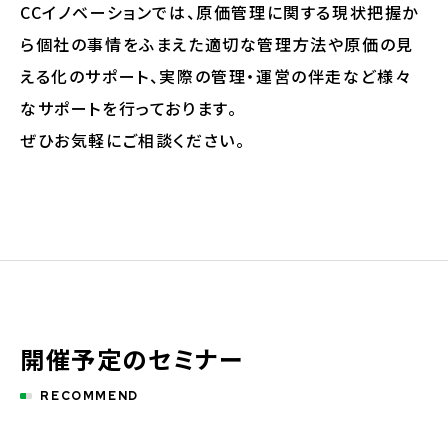
CCイノベーションでは、原価管理に関する現状把握か
ら個社の事情をふまえた適切な管理方法や原価の見
える化のサポート、実際の管理・運営の伴走など様々
なサポートを行っております。
ぜひお気軽にご相談ください。
開催予定のセミナー
RECOMMEND