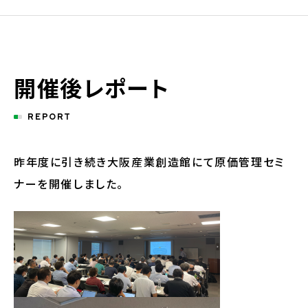
開催後レポート
REPORT
昨年度に引き続き大阪産業創造館にて原価管理セミ
ナーを開催しました。