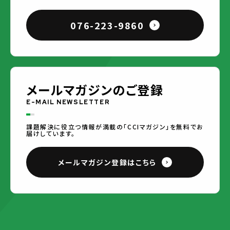
076-223-9860
メールマガジンのご登録
E-MAIL NEWSLETTER
課題解決に役立つ情報が満載の「CCIマガジン」を無料でお
届けしています。
メールマガジン登録はこちら