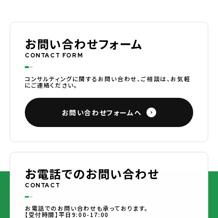
お問い合わせフォーム
CONTACT FORM
コンサルティングに関するお問い合わせ、ご相談は、お気軽
にご連絡ください。
お問い合わせフォームへ
お電話でのお問い合わせ
CONTACT
お電話でのお問い合わせも承っております。
【受付時間】平日9:00-17:00