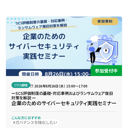
参加受付中
リアル開催
2026年8月26日（水） 15:00〜17:00
ーSCS評価制度の基礎・対応事例およびランサムウェア復旧
対策を解説 ー
企業のためのサイバーセキュリティ実践セミナー
こんな方におすすめ
ガバナンスを強化したい