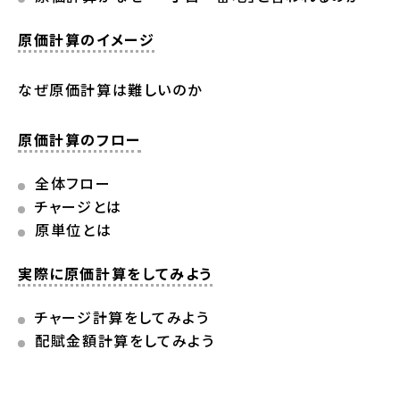
原価計算のイメージ
なぜ原価計算は難しいのか
原価計算のフロー
全体フロー
チャージとは
原単位とは
実際に原価計算をしてみよう
チャージ計算をしてみよう
配賦金額計算をしてみよう