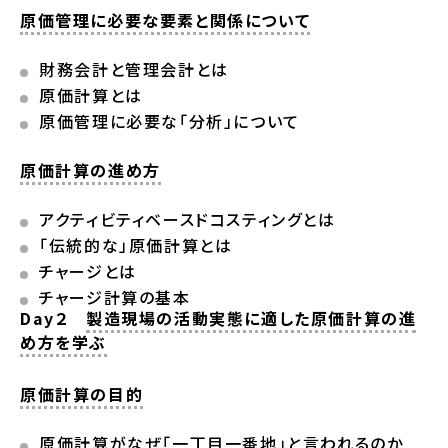
原価管理に必要な要素と関係について
財務会計と管理会計とは
原価計算とは
原価管理に必要な「分析」について
原価計算の進め方
アクティビティベースドコスティングとは
「伝統的な」原価計算とは
チャージとは
チャージ計算の基本
Day２
製造現場の活動実態に適した原価計算の進
め方を学ぶ
原価計算の目的
原価計算がなぜ「一丁目一番地」と言われるのか