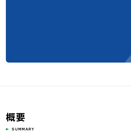
概要
SUMMARY