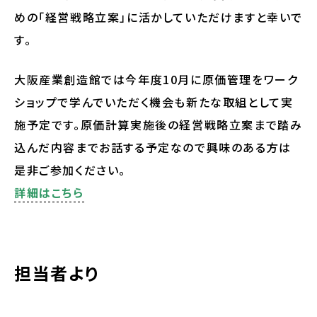
めの「経営戦略立案」に活かしていただけますと幸いで
す。
大阪産業創造館では今年度10月に原価管理をワーク
ショップで学んでいただく機会も新たな取組として実
施予定です。原価計算実施後の経営戦略立案まで踏み
込んだ内容までお話する予定なので興味のある方は
是非ご参加ください。
詳細はこちら
担当者より