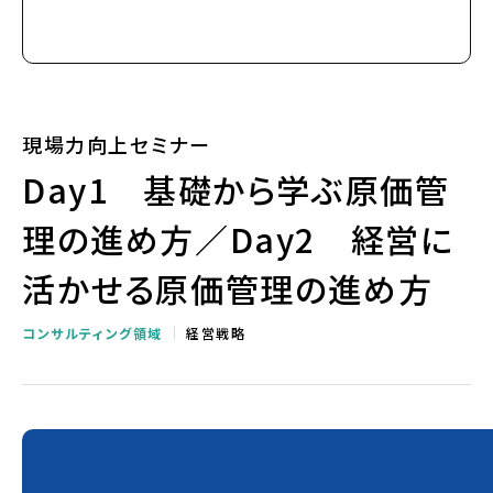
現場力向上セミナー
Day1 基礎から学ぶ原価管
理の進め方／Day2 経営に
活かせる原価管理の進め方
コンサルティング領域
経営戦略