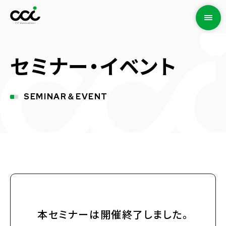
セミナー・イベント
SEMINAR＆EVENT
本セミナーは開催終了しました。