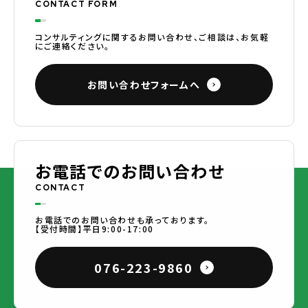
CONTACT FORM
コンサルティングに関するお問い合わせ、ご相談は、お気軽
にご連絡ください。
お問い合わせフォームへ
お電話でのお問い合わせ
CONTACT
お電話でのお問い合わせも承っております。
【受付時間】平日9:00-17:00
076-223-9860