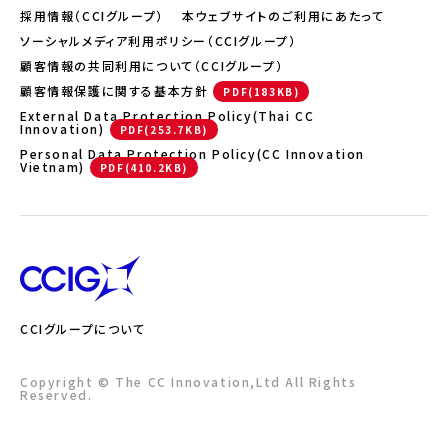
採用情報（CCIグループ）
本ウェブサイトのご利用にあたって
ソーシャルメディア利用ポリシー（CCIグループ）
顧客情報の共同利用について（CCIグループ）
顧客情報保護に関する基本方針
External Data Protection Policy(Thai CC
Innovation)
Personal Data Protection Policy(CC Innovation
Vietnam)
CCIグループについて
Copyright © The CC Innovation,Ltd All Rights
Reserved.