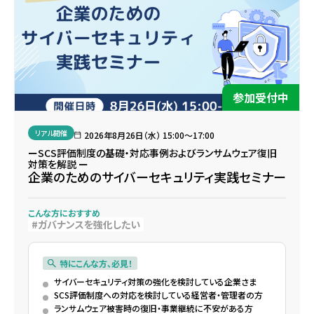
参加受付中
リアル開催
2026年8月26日（水） 15:00〜17:00
ーSCS評価制度の基礎・対応事例およびランサムウェア復旧
対策を解説 ー
企業のためのサイバーセキュリティ実践セミナー
こんな方におすすめ
ガバナンスを強化したい
特にこんな方、必見！
サイバーセキュリティ対策の強化を検討している企業さま
SCS評価制度への対応を検討している経営者・管理者の方
ランサムウェア被害時の復旧・事業継続に不安がある方