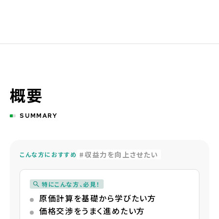
概要
SUMMARY
収益力を向上させたい
こんな方におすすめ
特にこんな方、必見！
原価計算を基礎から学びたい方
価格交渉をうまく進めたい方