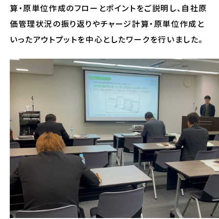
算・原単位作成のフローとポイントをご説明し、自社原
価管理状況の振り返りやチャージ計算・原単位作成と
いったアウトプットを中心としたワークを行いました。