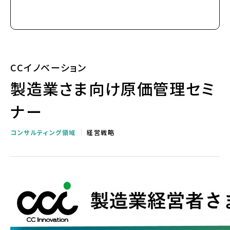
CCイノベーション
製造業さま向け原価管理セミ
ナー
コンサルティング領域
経営戦略