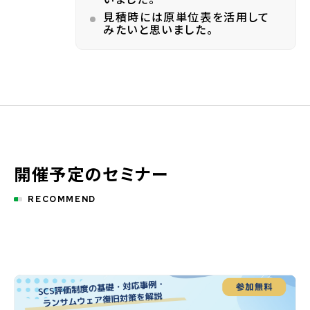
見積時には原単位表を活用して
みたいと思いました。
開催予定のセミナー
RECOMMEND