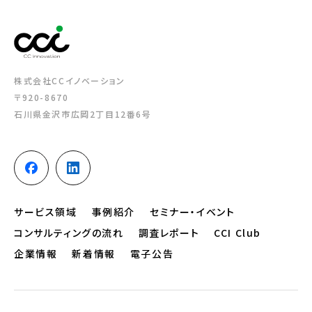
株式会社CCイノベーション
〒920-8670
石川県金沢市広岡2丁目12番6号
サービス領域
事例紹介
セミナー・イベント
コンサルティングの流れ
調査レポート
CCI Club
企業情報
新着情報
電子公告