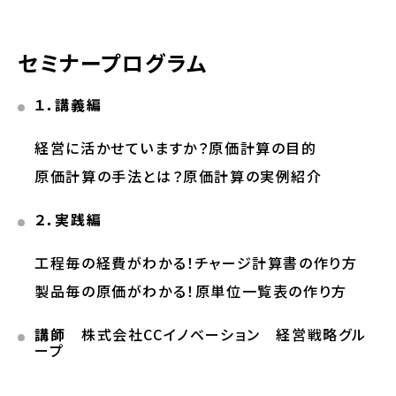
セミナープログラム
１．講義編
経営に活かせていますか？原価計算の目的
原価計算の手法とは？原価計算の実例紹介
２．実践編
工程毎の経費がわかる！チャージ計算書の作り方
製品毎の原価がわかる！原単位一覧表の作り方
講師
株式会社CCイノベーション 経営戦略グル
ープ