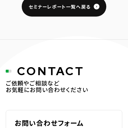
セミナーレポート一覧へ戻る
CONTACT
ご依頼やご相談など
お気軽にお問い合わせください
お問い合わせフォーム