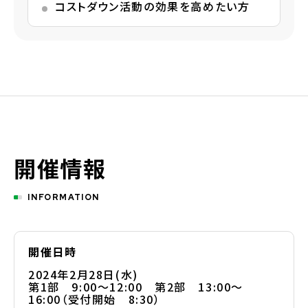
コストダウン活動の効果を高めたい方
開催情報
INFORMATION
開催日時
2024年2月28日(水)
第1部 9:00～12:00 第2部 13:00～
16:00（受付開始 8:30）