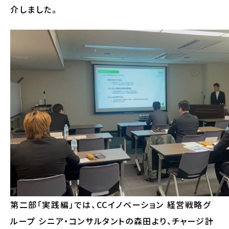
介しました。
第二部「実践編」では、CCイノベーション 経営戦略グ
ループ シニア・コンサルタントの森田より、チャージ計