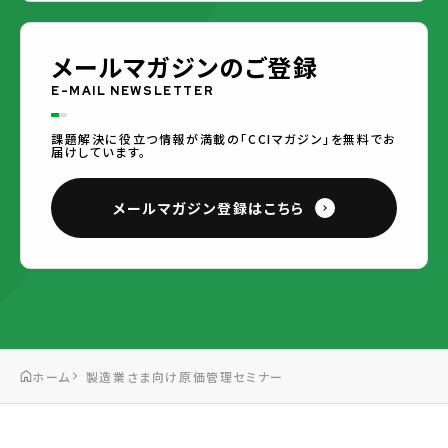
メールマガジンのご登録
E-MAIL NEWSLETTER
課題解決に役立つ情報が満載の「CCIマガジン」を無料でお
届けしています。
メールマガジン登録はこちら
ホーム
製造業さま向け原価管理セミナー