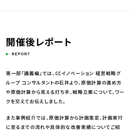
開催後レポート
REPORT
第一部「講義編」では、CCイノベーション 経営戦略グ
ループ コンサルタントの石井より、原価計算の進め方
や原価計算から見える打ち手、戦略立案について、ワー
クを交えてお伝えしました。
また事例紹介では、原価計算から計画策定、計画実行
に至るまでの流れや具体的な改善実績についてご紹