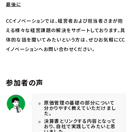
最後に
CCイノベーションでは、経営者および担当者さまが抱
える様々な経営課題の解決をサポートしております。具
体的な話を聞いてみたいという方は、ぜひお気軽にCC
イノベーションへお問い合わせください。
参加者の声
原価管理の基礎の部分について
分かりやすく教えていただけまし
た。
決算書とリンクする内容となって
おり、自社で実践してみたいと思
いました。