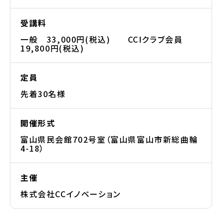
受講料
一般 33,000円(税込) CCIクラブ会員
19,800円(税込)
定員
先着30名様
開催形式
富山県民会館702号室（富山県富山市新総曲輪
4-18）
主催
株式会社CCイノベーション