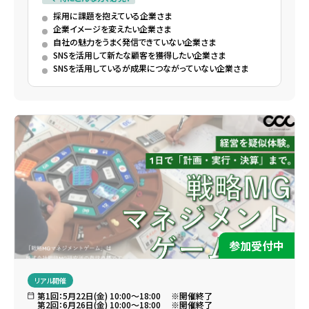
採用に課題を抱えている企業さま
企業イメージを変えたい企業さま
自社の魅力をうまく発信できていない企業さま
SNSを活用して新たな顧客を獲得したい企業さま
SNSを活用しているが成果につながっていない企業さま
参加受付中
リアル開催
第1回：5月22日(金) 10:00～18:00 ※開催終了
第2回：6月26日(金) 10:00～18:00 ※開催終了