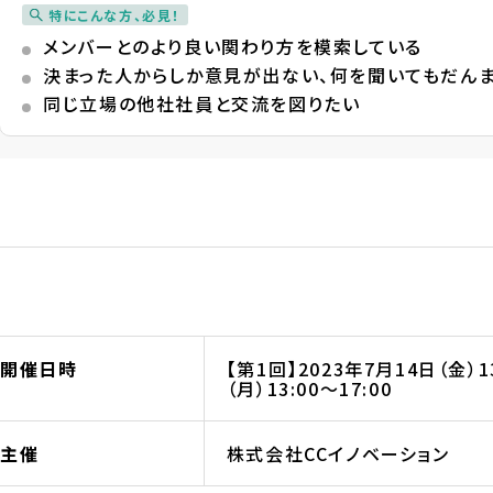
特にこんな方、必見！
メンバーとのより良い関わり方を模索している
決まった人からしか意見が出ない、何を聞いてもだん
同じ立場の他社社員と交流を図りたい
開催日時
【第1回】2023年7月14日（金）1
（月）13:00～17:00
主催
株式会社CCイノベーション