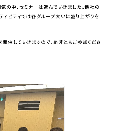
囲気の中、セミナーは進んでいきました。他社の
ティビティでは各グループ大いに盛り上がりを
を開催していきますので、是非ともご参加くださ