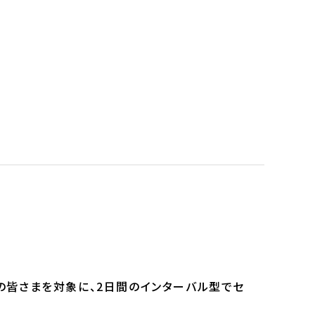
の皆さまを対象に、2日間のインターバル型でセ