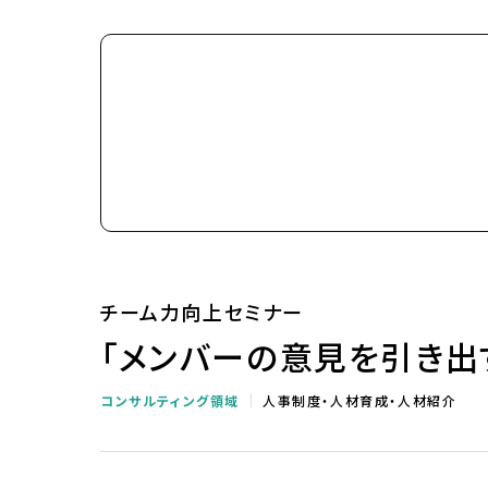
チーム力向上セミナー
「メンバーの意見を引き出
コンサルティング領域
人事制度・人材育成・人材紹介