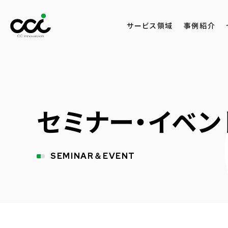
サービス領域
事例紹介
セミナー・イベン
SEMINAR＆EVENT