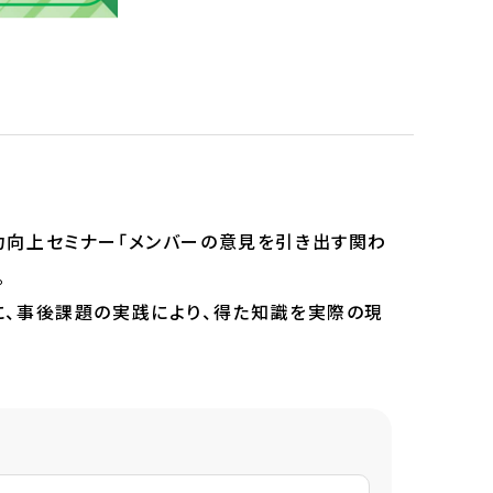
ーム力向上セミナー「メンバーの意見を引き出す関わ
。
に、事後課題の実践により、得た知識を実際の現