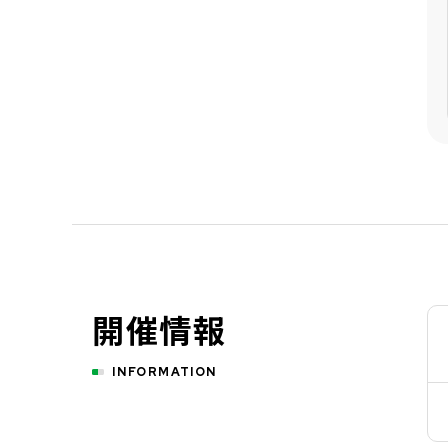
開催情報
INFORMATION