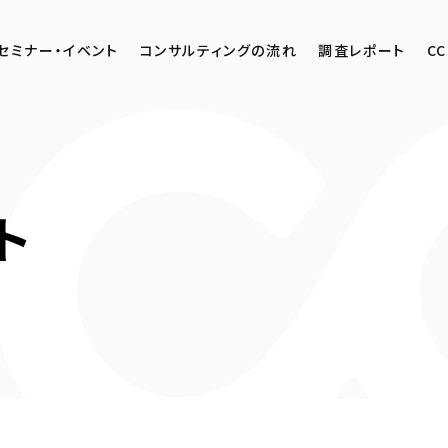
セミナー・イベント
コンサルティングの流れ
調査レポート
CC
ト