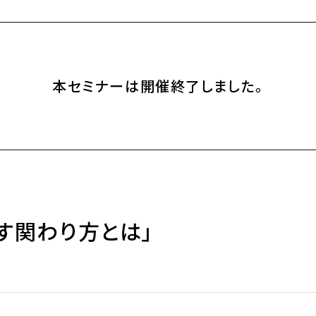
本セミナーは開催終了しました。
す関わり方とは」