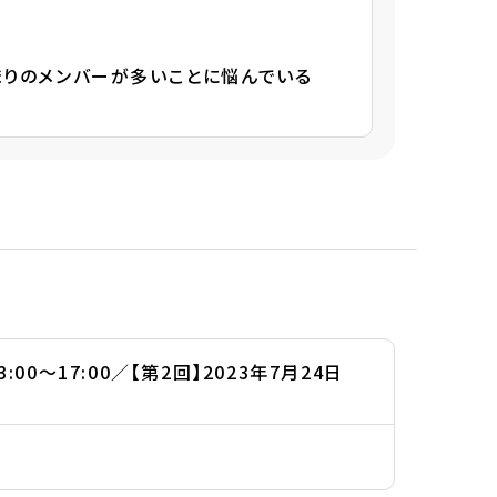
まりのメンバーが多いことに悩んでいる
3:00～17:00／【第2回】2023年7月24日