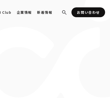
I Club
企業情報
新着情報
お問い合わせ