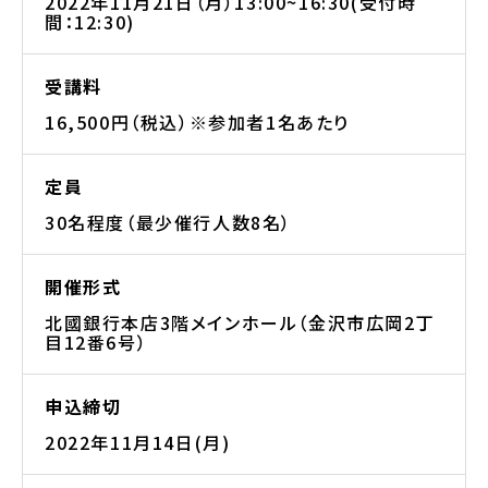
2022年11月21日（月）13:00~16:30(受付時
間：12:30)
受講料
16,500円（税込）※参加者1名あたり
定員
30名程度（最少催行人数8名）
開催形式
北國銀行本店3階メインホール（金沢市広岡2丁
目12番6号）
申込締切
2022年11月14日(月)