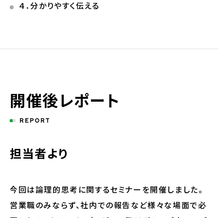
４．分かりやすく伝える
開催後レポート
REPORT
担当者より
今回は論理的思考に関するセミナーを開催しました。
営業職のみならず、社内での報告など様々な場面で必