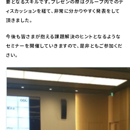
要となるスキルです。プレゼンの際はグループ内でのデ
ィスカッションを経て、非常に分かりやすく発表をして
頂きました。
今後も皆さまが抱える課題解決のヒントとなるような
セミナーを開催していきますので、是非ともご参加くだ
さい。