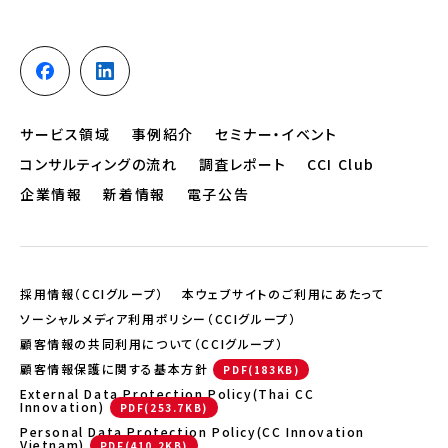
サービス領域
事例紹介
セミナー・イベント
コンサルティングの流れ
調査レポート
CCI Club
企業情報
新着情報
電子公告
採用情報（CCIグループ）
本ウェブサイトのご利用にあたって
ソーシャルメディア利用ポリシー（CCIグループ）
顧客情報の共同利用について（CCIグループ）
顧客情報保護に関する基本方針
External Data Protection Policy(Thai CC
Innovation)
Personal Data Protection Policy(CC Innovation
Vietnam)