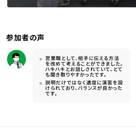
参加者の声
営業職として、相手に伝える方法
を改めて考えることができました。
ハキハキとお話しされていて、とて
も聞き取りやすかったです。
説明だけではなく適度に演習を設
けられており、バランスが良かった
です。