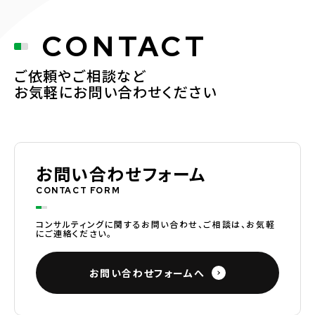
CONTACT
ご依頼やご相談など
お気軽にお問い合わせください
お問い合わせフォーム
CONTACT FORM
コンサルティングに関するお問い合わせ、ご相談は、お気軽
にご連絡ください。
お問い合わせフォームへ