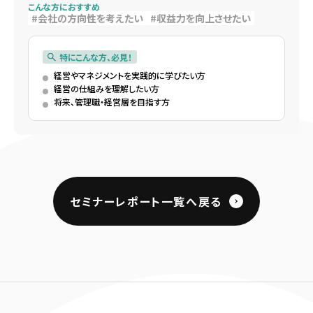
こんな方におすすめ
会社の方向性を考えたい
収益力を向上させたい
特にこんな方、必見！
経営やマネジメントを実践的に学びたい方
経営の仕組みを理解したい方
将来、管理職・経営層を目指す方
セミナーレポート一覧へ戻る