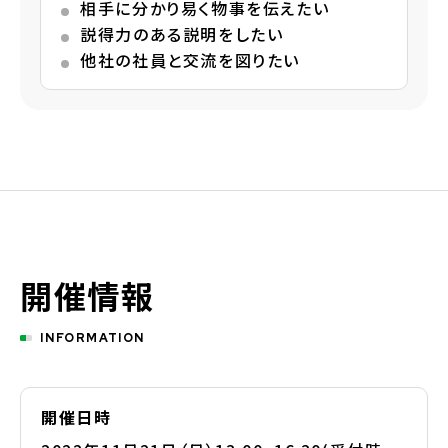
相手に分かり易く物事を伝えたい
説得力のある説明をしたい
他社の社員と交流を図りたい
開催情報
INFORMATION
開催日時