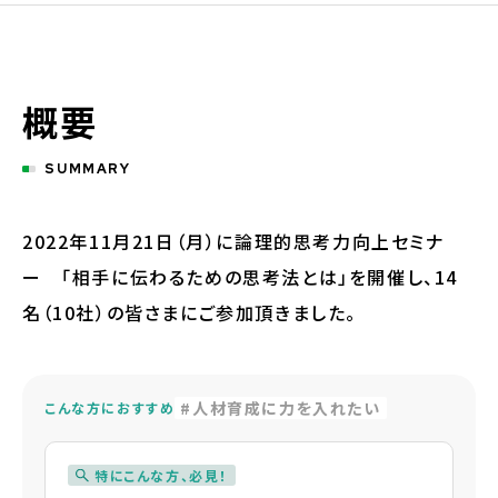
概要
SUMMARY
2022年11月21日（月）に論理的思考力向上セミナ
ー 「相手に伝わるための思考法とは」を開催し、14
名（10社）の皆さまにご参加頂きました。
人材育成に力を入れたい
こんな方におすすめ
特にこんな方、必見！