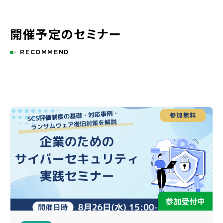
開催予定のセミナー
RECOMMEND
参加受付中