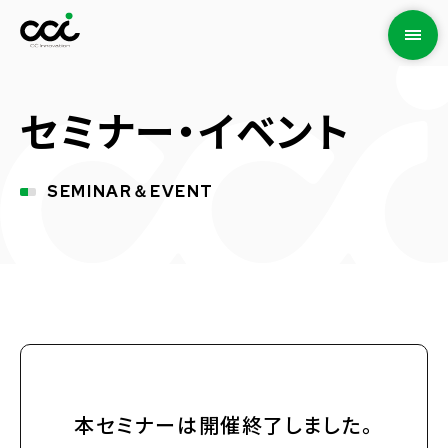
セミナー・イベント
SEMINAR＆EVENT
本セミナーは開催終了しました。