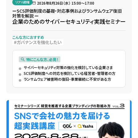
リアル開催
2026年8月26日（水） 15:00〜17:00
ーSCS評価制度の基礎・対応事例およびランサムウェア復旧
対策を解説 ー
企業のためのサイバーセキュリティ実践セミナー
こんな方におすすめ
ガバナンスを強化したい
特にこんな方、必見！
サイバーセキュリティ対策の強化を検討している企業さま
SCS評価制度への対応を検討している経営者・管理者の方
ランサムウェア被害時の復旧・事業継続に不安がある方