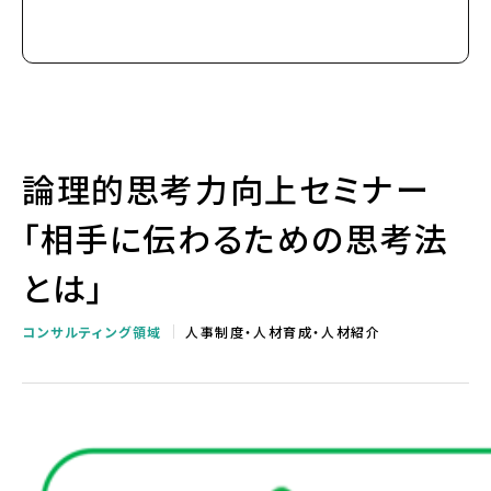
論理的思考力向上セミナー
「相手に伝わるための思考法
とは」
コンサルティング領域
人事制度・人材育成・人材紹介