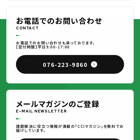
お電話でのお問い合わせ
CONTACT
お電話でのお問い合わせも承っております。
【受付時間】平日9:00-17:00
076-223-9860
メールマガジンのご登録
E-MAIL NEWSLETTER
課題解決に役立つ情報が満載の「CCIマガジン」を無料でお
届けしています。