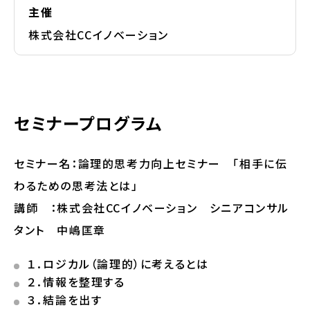
主催
株式会社CCイノベーション
セミナープログラム
セミナー名：論理的思考力向上セミナー 「相手に伝
わるための思考法とは」
講師 ：株式会社CCイノベーション シニアコンサル
タント 中嶋匡章
１．ロジカル（論理的）に考えるとは
２．情報を整理する
３．結論を出す