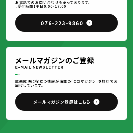
お電話でのお問い合わせも承っております。
【受付時間】平日9:00-17:00
076-223-9860
メールマガジンのご登録
E-MAIL NEWSLETTER
課題解決に役立つ情報が満載の「CCIマガジン」を無料でお
届けしています。
メールマガジン登録はこちら