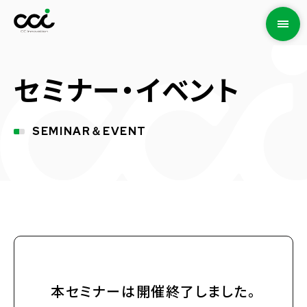
セミナー・イベント
SEMINAR＆EVENT
本セミナーは開催終了しました。