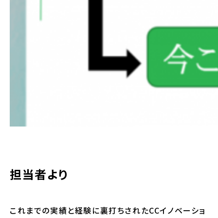
担当者より
これまでの実績と経験に裏打ちされたCCイノベーショ