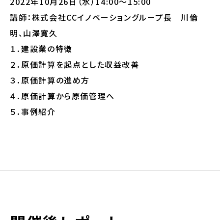
2022年10月26日（水）14:00～15:00
講師：株式会社CCイノベーショングループ長 川倫
明、山澤寛久
１．建設業の特徴
２．原価計算を起点とした収益改善
３．原価計算の進め方
４．原価計算から原価管理へ
５．事例紹介