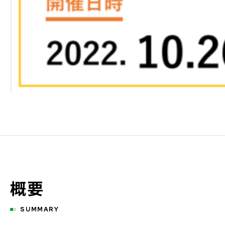
概要
SUMMARY