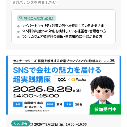
ガバナンスを強化したい
特にこんな方、必見！
サイバーセキュリティ対策の強化を検討している企業さま
SCS評価制度への対応を検討している経営者・管理者の方
ランサムウェア被害時の復旧・事業継続に不安がある方
参加受付中
リアル開催
2026年8月28日（金） 14:00〜16:00