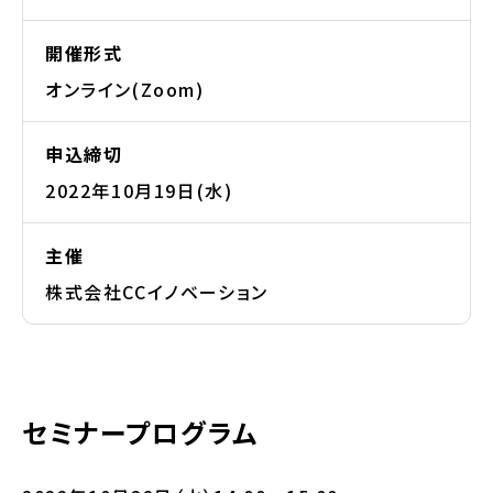
開催形式
オンライン(Zoom)
申込締切
2022年10月19日(水)
主催
株式会社CCイノベーション
セミナープログラム