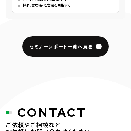
将来、管理職・経営層を目指す方
セミナーレポート一覧へ戻る
CONTACT
ご依頼やご相談など