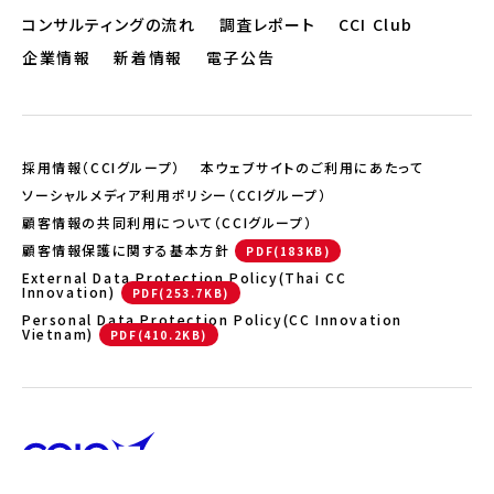
コンサルティングの流れ
調査レポート
CCI Club
企業情報
新着情報
電子公告
採用情報（CCIグループ）
本ウェブサイトのご利用にあたって
ソーシャルメディア利用ポリシー（CCIグループ）
顧客情報の共同利用について（CCIグループ）
顧客情報保護に関する基本方針
External Data Protection Policy(Thai CC
Innovation)
Personal Data Protection Policy(CC Innovation
Vietnam)