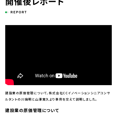
開催後レポート
REPORT
建設業の原価管理について、株式会社CCイノベーションシニアコンサ
ルタントの川倫明と山澤寛久より事例を交えて説明しました。
建設業の原価管理について