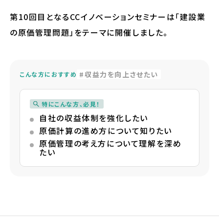
第10回目となるCCイノベーションセミナーは「建設業
の原価管理問題」をテーマに開催しました。
収益力を向上させたい
こんな方におすすめ
特にこんな方、必見！
自社の収益体制を強化したい
原価計算の進め方について知りたい
原価管理の考え方について理解を深め
たい