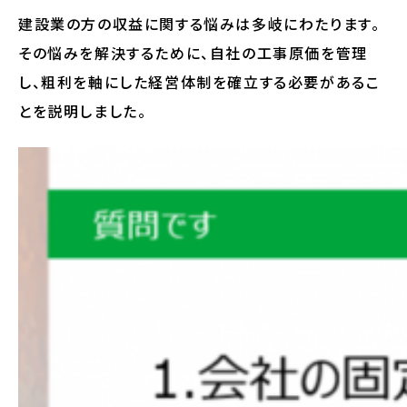
建設業の方の収益に関する悩みは多岐にわたります。
その悩みを解決するために、自社の工事原価を管理
し、粗利を軸にした経営体制を確立する必要があるこ
とを説明しました。