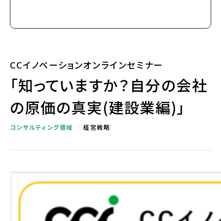
CCイノベーションオンラインセミナー
「知っていますか？自分の会社
の原価の真実(建設業編)」
コンサルティング領域
経営戦略