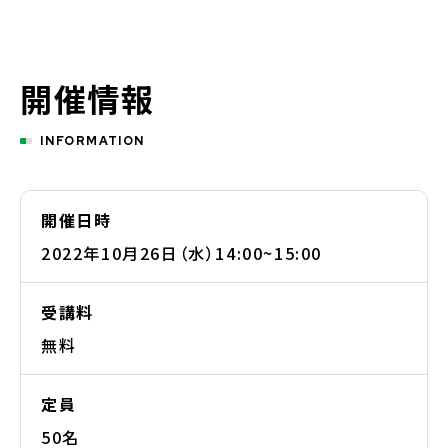
開催情報
INFORMATION
開催日時
2022年10月26日（水）14:00~15:00
受講料
無料
定員
50名