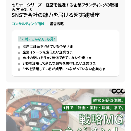
セミナーシリーズ 経営を推進する企業ブランディングの取組
み方 VOL.3
SNSで会社の魅力を届ける超実践講座
コンサルティング領域
経営戦略
特にこんな方、必見！
採用に課題を抱えている企業さま
企業イメージを変えたい企業さま
自社の魅力をうまく発信できていない企業さま
SNSを活用して新たな顧客を獲得したい企業さま
SNSを活用しているが成果につながっていない企業さま