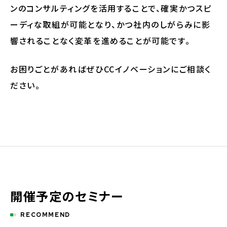
ンのコンサルティングを活用することで、確実かつスピ
ーディな取組が可能となり、かつ社内のしがらみに影
響されることなく変革を進めることが可能です。
お困りごとがあればぜひCCイノベーションにご相談く
ださい。
開催予定のセミナー
RECOMMEND