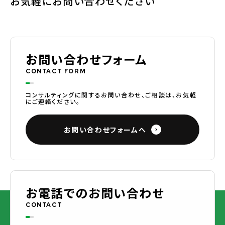
お気軽にお問い合わせください
お問い合わせフォーム
CONTACT FORM
コンサルティングに関するお問い合わせ、ご相談は、お気軽
にご連絡ください。
お問い合わせフォームへ
お電話でのお問い合わせ
CONTACT