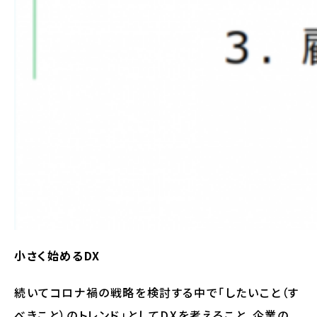
小さく始めるDX
続いてコロナ禍の戦略を検討する中で「したいこと（す
べきこと）のトレンド」としてDXを考えること、企業の