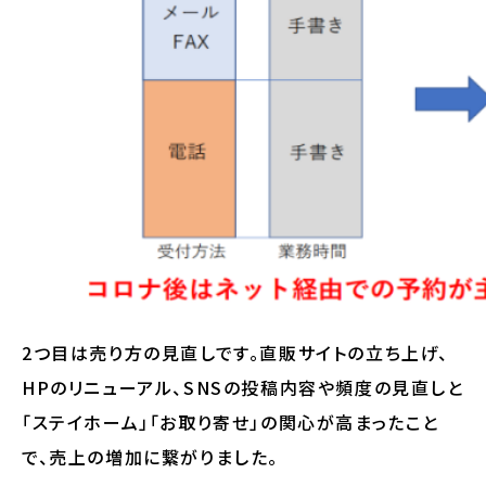
2つ目は売り方の見直しです。直販サイトの立ち上げ、
HPのリニューアル、SNSの投稿内容や頻度の見直しと
「ステイホーム」「お取り寄せ」の関心が高まったこと
で、売上の増加に繋がりました。