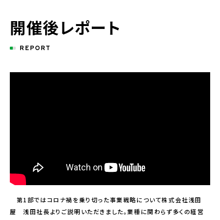
開催後レポート
REPORT
第1部ではコロナ禍を乗り切った事業戦略について株式会社浅田
屋 浅田社長よりご説明いただきました。業種に関わらず多くの経営