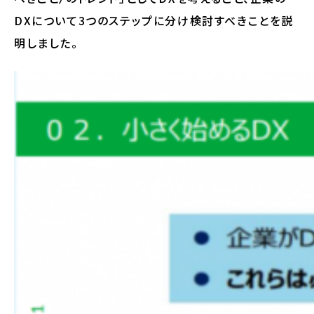
DXについて3つのステップに分け検討すべきことを説
明しました。