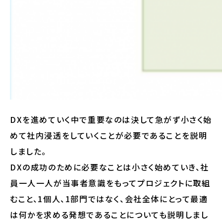
DXを進めていく中で重要なのは決して急がず小さく始
めて社内浸透をしていくことが必要であることを説明
しました。
DXの成功のために必要なことは小さく始めていき、社
員一人一人が当事者意識をもってプロジェクトに取組
むこと、1個人、1部門ではなく、会社全体にとって最適
は何かを求める発想であることについても説明しまし