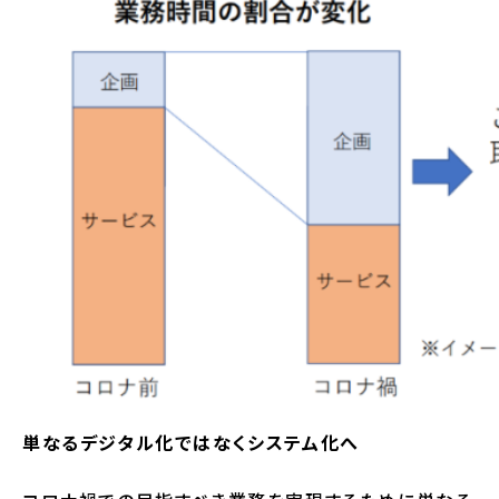
単なるデジタル化ではなくシステム化へ