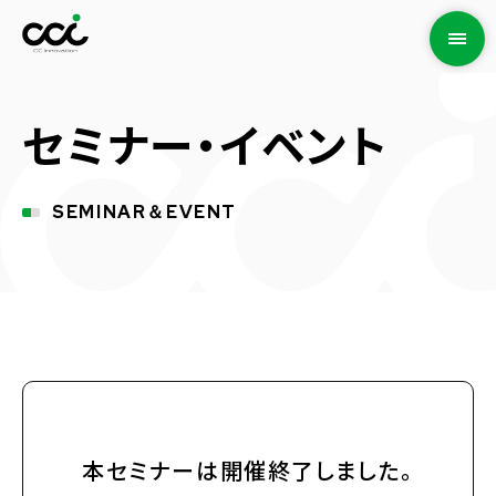
セミナー・イベント
SEMINAR＆EVENT
本セミナーは開催終了しました。