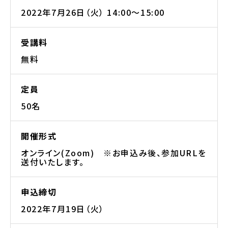
2022年7月26日（火） 14:00〜15:00
受講料
無料
定員
50名
開催形式
オンライン(Zoom) ※お申込み後、参加URLを
送付いたします。
申込締切
2022年7月19日（火）