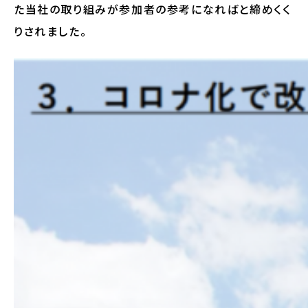
た当社の取り組みが参加者の参考になればと締めくく
りされました。