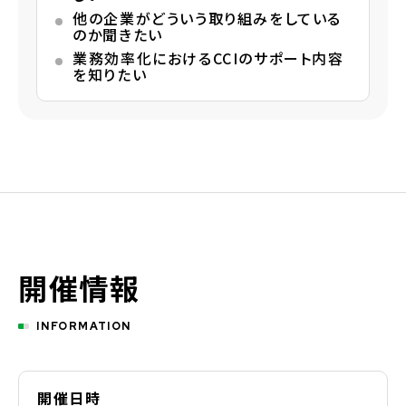
他の企業がどういう取り組みをしている
のか聞きたい
業務効率化におけるCCIのサポート内容
を知りたい
開催情報
INFORMATION
開催日時