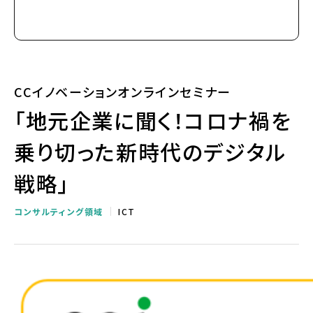
CCイノベーションオンラインセミナー
「地元企業に聞く！コロナ禍を
乗り切った新時代のデジタル
戦略」
コンサルティング領域
ICT