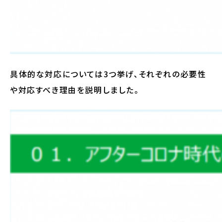
具体的な対応については3つ挙げ、それぞれの必要性
や対応すべき理由を説明しました。