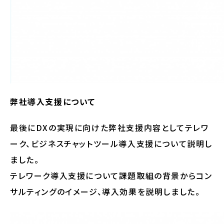
弊社導入支援について
最後にDXの実現に向けた弊社支援内容としてテレワ
ーク、ビジネスチャットツール導入支援について説明し
ました。
テレワーク導入支援について課題取組の背景からコン
サルティングのイメージ、導入効果を説明しました。