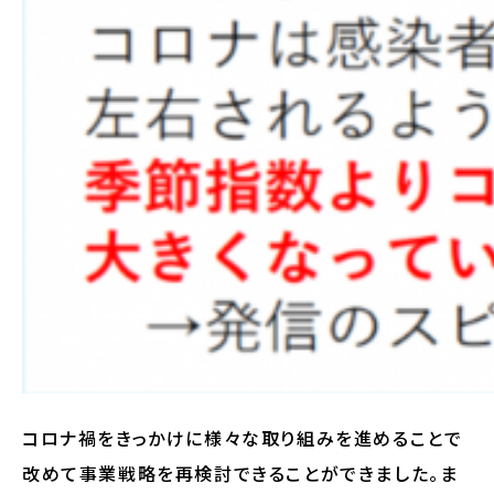
コロナ禍をきっかけに様々な取り組みを進めることで
改めて事業戦略を再検討できることができました。ま