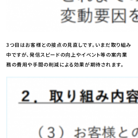
3つ目はお客様との接点の見直しです。いまだ取り組み
中ですが、発信スピードの向上やイベント等の案内業
務の費用や手間の削減による効果が期待されます。