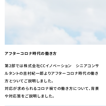
アフターコロナ時代の働き方
第2部では株式会社CCイノベーション シニアコンサ
ルタントの吉村紀一郎よりアフターコロナ時代の働き
方とついてご説明しました。
対応が求められるコロナ禍での働き方について、背景
や対応策をご説明しました。