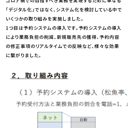
コロナ禍での目指すべき業務を実現するために単なる
「デジタル化」ではなく、システム化を検討している中で
いくつかの取り組みを実施しました。
1つ目は予約システムの導入です。予約システムの導入
により業務負担の削減、新規販売先の獲得、予約内容
の修正事項のリアルタイムでの反映など、様々な効果
に繋がりました。