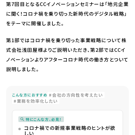
第7回目となるCCイノベーションセミナーは「地元企業
に聞く！コロナ禍を乗り切った新時代のデジタル戦略」
をテーマに開催しました。
第1部ではコロナ禍を乗り切った事業戦略について株
式会社浅田屋様よりご説明いただき、第2部ではCCイ
ノベーションよりアフターコロナ時代の働き方とついて
説明しました。
会社の方向性を考えたい
こんな方におすすめ
業務を効率化したい
特にこんな方、必見！
コロナ禍での新規事業戦略のヒントが欲
しい