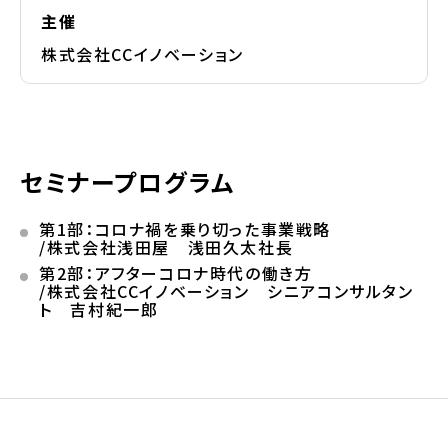
主催
株式会社CCイノベーション
セミナープログラム
第1部：コロナ禍を乗り切った事業戦略
/株式会社浅田屋 浅田久太社長
第2部：アフターコロナ時代の働き方
/株式会社CCイノベーション シニアコンサルタン
ト 吉村紀一郎