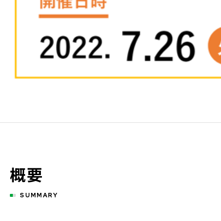
概要
SUMMARY