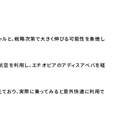
ャルと、戦略次第で大きく伸びる可能性を象徴し
航空を利用し、エチオピアのアディスアベバを経
えており、実際に乗ってみると意外快適に利用で