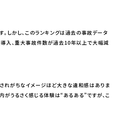
す。しかし、このランキングは過去の事故データ
査導入、重大事故件数が過去10年以上で大幅減
像されがちなイメージほど大きな違和感はありま
内がうるさく感じる体験は“あるある”ですが、こ