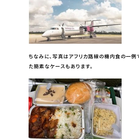
ちなみに、写真はアフリカ路線の機内食の一例
た簡素なケースもあります。