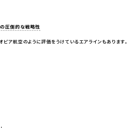
空の圧倒的な戦略性
オピア航空のように評価をうけているエアラインもあります。