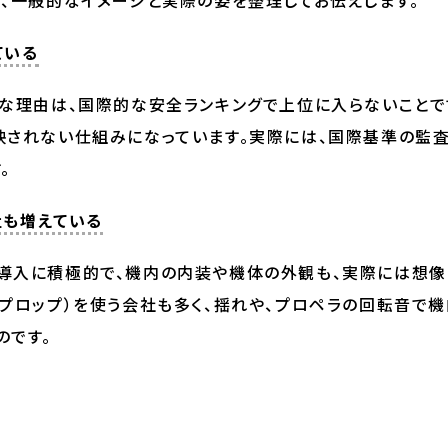
、一般的なイメージと実際の姿を整理してお伝えします。
ている
きな理由は、国際的な安全ランキングで上位に入らないことで
映されない仕組みになっています。実際には、国際基準の監
。
社も増えている
導入に積極的で、機内の内装や機体の外観も、実際には想
プロップ）を使う会社も多く、揺れや、プロペラの回転音で機
のです。