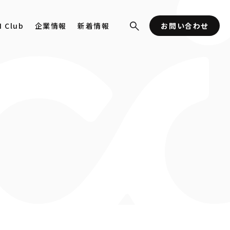
I Club
企業情報
新着情報
お問い合わせ