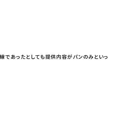
際線であったとしても提供内容がパンのみといっ