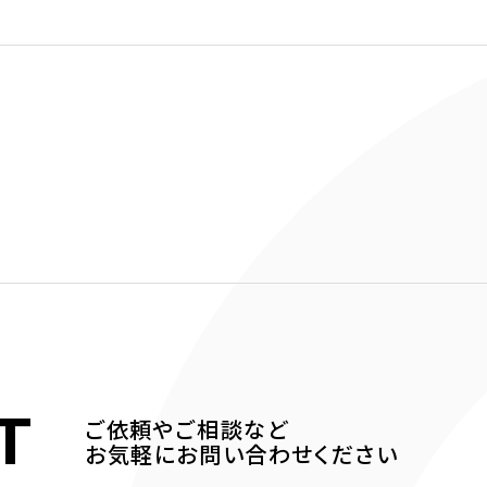
T
ご依頼やご相談など
お気軽にお問い合わせください