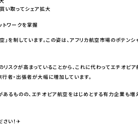
大
買い取ってシェア拡大
ットワークを掌握
空」を制しています。この姿は、アフリカ航空市場のポテンシ
のリスクが高まっていることから、これに代わってエチオピア
旅行者・出張者が大幅に増加しています。
があるものの、エチオピア航空をはじめとする有力企業も増
ださい！✈