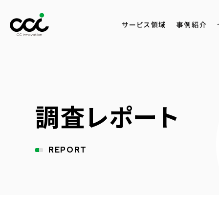
サービス領域
事例紹介
調査レポート
REPORT