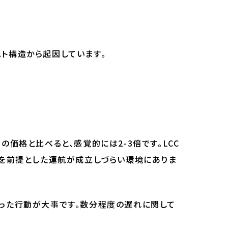
ト構造から起因しています。
価格と比べると、感覚的には2-3倍です。LCC
率を前提とした運航が成立しづらい環境にありま
もった行動が大事です。数分程度の遅れに関して