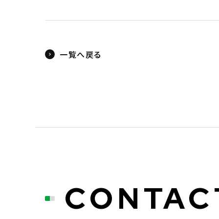
一覧へ戻る
CONTAC