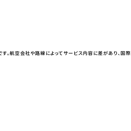
です。航空会社や路線によってサービス内容に差があり、国