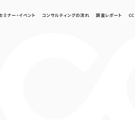
セミナー・イベント
コンサルティングの流れ
調査レポート
CC