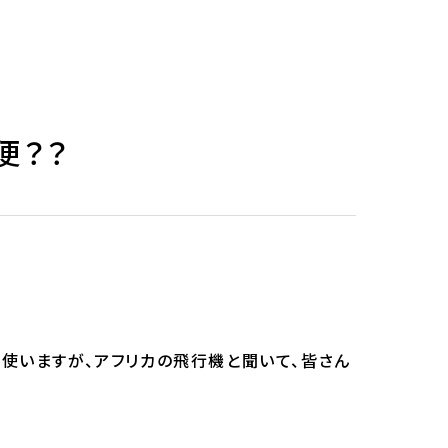
便？？
使いますが、アフリカの飛行機と聞いて、皆さん