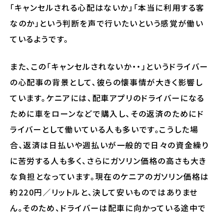
「キャンセルされる心配はないか」「本当に利用する客
なのか」という判断を声で行いたいという感覚が働い
ているようです。
また、この「キャンセルされないか・・」というドライバー
の心配事の背景として、彼らの懐事情が大きく影響し
ています。ケニアには、配車アプリのドライバーになる
ために車をローンなどで購入し、その返済のためにド
ライバーとして働いている人も多いです。こうした場
合、返済は日払いや週払いが一般的で日々の資金繰り
に苦労する人も多く、さらにガソリン価格の高さも大き
な負担となっています。現在のケニアのガソリン価格は
約220円／リットルと、決して安いものではありませ
ん。そのため、ドライバーは配車に向かっている途中で