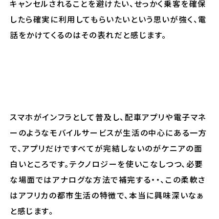
キャンセルされることを避けたい、せっかく乗客を確保
したら確実に利用してもらいたいという思いが強く、電
話をかけてくるのはその表れだと感じます。
スマホがインフラとして普及し、配車アプリや電子マネ
ーのようなモバイルサービスが生活の中心にある一方
で、アプリだけですべてが完結しないのがケニアの面
白いところです。テクノロジーを使いこなしつつ、必要
な場面ではアナログな方法で補完する・・、この柔軟さ
はアフリカの都市生活の特徴で、本当に興味深いなぁ
と感じます。