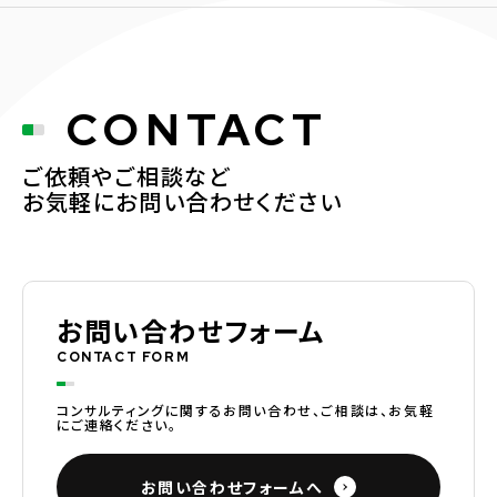
CONTACT
ご依頼やご相談など
お気軽にお問い合わせください
お問い合わせフォーム
CONTACT FORM
コンサルティングに関するお問い合わせ、ご相談は、お気軽
にご連絡ください。
お問い合わせフォームへ