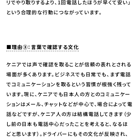
リでやり取りするより、1回電話したほうが早くて安い」
という合理的な行動につながっています。
■理由③：言葉で確認する文化
ケニアでは声で確認を取ることが信頼の表れとされる
場面が多くあります。ビジネスでも日常でも、まず電話
でコミュニケーションを取るという習慣が根強く残って
います。現に、ケニアでも日本人の方とのコミュニケー
ションはメール、チャットなどが中心で、場合によって電
話などですが、ケニア人の方は結構電話してきます（少
し前の日本も電話中心だったことを考えると、なるほ
どと思います）。ドライバーにもその文化が反映され、