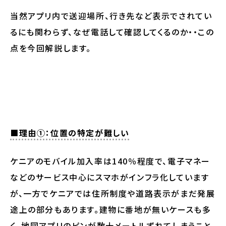
当然アプリ内で送迎場所、行き先など表示でされてい
るにも関わらず、なぜ電話して確認してくるのか・・この
点を今回解説します。
■理由①：位置の特定が難しい
ケニアのモバイル加入率は140％程度で、電子マネー
などのサービス中心にスマホがインフラ化しています
が、一方でケニアでは住所制度や道路表示がまだ発展
途上の部分もあります。建物に番地が無いケースも多
く、地図アプリのピンが数十メートルずれてしまうこと