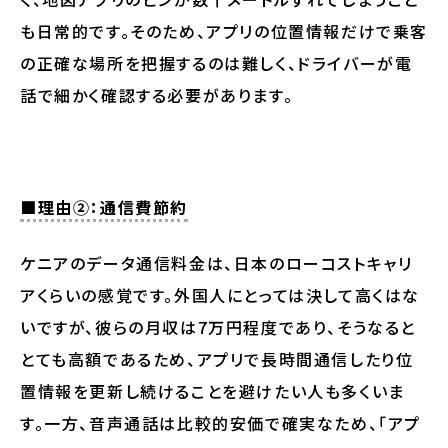
も日常的です。そのため、アプリの位置情報だけで乗客
の正確な場所を把握するのは難しく、ドライバーが電
話で細かく確認する必要があります。
■理由②：通信費節約
ケニアのデータ通信料金は、日本のローコストキャリ
アくらいの感覚です。外国人にとっては決して高くはな
いですが、彼らの月収は7万円程度であり、そうなると
とても高額であるため、アプリで長時間通信したり位
置情報を更新し続けることを避けたい人も多くいま
す。一方、音声通話は比較的安価で確実なため、「アプ