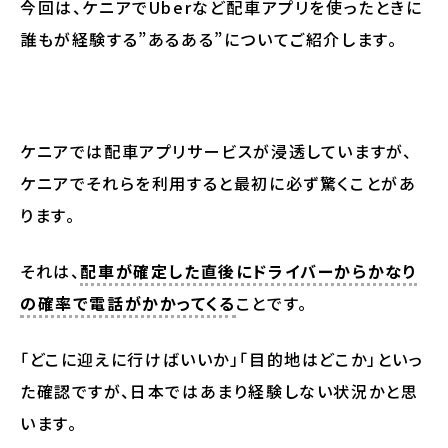
今回は、ケニアでUberなど配車アプリを使ったときに
誰もが経験する”あるある”についてご紹介します。
ケニアでは配車アプリサービスが浸透していますが、
ケニアでそれらを利用すると最初に必ず驚くことがあ
ります。
それは、
配車が確定した直後にドライバーからかなり
の確率で電話がかかってくる
ことです。
「どこに迎えに行けばいいか」「目的地はどこか」といっ
た確認ですが、日本ではあまり経験しない状況かと思
います。