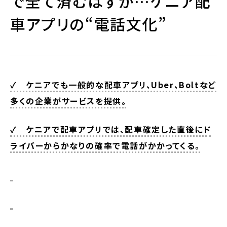
で全て済むはずが…ケニア配
車アプリの“電話文化”
✓ ケニアでも一般的な配車アプリ、Uber、Boltなど
多くの企業がサービスを提供。
✓ ケニアで配車アプリでは、配車確定した直後にド
ライバーからかなりの確率で電話がかかってくる。