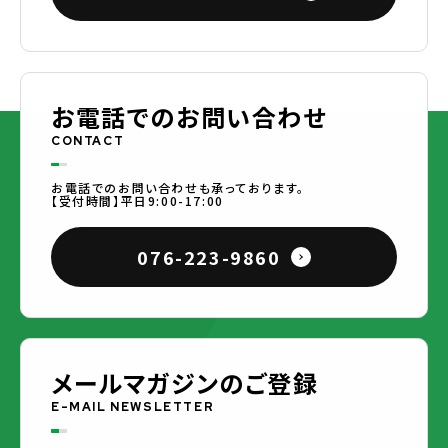
お電話でのお問い合わせ
CONTACT
お電話でのお問い合わせも承っております。
【受付時間】平日9:00-17:00
076-223-9860
メールマガジンのご登録
E-MAIL NEWSLETTER