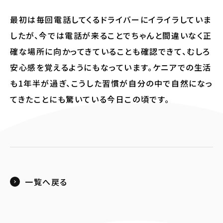
最初は毎回電話してくるドライバーにイライラしていま
したが、今では電話が来ることでちゃんと間違いなく正
確な場所に向かってきていることも確認できて、むしろ
安心感を覚えるようにもなっています。ケニアでの生活
も1年半が過ぎ、こうした習慣が自分の中で自然になっ
てきたことにも驚いている今日この頃です。
一覧へ戻る