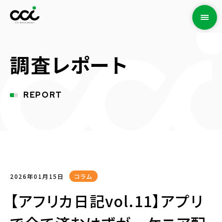
調査レポート
REPORT
2026年01月15日
コラム
【アフリカ日記vol.11】アプリ