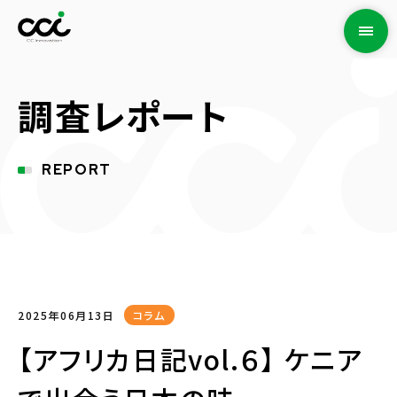
調査レポート
REPORT
2025年06月13日
コラム
【アフリカ日記vol.６】 ケニア