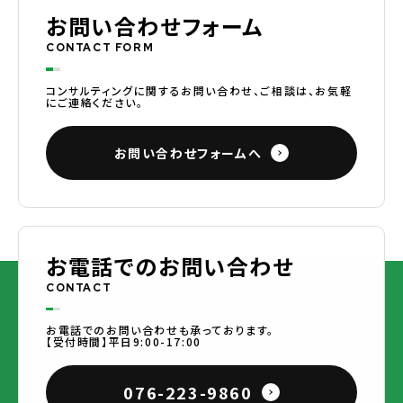
お問い合わせフォーム
CONTACT FORM
コンサルティングに関するお問い合わせ、ご相談は、お気軽
にご連絡ください。
お問い合わせフォームへ
お電話でのお問い合わせ
CONTACT
お電話でのお問い合わせも承っております。
【受付時間】平日9:00-17:00
076-223-9860