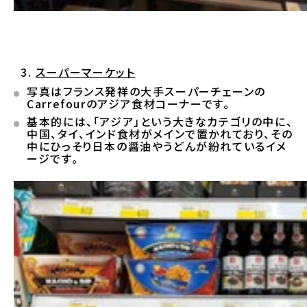
スーパーマーケット
写真はフランス発祥の大手スーパーチェーンの
Carrefourのアジア食材コーナーです。
基本的には、「アジア」という大きなカテゴリの中に、
中国、タイ、インド食材がメインで置かれており、その
中にひっそり日本の醤油やうどんが紛れているイメ
ージです。