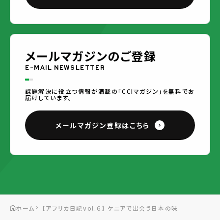
メールマガジンのご登録
E-MAIL NEWSLETTER
課題解決に役立つ情報が満載の「CCIマガジン」を無料でお
届けしています。
メールマガジン登録はこちら
ホーム
【アフリカ日記vol.６】 ケニアで出会う日本の味