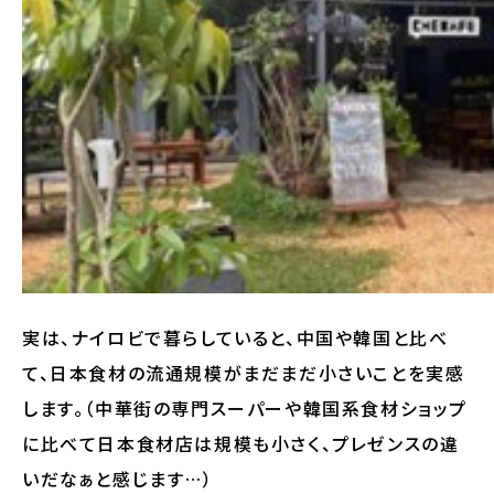
実は、ナイロビで暮らしていると、中国や韓国と比べ
て、日本食材の流通規模がまだまだ小さいことを実感
します。（中華街の専門スーパーや韓国系食材ショップ
に比べて日本食材店は規模も小さく、プレゼンスの違
いだなぁと感じます…）