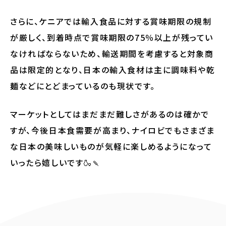
さらに、ケニアでは輸入食品に対する賞味期限の規制
が厳しく、到着時点で賞味期限の75％以上が残ってい
なければならないため、輸送期間を考慮すると対象商
品は限定的となり、日本の輸入食材は主に調味料や乾
麺などにとどまっているのも現状です。
マーケットとしてはまだまだ難しさがあるのは確かで
すが、今後日本食需要が高まり、ナイロビでもさまざま
な日本の美味しいものが気軽に楽しめるようになって
いったら嬉しいです🍶🍡