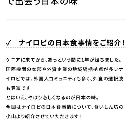
で出会う日本の味
✓ ナイロビの日本食事情をご紹介！
ケニアに来てから、あっという間に1年が経ちました。
国際機関の本部や外資企業の地域統括拠点が多いナ
イロビでは、外国人コミュニティも多く、外食の選択肢
も豊富です。
とはいえ、やはり恋しくなるのが日本の味。
今回はナイロビの日本食事情について、食いしん坊の
小山より紹介させていただきます！