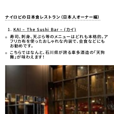
ナイロビの日本食レストラン（日本人オーナー編）
KAI – The Sushi Bar – (
カイ)
寿司、刺身、天ぷら等のメニューはどれも本格的。ア
フリカ布を使ったおしゃれな内装で、会食などにも
お勧めです。
こちらではなんと、石川県が誇る車多酒造の「天狗
舞」が味わえます！