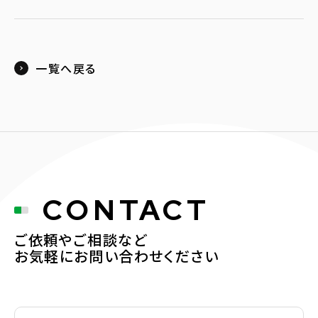
一覧へ戻る
CONTACT
ご依頼やご相談など
お気軽にお問い合わせください