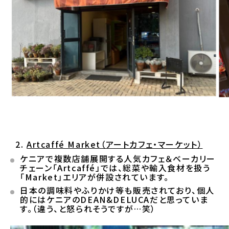
Artcaffé Market
（アートカフェ・マーケット）
ケニアで複数店舗展開する人気カフェ＆ベーカリー
チェーン「Artcaffé」では、総菜や輸入食材を扱う
「Market」エリアが併設されています。
日本の調味料やふりかけ等も販売されており、個人
的にはケニアのDEAN&DELUCAだと思っていま
す。（違う、と怒られそうですが…笑）