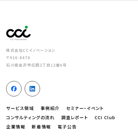
株式会社CCイノベーション
〒920-8670
石川県金沢市広岡2丁目12番6号
サービス領域
事例紹介
セミナー・イベント
コンサルティングの流れ
調査レポート
CCI Club
企業情報
新着情報
電子公告