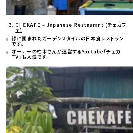
CHEKAFE – Japanese Restaurant (
チェカフ
ェ)
緑に囲まれたガーデンスタイルの日本食レストラン
です。
オーナーの柏木さんが運営するYoutube「チェカ
TV」も人気です。