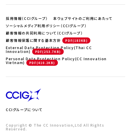
採用情報（CCIグループ）
本ウェブサイトのご利用にあたって
ソーシャルメディア利用ポリシー（CCIグループ）
顧客情報の共同利用について（CCIグループ）
顧客情報保護に関する基本方針
External Data Protection Policy(Thai CC
Innovation)
Personal Data Protection Policy(CC Innovation
Vietnam)
CCIグループについて
Copyright © The CC Innovation,Ltd All Rights
Reserved.