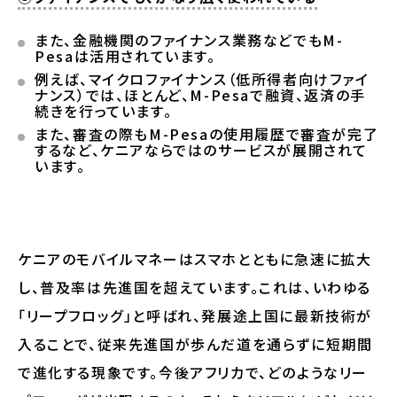
また、金融機関のファイナンス業務などでもM-
Pesaは活用されています。
例えば、マイクロファイナンス（低所得者向けファイ
ナンス）では、ほとんど、M-Pesaで融資、返済の手
続きを行っています。
また、審査の際もM-Pesaの使用履歴で審査が完了
するなど、ケニアならではのサービスが展開されて
います。
ケニアのモバイルマネーはスマホとともに急速に拡大
し、普及率は先進国を超えています。これは、いわゆる
「リープフロッグ」と呼ばれ、発展途上国に最新技術が
入ることで、従来先進国が歩んだ道を通らずに短期間
で進化する現象です。今後アフリカで、どのようなリー