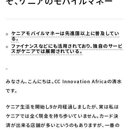
ぞ、ケニアのモバイルマネー
ケニアモバイルマネーは先進国以上に普及してい
る。
ファイナンスなどにも活用されており、独自のサービ
スがケニアでは展開されている。
みなさん、こんにちは。CC Innovation Africaの清水
です。
ケニア生活を開始し9か月経過しましたが、実は私は
ケニアでは全く現金を持ち歩いていません。カード決
済が出来る店舗が多いというのもありますが、一番の