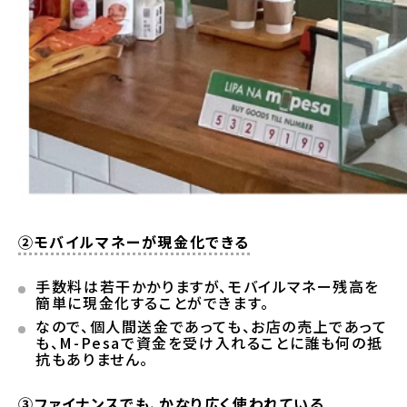
②モバイルマネーが現金化できる
手数料は若干かかりますが、モバイルマネー残高を
簡単に現金化することができます。
なので、個人間送金であっても、お店の売上であって
も、M-Pesaで資金を受け入れることに誰も何の抵
抗もありません。
③ファイナンスでも、かなり広く使われている