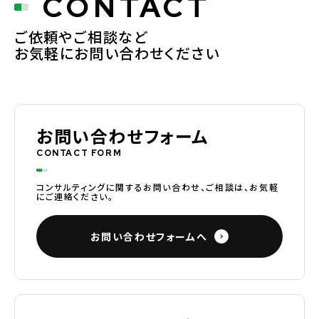
CONTACT
ご依頼やご相談など
お気軽にお問い合わせください
お問い合わせフォーム
CONTACT FORM
コンサルティングに関するお問い合わせ、ご相談は、お気軽
にご連絡ください。
お問い合わせフォームへ