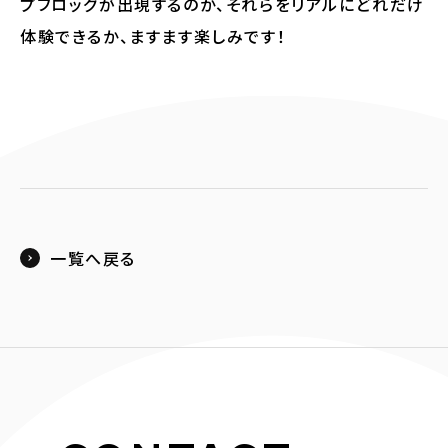
プフロッグが出現するのか、それらをリアルにどれだけ
体験できるか、ますます楽しみです！
一覧へ戻る