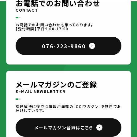
お電話でのお問い合わせ
CONTACT
お電話でのお問い合わせも承っております。
【受付時間】平日9:00-17:00
076-223-9860
メールマガジンのご登録
E-MAIL NEWSLETTER
課題解決に役立つ情報が満載の「CCIマガジン」を無料でお
届けしています。
メールマガジン登録はこちら