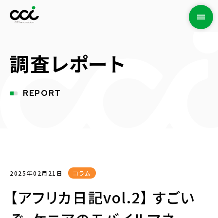
調査レポート
REPORT
2025年02月21日
コラム
【アフリカ日記vol.2】 すごい