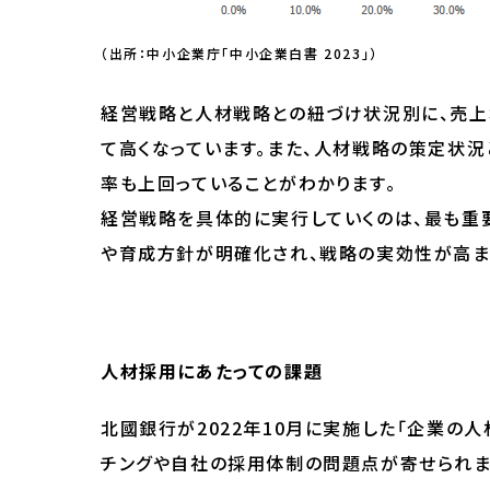
（出所：中小企業庁「中小企業白書 2023」）
経営戦略と人材戦略との紐づけ状況別に、売上
て高くなっています。また、人材戦略の策定状
率も上回っていることがわかります。
経営戦略を具体的に実行していくのは、最も重要
や育成方針が明確化され、戦略の実効性が高ま
人材採用にあたっての課題
北國銀行が2022年10月に実施した「企業の人
チングや自社の採用体制の問題点が寄せられま