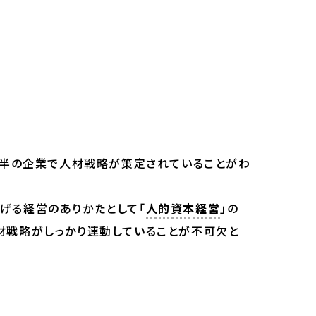
過半の企業で人材戦略が策定されていることがわ
げる経営のありかたとして「
人的資本経営
」の
材戦略がしっかり連動していることが不可欠と