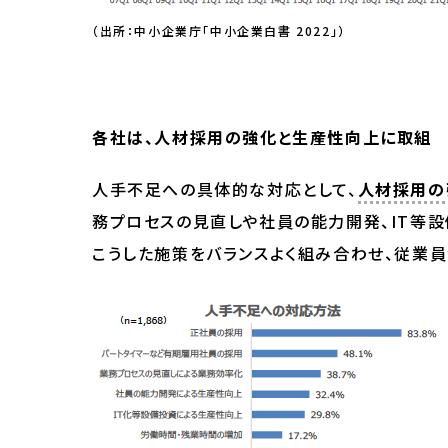
（出所：中小企業庁「中小企業白書 2022」）
各社は、人材採用の強化と生産性向上に取組
人手不足への具体的な対応として、
人材採用の
務プロセスの見直しや社員の能力開発、IT等
こうした施策をバランスよく組み合わせ、従業