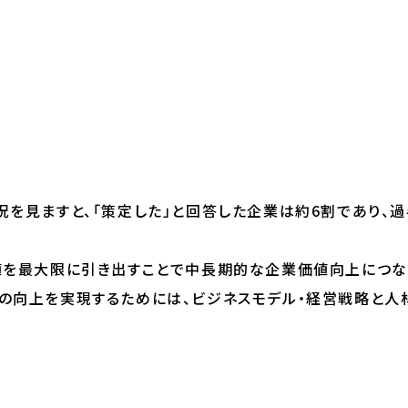
況を見ますと、「策定した」と回答した企業は約6割であり、
値を最大限に引き出すことで中長期的な企業価値向上につな
の向上を実現するためには、ビジネスモデル・経営戦略と人