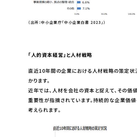
（出所：中小企業庁「中小企業白書 2023」）
「人的資本経営」と人材戦略
直近10年間の企業における人材戦略の策定状
かります。
近年では、人材を会社の資本と捉えて、その価
重要性が指摘されています。持続的な企業価値
考えられます。