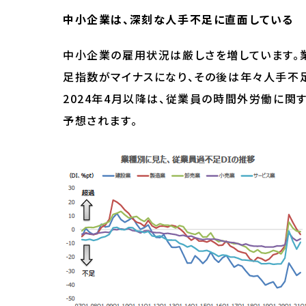
中小企業は、深刻な人手不足に直面している
中小企業の雇用状況は厳しさを増しています。
足指数がマイナスになり、その後は年々人手不
2024年4月以降は、従業員の時間外労働に
予想されます。