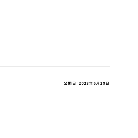
公開日：2023年6月19日