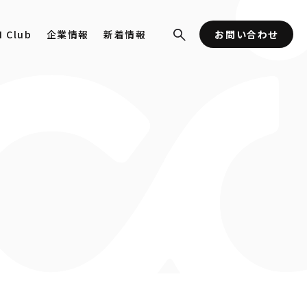
I Club
企業情報
新着情報
お問い合わせ