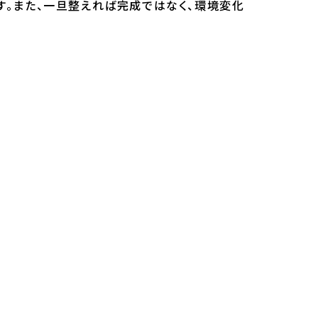
。また、一旦整えれば完成ではなく、環境変化