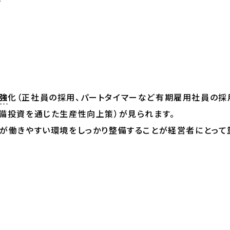
強
化（正社員の採用、パートタイマーなど有期雇用社員の採
設備投資を通じた生産性向上策）が見られます。
員が働きやすい環境をしっかり整備することが経営者にとって