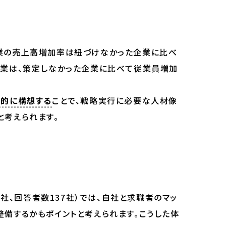
業の売上高増加率は紐づけなかった企業に比べ
企業は、策定しなかった企業に比べて従業員増加
体的に構想する
ことで、戦略実行に必要な人材像
と考えられます。
社、回答者数137社）では、自社と求職者のマッ
備するかもポイントと考えられます。こうした体