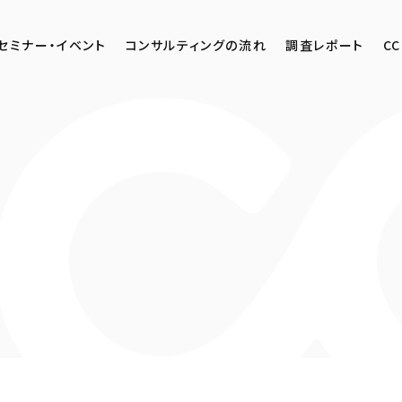
セミナー・イベント
コンサルティングの流れ
調査レポート
CC