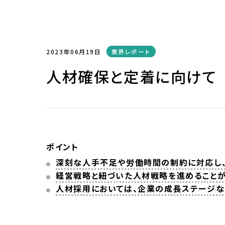
2023年06月19日
業界レポート
人材確保と定着に向けて
ポイント
深刻な人手不足や労働時間の制約に対応し
経営戦略と紐づいた人材戦略を進めること
人材採用においては、企業の成長ステージ