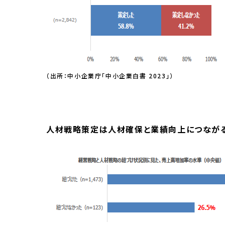
（出所：中小企業庁「中小企業白書 2023」）
人材戦略策定は人材確保と業績向上につなが