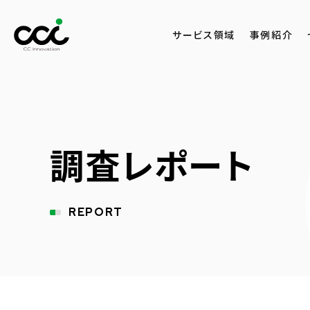
サービス領域
事例紹介
調査レポート
REPORT