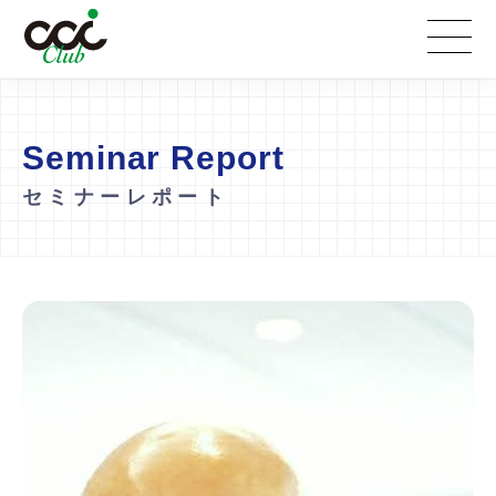
Seminar Report
セミナーレポート